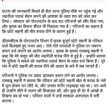
घटना की जानकारी मिलते ही बेंता थाना पुलिस मौके पर पहुंच गई और
जहरीला पदार्थ सेवन करने की आशंका के तहत शव को जब्त कर
लिया। सोमवार को पोस्टमार्टम के बाद शव परिजनों को सौंप दिया गया,
और मृतक का बिसरा सैंपल भी निकाला गया है। परिजनों का कहना है
कि छोटे सहनी की मौत शराब पीने के कारण हुई है।
डीएमसीएच के पोस्टमार्टम विभाग में मृतक बुजुर्ग छोटे सहनी के परिवार
वाले बिलखते हुए नजर आए। रोते-रोते घरवालों ने पुलिस पर जबरन
बयान दर्ज कराने का आरोप लगाया। मृतक के दामाद रामबाबू सहनी ने
कहा कि मेरे ससुर की मौत जहरीली शराब पीने से हुई है। उन्होंने बताया
कि पुलिस ने मामले को जहरीला पदार्थ सेवन के तहत दर्ज किया है। पूरे
गांव में छोटे सहनी की शराब पीने की आदत के बारे में सब जानते हैं।
परिजनों ने पुलिस पर दबाव डालकर बयान लेने का आरोप लगाया।
रामबाबू सहनी ने बताया कि रविवार को छोटे सहनी खेत से शराब के नशे
में धुत्त होकर घर लौटे थे, और उनका शरीर लड़खड़ा रहा था। घर आते
ही उन्होंने सीने में जलन की शिकायत की, और कुछ ही देर में आंखों से
दिखना बंद हो गया। परिवार वालों ने उन्हें तत्काल अस्पताल में भर्ती
कराया।