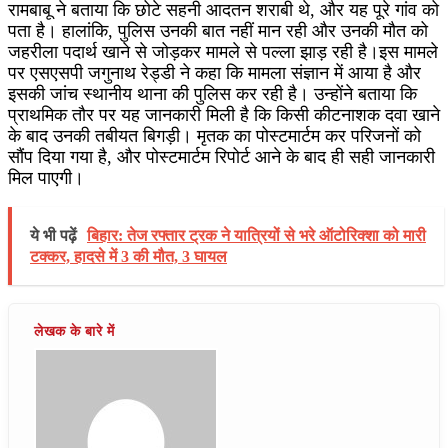
रामबाबू ने बताया कि छोटे सहनी आदतन शराबी थे, और यह पूरे गांव को
पता है। हालांकि, पुलिस उनकी बात नहीं मान रही और उनकी मौत को
जहरीला पदार्थ खाने से जोड़कर मामले से पल्ला झाड़ रही है।इस मामले
पर एसएसपी जगुनाथ रेड्डी ने कहा कि मामला संज्ञान में आया है और
इसकी जांच स्थानीय थाना की पुलिस कर रही है। उन्होंने बताया कि
प्राथमिक तौर पर यह जानकारी मिली है कि किसी कीटनाशक दवा खाने
के बाद उनकी तबीयत बिगड़ी। मृतक का पोस्टमार्टम कर परिजनों को
सौंप दिया गया है, और पोस्टमार्टम रिपोर्ट आने के बाद ही सही जानकारी
मिल पाएगी।
ये भी पढ़ें
बिहार: तेज रफ्तार ट्रक ने यात्रियों से भरे ऑटोरिक्शा को मारी
टक्कर, हादसे में 3 की मौत, 3 घायल
Facebook
X
LinkedIn
Share
Print
via
Email