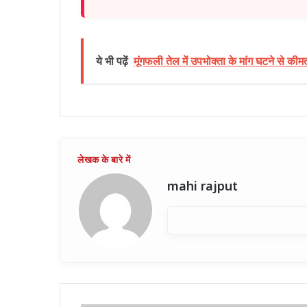
ये भी पढ़ें
मूंगफली तेल में उपभोक्ता के मांग घटने से कीमतो
mahi rajput