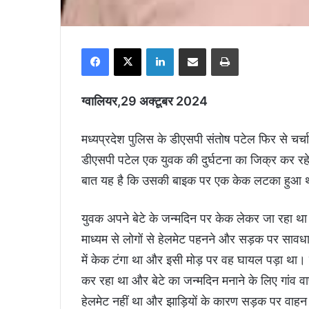
Facebook
X
LinkedIn
Share via Email
Print
ग्वालियर,29 अक्टूबर 2024
मध्यप्रदेश पुलिस के डीएसपी संतोष पटेल फिर से चर्चा
डीएसपी पटेल एक युवक की दुर्घटना का जिक्र कर रह
बात यह है कि उसकी बाइक पर एक केक लटका हुआ 
युवक अपने बेटे के जन्मदिन पर केक लेकर जा रहा 
माध्यम से लोगों से हेलमेट पहनने और सड़क पर सावध
में केक टंगा था और इसी मोड़ पर वह घायल पड़ा था।
कर रहा था और बेटे का जन्मदिन मनाने के लिए गांव 
हेलमेट नहीं था और झाड़ियों के कारण सड़क पर वा