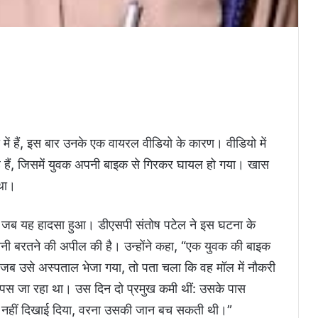
 में हैं, इस बार उनके एक वायरल वीडियो के कारण। वीडियो में
े हैं, जिसमें युवक अपनी बाइक से गिरकर घायल हो गया। खास
था।
था जब यह हादसा हुआ। डीएसपी संतोष पटेल ने इस घटना के
ानी बरतने की अपील की है। उन्होंने कहा, “एक युवक की बाइक
 जब उसे अस्पताल भेजा गया, तो पता चला कि वह मॉल में नौकरी
वापस जा रहा था। उस दिन दो प्रमुख कमी थीं: उसके पास
हन नहीं दिखाई दिया, वरना उसकी जान बच सकती थी।”