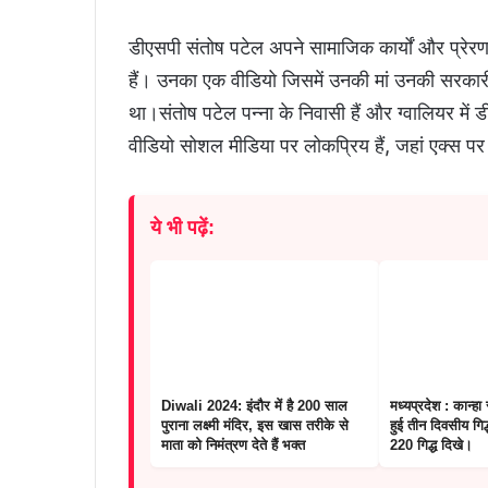
डीएसपी संतोष पटेल अपने सामाजिक कार्यों और प्रेरण
हैं। उनका एक वीडियो जिसमें उनकी मां उनकी सरकारी
था।संतोष पटेल पन्ना के निवासी हैं और ग्वालियर में 
वीडियो सोशल मीडिया पर लोकप्रिय हैं, जहां एक्स
ये भी पढ़ें:
Diwali 2024: इंदौर में है 200 साल
मध्यप्रदेश : कान्हा र
पुराना लक्ष्मी मंदिर, इस खास तरीके से
हुई तीन दिवसीय गिद
माता को निमंत्रण देते हैं भक्त
220 गिद्ध दिखे।