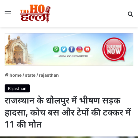
Menu
S
home
/
state
/
rajasthan
Rajasthan
राजस्थान के धौलपुर में भीषण सड़क
हादसा, कोच बस और टेपों की टक्कर में
11 की मौत