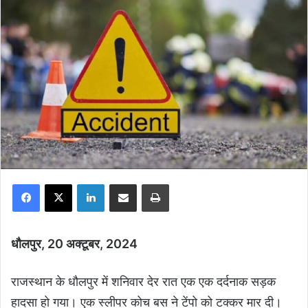
Facebook
X
LinkedIn
Share via Email
Print
धौलपुर, 20 अक्टूबर, 2024
राजस्थान के धौलपुर में शनिवार देर रात एक एक दर्दनाक सड़क
हादसा हो गया। एक स्लीपर कोच बस ने टेंपो को टक्कर मार दी।