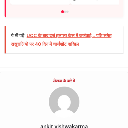
ये भी पढ़ें
UCC के बाद दर्ज हलाला केस में कार्रवाई... पति समेत
ससुरालियों पर 40 दिन में चार्जशीट दाखिल
ankit vishwakarma