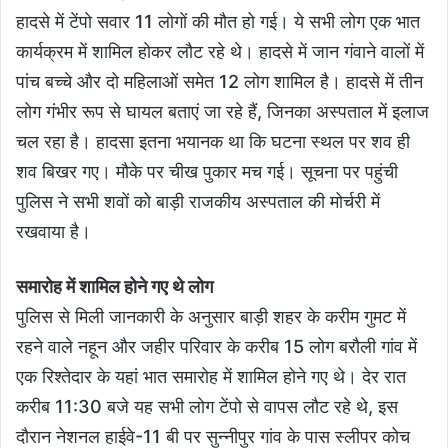
हादसे में टेंपो सवार 11 लोगों की मौत हो गई। ये सभी लोग एक भात
कार्यक्रम में शामिल होकर लौट रहे थे। हादसे में जान गंवाने वालों में
पांच बच्चे और दो महिलाओं समेत 12 लोग शामिल है। हादसे में तीन
लोग गंभीर रूप से घायल बताएं जा रहे हैं, जिनका अस्पताल में इलाज
चल रहा है। हादसा इतना भयानक था कि घटना स्थल पर शव ही
शव बिखर गए। मौके पर चीख पुकार मच गई। सूचना पर पहुंची
पुलिस ने सभी शवों को बाड़ी राजकीय अस्पताल की मोर्चरी में
रखवाया है।
समारोह में शामिल होने गए थे लोग
पुलिस से मिली जानकारी के अनुसार बाड़ी शहर के करीम गुमट में
रहने वाले नहून और जहीर परिवार के करीब 15 लोग बरौली गांव में
एक रिश्तेदार के यहां भात समारोह में शामिल होने गए थे। देर रात
करीब 11:30 बजे यह सभी लोग टेंपो से वापस लौट रहे थे, इस
दौरान नेशनल हाईवे-11 बी पर सुन्नीपुर गांव के पास स्लीपर कोच