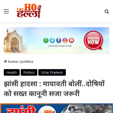
Menu
S
home
/
politics
Health
Politics
Uttar Pradesh
झांसी हादसा : मायावती बोलीं…दोषियों
को सख्त कानूनी सजा जरूरी