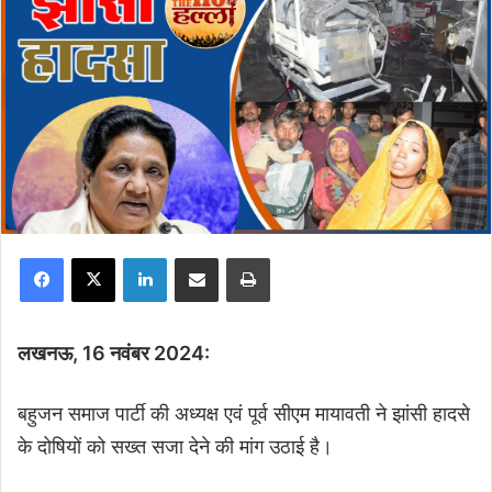
Facebook
X
LinkedIn
Share via Email
Print
लखनऊ, 16 नवंबर 2024:
बहुजन समाज पार्टी की अध्यक्ष एवं पूर्व सीएम मायावती ने झांसी हादसे
के दोषियों को सख्त सजा देने की मांग उठाई है।