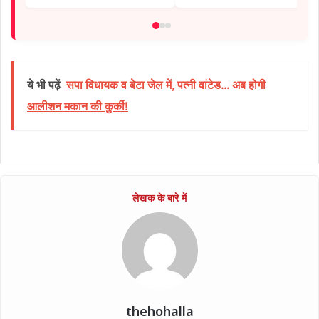
ये भी पढ़ें
सपा विधायक व बेटा जेल में, पत्नी वांटेड… अब होगी
आलीशन मकान की कुर्की!
thehohalla