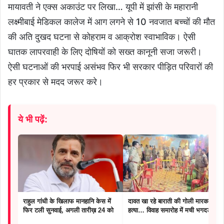
मायावती ने एक्स अकाउंट पर लिखा… यूपी में झांसी के महारानी
लक्ष्मीबाई मेडिकल कालेज में आग लगने से 10 नवजात बच्चों की मौत
की अति दुखद घटना से कोहराम व आक्रोश स्वाभाविक। ऐसी
घातक लापरवाही के लिए दोषियों को सख्त कानूनी सजा जरूरी।
ऐसी घटनाओं की भरपाई असंभव फिर भी सरकार पीड़ित परिवारों की
हर प्रकार से मदद जरूर करे।
ये भी पढ़ें:
राहुल गांधी के खिलाफ मानहानि केस में
दावत खा रहे बाराती की गोली मारकर
फिर टली सुनवाई, अगली तारीख़ 24 को
हत्या… विवाह समारोह में मची भगदड़