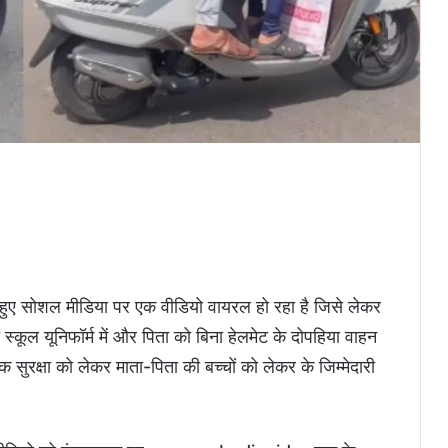
हुए सोशल मीडिया पर एक वीडियो वायरल हो रहा है जिसे लेकर
स्कूल यूनिफॉर्म में और पिता को बिना हेलमेट के दोपहिया वाहन
 सुरक्षा को लेकर माता-पिता की बच्चों को लेकर के जिम्मेदारी