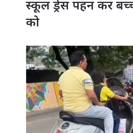
स्कूल ड्रेस पहन कर बच्
को