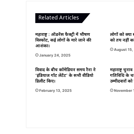
Related Articles
महाराष्ट्र : ऑर्डिनेंस फैक्ट्री में भीषण
लोगों को क्या
विस्फोट, कई लोगों के मारे जाने की
को तय नहीं क
आशंका।
August 15,
January 24, 2025
विवाद के बीच कॉमेडियन समय रैना ने
महाराष्ट्र चुनाव
‘इंडियाज गॉट लेटेंट’ के सभी वीडियो
गतिविधि के च
डिलीट किए।
उम्मीदवारों क
February 13, 2025
November 