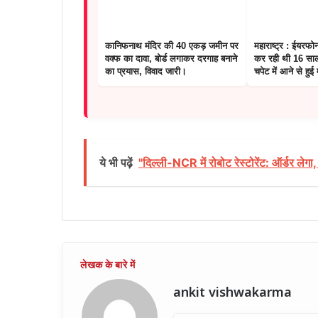
कानिफनाथ मंदिर की 40 एकड़ जमीन पर
महाराष्ट्र : ईयरफ
वक्फ का दावा, बोर्ड लगाकर दरगाह बनाने
कर रही थी 16 साल
का प्रयास, विवाद जारी।
चपेट में आने से हुई
ये भी पढ़ें
"दिल्ली-NCR में रोबोट रेस्टोरेंट: ऑर्डर लेग
ankit vishwakarma