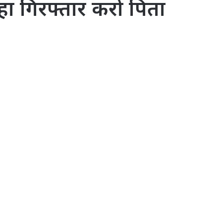
कहा गिरफ्तार करो पिता