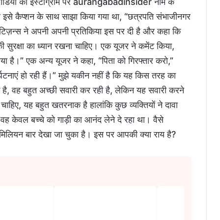
स वीडियो को इंस्टाग्राम पर aurangabadinsider नाम के
पर इसे कैप्शन के साथ साझा किया गया था, “छत्रपति संभाजीनगर
 नेटिज़न्स ने अपनी अपनी प्रतिकिया इस पर दी है और कहा कि
ी सुरक्षा का ध्यान रखना चाहिए। एक यूजर ने कमेंट किया,
ाया है।” एक अन्य यूजर ने कहा, “पिता को गिरफ्तार करो,”
घटनाएं हो रही हैं।” मुझे यकीन नहीं है कि यह किस तरह का
क है, वह बहुत अच्छी सवारी कर रही है, लेकिन यह सवारी करने
ाहिए, यह बहुत खतरनाक है हालांकि कुछ व्यक्तियों ने दावा
ह केवल बच्चे को गाड़ी का आनंद लेने दे रहा था। वैसे
िलियन बार देखा जा चुका है। इस पर आपकी क्या राय है?