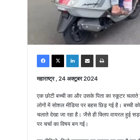
Facebook
X
LinkedIn
Share via Email
Print
महाराष्ट्र , 24 अक्टूबर 2024
एक छोटी बच्ची का और उसके पिता का स्कूटर चलाते 
लोगों में सोशल मीडिया पर बहस छिड़ गई है। बच्ची को 
चलाते देखा जा रहा है। जैसे ही क्लिप वायरल हुई सड़क
पर चर्चा का विषय बन गई।