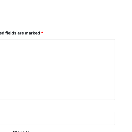
ed fields are marked
*