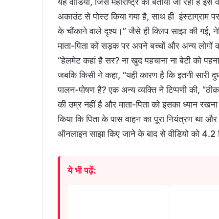
यह वीडियो, जिसे महाराष्ट्र का बताया जा रहा है इ
अकाउंट से पोस्ट किया गया है, साथ ही इंस्टाग्राम 
के चौंकाने वाले दृश्य।” जैसे ही क्लिप साझा की गई,
माता-पिता को सड़क पर अपने बच्चों और अन्य लोगों क
“हेलमेट कहां है सर? ना खुद पहचाना ना बेटी को पहन
जबकि किसी ने कहा, “यही कारण है कि इतनी सारी दुर्
पालन-पोषण है? एक अन्य व्यक्ति ने टिप्पणी की, “ठी
की उम्र नहीं है और माता-पिता को इसका ध्यान रखना च
किया कि पिता के पास वाहन का पूरा नियंत्रण था और व
ऑनलाइन साझा किए जाने के बाद से वीडियो को 4.2 म
ये भी पढ़ें: