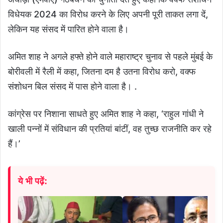
विधेयक 2024 का विरोध करने के लिए अपनी पूरी ताकत लगा दें,
लेकिन यह संसद में पारित होने वाला है।
अमित शाह ने अगले हफ्ते होने वाले महाराष्ट्र चुनाव से पहले मुंबई के
बोरीवली में रैली में कहा, जितना दम है उतना विरोध करो, वक्फ
संशोधन बिल संसद में पास होने वाला है। .
कांग्रेस पर निशाना साधते हुए अमित शाह ने कहा, ‘राहुल गांधी ने
खाली पन्नों में संविधान की प्रतियां बांटीं, वह तुच्छ राजनीति कर रहे
हैं।’
ये भी पढ़ें: