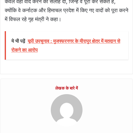
केवल वही वादे करने की सलाह दी, जिन्हें वे पूरा कर सकते हैं,
क्योंकि वे कर्नाटक और हिमाचल प्रदेश में किए गए वादों को पूरा करने
में विफल रहे गृह मंत्री ने कहा।
ये भी पढ़ें
यूपी उपचुनाव : मुजफ्फरनगर के मीरापुर क्षेत्र में मतदान से
रोकने का आरोप