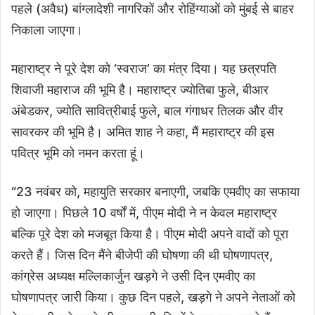
पहले (अवैध) बांग्लादेशी नागरिकों और रोहिंग्याओं को मुंबई से बाहर
निकाला जाएगा।
महाराष्ट्र ने पूरे देश को ‘स्वराज’ का मंत्र दिया। यह छत्रपति
शिवाजी महाराज की भूमि है। महाराष्ट्र ज्योतिबा फुले, बीआर
अंबेडकर, ज्योति सावित्रीबाई फुले, बाल गंगाधर तिलक और वीर
सावरकर की भूमि है। अमित शाह ने कहा, मैं महाराष्ट्र की इस
पवित्र भूमि को नमन करता हूं।
“23 नवंबर को, महायुति सरकार बनाएगी, जबकि एमवीए का सफाया
हो जाएगा। पिछले 10 वर्षों में, पीएम मोदी ने न केवल महाराष्ट्र
बल्कि पूरे देश को मजबूत किया है। पीएम मोदी अपने वादों को पूरा
करते हैं। जिस दिन मैंने बीजेपी की घोषणा की थी घोषणापत्र,
कांग्रेस अध्यक्ष मल्लिकार्जुन खड़गे ने उसी दिन एमवीए का
घोषणापत्र जारी किया। कुछ दिन पहले, खड़गे ने अपने नेताओं को