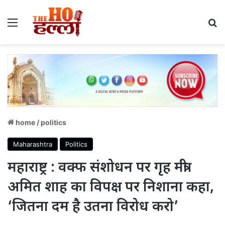
Menu
S
home
/
politics
Maharashtra
Politics
महाराष्ट्र : वक्फ संशोधन पर गृह मंत्री
अमित शाह का विपक्ष पर निशाना कहा,
‘जितना दम है उतना विरोध करो’