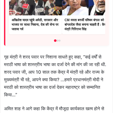
अखिलेश यादव पहुंचे अमेठी, सरकार और
CM ममता बनर्जी पश्चिम बंगाल को
भाजपा पर साधा निशाना, देश की सेना पर
बांग्लादेश जैसा बनाना चाहती हैं : केंद्रीय
जताया गर्व
मंत्री गिरिराज सिंह
गृह मंत्री ने शरद पवार पर निशाना साधते हुए कहा, ”कई वर्षों से
मराठी भाषा को शास्त्रीय भाषा का दर्जा देने की मांग की जा रही थी.
शरद पवार जी, आप 10 साल तक केंद्र में मंत्री रहे और राज्य के
मुख्यमंत्री भी रहे, आपने क्या किया? …हमारे प्रधानमंत्री मोदी ने
मराठी को शास्त्रीय भाषा का दर्जा देकर महाराष्ट्र को सम्मानित
किया…”
अमित शाह ने आगे कहा कि केंद्र में मौजूदा कार्यकाल खत्म होने से