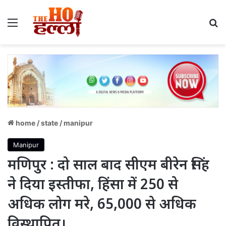
Menu
S
home
/
state
/
manipur
Manipur
मणिपुर : दो साल बाद सीएम बीरेन सिंह
ने दिया इस्तीफा, हिंसा में 250 से
अधिक लोग मरे, 65,000 से अधिक
विस्थापित।