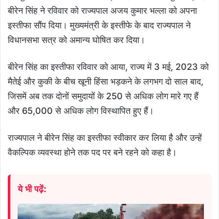
बीरेन सिंह ने रविवार को राज्यपाल अजय कुमार भल्ला को अपना
इस्तीफा सौंप दिया। मुख्यमंत्री के इस्तीफे के बाद राज्यपाल ने
विधानसभा सत्र को अमान्य घोषित कर दिया।
बीरेन सिंह का इस्तीफा रविवार को आया, राज्य में 3 मई, 2023 को
मैतेई और कुकी के बीच खूनी हिंसा भड़कने के लगभग दो साल बाद,
जिसमें अब तक दोनों समुदायों के 250 से अधिक लोग मारे गए हैं
और 65,000 से अधिक लोग विस्थापित हुए हैं।
राज्यपाल ने बीरेन सिंह का इस्तीफा स्वीकार कर लिया है और उन्हें
वैकल्पिक व्यवस्था होने तक पद पर बने रहने को कहा है।
ये भी पढ़ें: