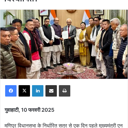
Facebook
X
LinkedIn
Share via Email
Print
गुवाहाटी, 10 फरवरी 2025
मणिपुर विधानसभा के निर्धारित सत्र से एक दिन पहले मुख्यमंत्री एन