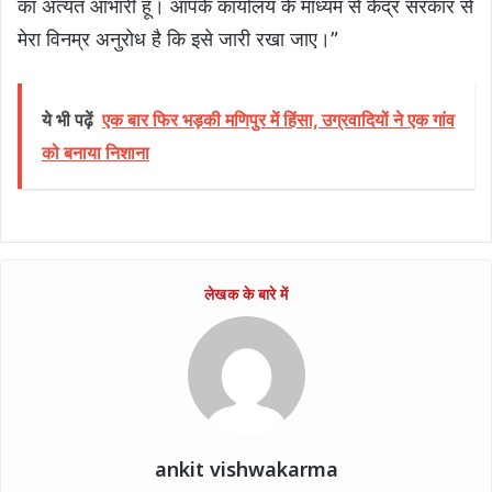
का अत्यंत आभारी हूं। आपके कार्यालय के माध्यम से केंद्र सरकार से
मेरा विनम्र अनुरोध है कि इसे जारी रखा जाए।”
ये भी पढ़ें
एक बार फिर भड़की मणिपुर में हिंसा, उग्रवादियों ने एक गांव
को बनाया निशाना
ankit vishwakarma