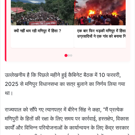
क्यों नहीं थम रही मणिपुर में हिंसा ?
एक बार फिर भड़की मणिपुर में हिंसा,
उग्रवादियों ने एक गांव को बनाया निशाना
उल्लेखनीय है कि पिछले महीने हुई कैबिनेट बैठक में 10 फरवरी,
2025 से मणिपुर विधानसभा का सत्र बुलाने का निर्णय लिया गया
था।
राज्यपाल को सौंपे गए त्यागपत्र में बीरेन सिंह ने कहा, “मैं प्रत्येक
मणिपुरी के हितों की रक्षा के लिए समय पर कार्रवाई, हस्तक्षेप, विकास
कार्यों और विभिन्न परियोजनाओं के कार्यान्वयन के लिए केंद्र सरकार