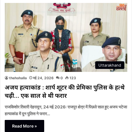
Uttarakhand
thehohalla
मई 24, 2026
0
123
अजय हत्याकांड : शार्प शूटर की प्रेमिका पुलिस के हत्थे
चढ़ी… एक साल से थी फरार
राजकिशोर तिवारी देहरादून, 24 मई 2026: राजपुर क्षेत्र में पिछले साल हुए अजय भटेजा
हत्याकांड में दून पुलिस ने फरार…
Read More »