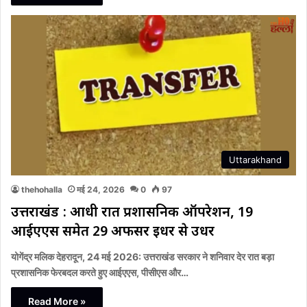
Uttarakhand
thehohalla
मई 24, 2026
0
97
उत्तराखंड : आधी रात प्रशासनिक ऑपरेशन, 19
आईएएस समेत 29 अफसर इधर से उधर
योगेंद्र मलिक देहरादून, 24 मई 2026: उत्तराखंड सरकार ने शनिवार देर रात बड़ा
प्रशासनिक फेरबदल करते हुए आईएएस, पीसीएस और…
Read More »