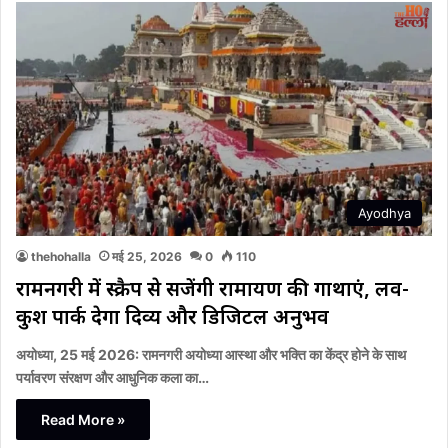
Ayodhya
thehohalla
मई 25, 2026
0
110
रामनगरी में स्क्रैप से सजेंगी रामायण की गाथाएं, लव-
कुश पार्क देगा दिव्य और डिजिटल अनुभव
अयोध्या, 25 मई 2026: रामनगरी अयोध्या आस्था और भक्ति का केंद्र होने के साथ
पर्यावरण संरक्षण और आधुनिक कला का…
Read More »