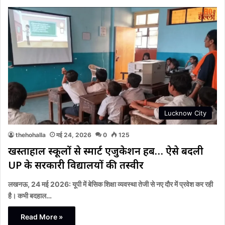
Lucknow City
thehohalla
मई 24, 2026
0
125
खस्ताहाल स्कूलों से स्मार्ट एजुकेशन हब… ऐसे बदली
UP के सरकारी विद्यालयों की तस्वीर
लखनऊ, 24 मई 2026: यूपी में बेसिक शिक्षा व्यवस्था तेजी से नए दौर में प्रवेश कर रही
है। कभी बदहाल…
Read More »