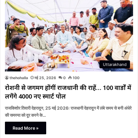
Uttarakhand
thehohalla
मई 25, 2026
0
100
रोशनी से जगमग होंगीं राजधानी की राहें… 100 वार्डों में
लगेंगे 4000 नए स्मार्ट पोल
राजकिशोर तिवारी देहरादून, 25 मई 2026: राजधानी देहरादून में लंबे समय से बनी अंधेरे
की समस्या को दूर करने के…
Read More »