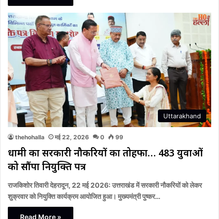
Uttarakhand
thehohalla
मई 22, 2026
0
99
धामी का सरकारी नौकरियों का तोहफा… 483 युवाओं
को सौंपा नियुक्ति पत्र
राजकिशोर तिवारी देहरादून, 22 मई 2026: उत्तराखंड में सरकारी नौकरियों को लेकर
शुक्रवार को नियुक्ति कार्यक्रम आयोजित हुआ। मुख्यमंत्री पुष्कर…
Read More »