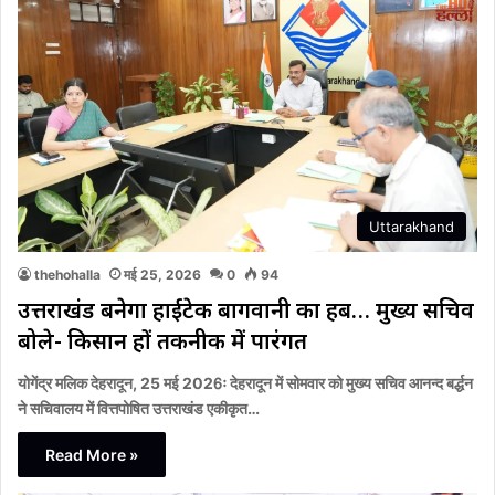
Uttarakhand
thehohalla
मई 25, 2026
0
94
उत्तराखंड बनेगा हाईटेक बागवानी का हब… मुख्य सचिव
बोले- किसान हों तकनीक में पारंगत
योगेंद्र मलिक देहरादून, 25 मई 2026ः देहरादून में सोमवार को मुख्य सचिव आनन्द बर्द्धन
ने सचिवालय में वित्तपोषित उत्तराखंड एकीकृत…
Read More »