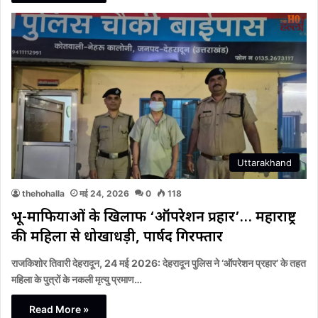
Uttarakhand
thehohalla
मई 24, 2026
0
118
भू-माफियाओं के खिलाफ ‘ऑपरेशन प्रहार’… महाराष्ट्र
की महिला से धोखाधड़ी, पार्षद गिरफ्तार
राजकिशोर तिवारी देहरादून, 24 मई 2026: देहरादून पुलिस ने ‘ऑपरेशन प्रहार’ के तहत
महिला के पुत्रों के नकली मृत्यु प्रमाण…
Read More »