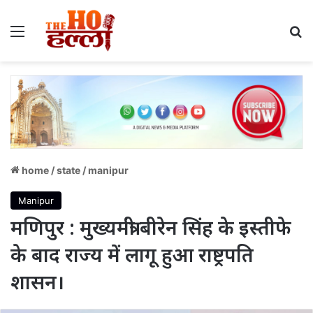
Menu
S
home
/
state
/
manipur
Manipur
मणिपुर : मुख्यमंत्री बीरेन सिंह के इस्तीफे
के बाद राज्य में लागू हुआ राष्ट्रपति
शासन।