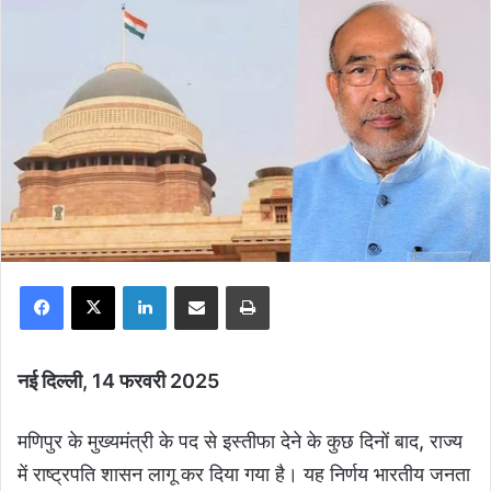
Facebook
X
LinkedIn
Share via Email
Print
नई दिल्ली, 14 फरवरी 2025
मणिपुर के मुख्यमंत्री के पद से इस्तीफा देने के कुछ दिनों बाद, राज्य
में राष्ट्रपति शासन लागू कर दिया गया है। यह निर्णय भारतीय जनता