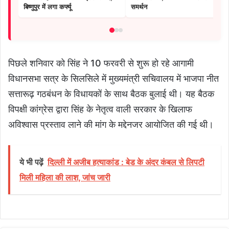
बिष्णुपुर में लगा कर्फ्यू
समर्थन
पिछले शनिवार को सिंह ने 10 फरवरी से शुरू हो रहे आगामी
विधानसभा सत्र के सिलसिले में मुख्यमंत्री सचिवालय में भाजपा नीत
सत्तारूढ़ गठबंधन के विधायकों के साथ बैठक बुलाई थी। यह बैठक
विपक्षी कांग्रेस द्वारा सिंह के नेतृत्व वाली सरकार के खिलाफ
अविश्वास प्रस्ताव लाने की मांग के मद्देनजर आयोजित की गई थी।
ये भी पढ़ें
दिल्ली में अजीब हत्याकांड : बेड के अंदर कंबल से लिपटी
मिली महिला की लाश, जांच जारी