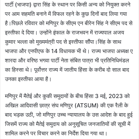
पार्टी (भाजपा) द्वारा सिंह के स्थान पर किसी अन्य को नियुक्त करने
पर आम सहमति बनाने में विफल रहने के कुछ दिनों बाद लिया गया
है।पिछले रविवार को मणिपुर के सीएम एन बीरेन सिंह ने सीएम पद से
इस्तीफा दे दिया। उन्होंने इंफाल के राजभवन में राज्यपाल अजय
कुमार भल्ला को मुख्यमंत्री पद से इस्तीफा सौंपा।सिंह के साथ
भाजपा और एनपीएफ के 14 विधायक भी थे। राज्य भाजपा अध्यक्ष ए
शारदा और वरिष्ठ भगवा पार्टी नेता संबित पात्रा भी प्रतिनिधिमंडल
का हिस्सा थे। पूर्वोत्तर राज्य में जातीय हिंसा के करीब दो साल बाद
उनका इस्तीफा आया है।
मणिपुर में मैतेई और कुकी समुदायों के बीच हिंसा 3 मई, 2023 को
अखिल आदिवासी छात्र संघ मणिपुर (ATSUM) की एक रैली के
बाद भड़क उठी, जो मणिपुर उच्च न्यायालय के उस आदेश के बाद हुई
जिसमें राज्य को मैतेई समुदाय को अनुसूचित जनजातियों की सूची में
शामिल करने पर विचार करने का निर्देश दिया गया था।