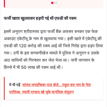
फर्जी खाता खुलवाकर हड़पी गई थी एफडी की रकम
इसमें अनुराग श्रीवास्तव द्वारा फर्जी बैंक अफसर बनकर एक फेक
अकाउंट एकेटीयू के नाम से खुलवाया गया। इसी खाते में एकेटीयू की
एफडी की 120 करोड़ की रकम आई थी जिसे गिरोह द्वारा हड़प लिया
गया। ठगी के इस सनसनीखेज मामले में पुलिस ने अनुराग व उसके
आठ साथियों को गिरफ्तार कर जेल भेजा था। सनी जानसन के
हिस्से में भी 50 लाख की रकम आई थी।
ये भी पढ़ें
सांसद जगदम्बिका पाल बोले...राहुल बस नाम के नेता
प्रतिपक्ष, स्वामी प्रसाद खो चुके मानसिक संतुलन