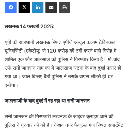
Facebook
X
LinkedIn
Share via Email
Print
लखनऊ 14 फरवरी 2025:
यूपी की राजधानी लखनऊ स्थित एपीजे अब्दुल कलाम टेक्निकल
यूनिवर्सिटी (एकेटीयू) से 120 करोड़ की ठगी करने वाले गिरोह में
शामिल एक और जालसाज को पुलिस ने गिरफ्तार किया है। मो.चांद
उर्फ सनी जानसन नाम का ये जालसाज घटना के बाद दुबई फरार हो
गया था। जाल बिछाए बैठी पुलिस ने उसके वापस लौटते ही धर
दबोचा।
जालसाजी के बाद दुबई में रह रहा था सनी जानसन
सनी जानसन की गिरफ्तारी लखनऊ के साइबर क्राइम थाने की
पुलिस ने गुरुवार को की है। केशव नगर फैजुल्लागंज स्थित अपार्टमेंट