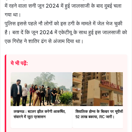
में रहने वाला सनी जून 2024 में हुई जालसाजी के बाद दुबई चला
गया था।
पुलिस इससे पहले नौ लोगों को इस ठगी के मामले में जेल भेज चुकी
है। बता दें कि जून 2024 में एकेटीयू के साथ हुई इस जालसाजी को
एक गिरोह ने शातिर ढंग से अंजाम दिया था।
ये भी पढ़ें:
लखनऊ : बटलर झील करेगी आकर्षित,
शिवालिक होम्स के बिल्डर पर यूपीसीडा के
संवारने में जुटा प्रशासन
92 लाख बकाया, RC जारी।