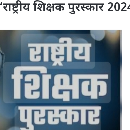
षक ‘राष्ट्रीय शिक्षक पुरस्कार