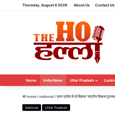
Thursday, August 6 2026
About Us
Contact Us
Home
India News
Uttar Pradesh
Luckn
home
/
national
/
उत्तर प्रदेश के दो शिक्षक ‘राष्ट्रीय शिक्षक पु
National
Uttar Pradesh