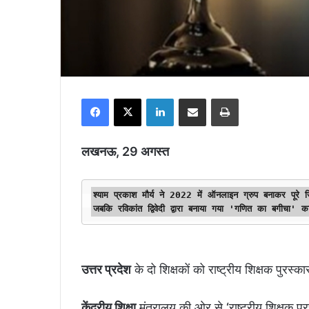
Facebook
X
LinkedIn
Share via Email
Print
लखनऊ, 29 अगस्त
श्याम प्रकाश मौर्य ने 2022 में ऑनलाइन ग्रुप बनाकर पूरे जि
जबकि रविकांत द्विवेदी द्वारा बनाया गया 'गणित का बगीचा' का
उत्तर प्रदेश
के दो शिक्षकों को राष्ट्रीय शिक्षक पुर
केंद्रीय शिक्षा
मंत्रालय की ओर से ‘राष्ट्रीय शिक्षक 