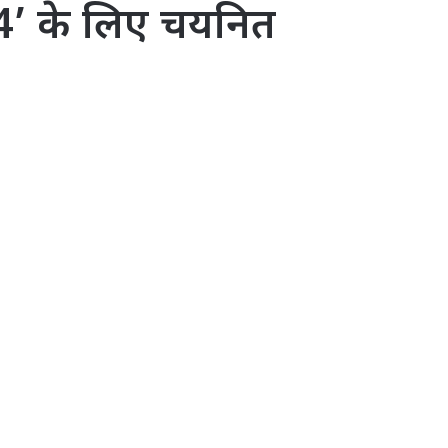
 2024’ के लिए चयनित