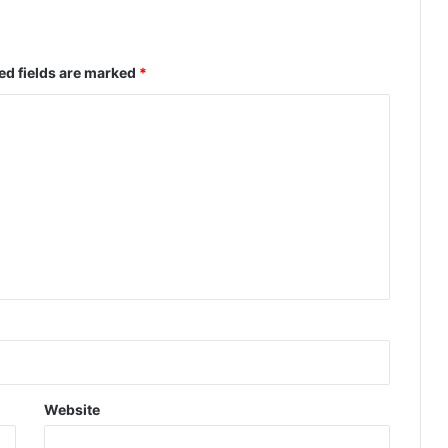
ed fields are marked
*
Website