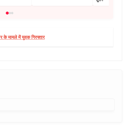
 के मामले में युवक गिरफ्तार