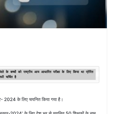
ले के बच्चों को राष्ट्रीय आय आधारित परीक्षा के लिए किया था प्रेरित 
फी चर्चित है 
स्कार- 2024 के लिए चयनित किया गया है।
पुरस्कार-2024’ के लिए देश भर से चयनित 50 शिक्षकों के नाम