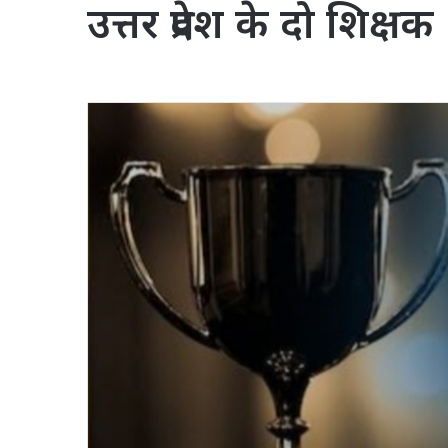
उत्तर प्रदेश के दो शिक्