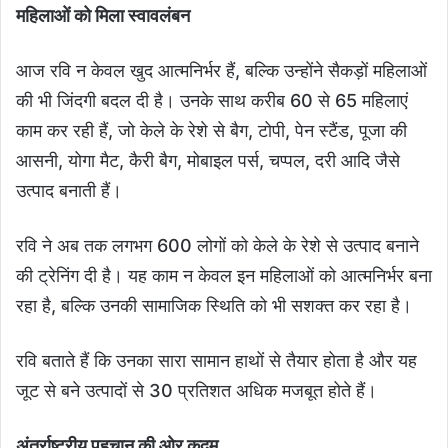
महिलाओं को मिला स्वावलंबन
आज रवि न केवल खुद आत्मनिर्भर हैं, बल्कि उन्होंने सैकड़ों महिलाओं
की भी जिंदगी बदल दी है। उनके साथ करीब 60 से 65 महिलाएं
काम कर रही हैं, जो केले के रेशे से बैग, टोपी, पेन स्टैंड, पूजा की
आसनी, योगा मैट, कैरी बैग, मोबाइल पर्स, चप्पल, दरी आदि जैसे
उत्पाद बनाती हैं।
रवि ने अब तक लगभग 600 लोगों को केले के रेशे से उत्पाद बनाने
की ट्रेनिंग दी है। यह काम न केवल इन महिलाओं को आत्मनिर्भर बना
रहा है, बल्कि उनकी सामाजिक स्थिति को भी सशक्त कर रहा है।
रवि बताते हैं कि उनका सारा सामान हाथों से तैयार होता है और यह
जूट से बने उत्पादों से 30 प्रतिशत अधिक मजबूत होते हैं।
अंतर्राष्ट्रीय पहचान की ओर कदम