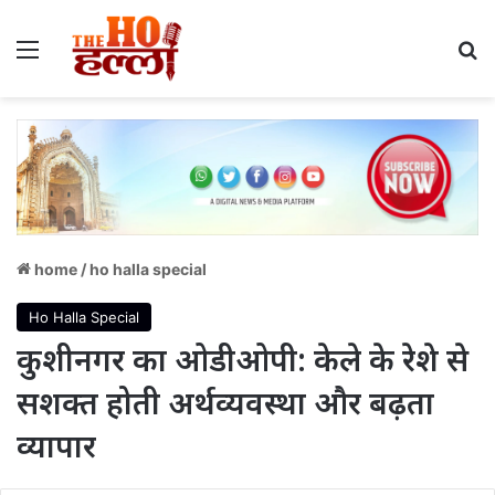
Menu
S
home
/
ho halla special
Ho Halla Special
कुशीनगर का ओडीओपी: केले के रेशे से
सशक्त होती अर्थव्यवस्था और बढ़ता
व्यापार