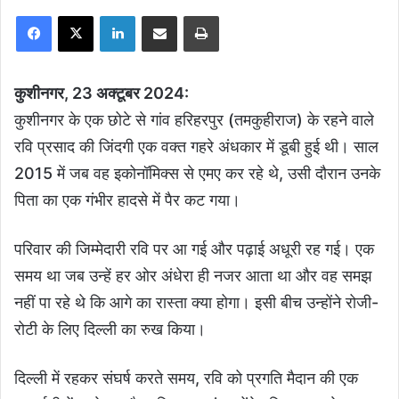
Facebook
X
LinkedIn
Share via Email
Print
कुशीनगर, 23 अक्टूबर 2024:
कुशीनगर के एक छोटे से गांव हरिहरपुर (तमकुहीराज) के रहने वाले
रवि प्रसाद की जिंदगी एक वक्त गहरे अंधकार में डूबी हुई थी। साल
2015 में जब वह इकोनॉमिक्स से एमए कर रहे थे, उसी दौरान उनके
पिता का एक गंभीर हादसे में पैर कट गया।
परिवार की जिम्मेदारी रवि पर आ गई और पढ़ाई अधूरी रह गई। एक
समय था जब उन्हें हर ओर अंधेरा ही नजर आता था और वह समझ
नहीं पा रहे थे कि आगे का रास्ता क्या होगा। इसी बीच उन्होंने रोजी-
रोटी के लिए दिल्ली का रुख किया।
दिल्ली में रहकर संघर्ष करते समय, रवि को प्रगति मैदान की एक