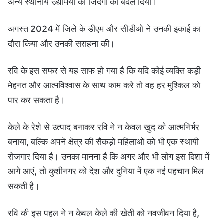
अन्य स्थानीय उद्यमियों की जिंदगी को बदल दिया।
अगस्त 2024 में जिले के डीएम और सीडीओ ने उनकी इकाई का
दौरा किया और उनकी सराहना की।
रवि के इस सफर से यह साफ हो गया है कि यदि कोई व्यक्ति कड़ी
मेहनत और आत्मविश्वास के साथ काम करे तो वह हर मुश्किल को
पार कर सकता है।
केले के रेशे से उत्पाद बनाकर रवि ने न केवल खुद को आत्मनिर्भर
बनाया, बल्कि अपने क्षेत्र की सैकड़ों महिलाओं को भी एक स्थायी
रोजगार दिया है। उनका मानना है कि अगर और भी लोग इस दिशा में
आगे आएं, तो कुशीनगर को देश और दुनिया में एक नई पहचान मिल
सकती है।
रवि की इस पहल ने न केवल केले की खेती को नवजीवन दिया है,