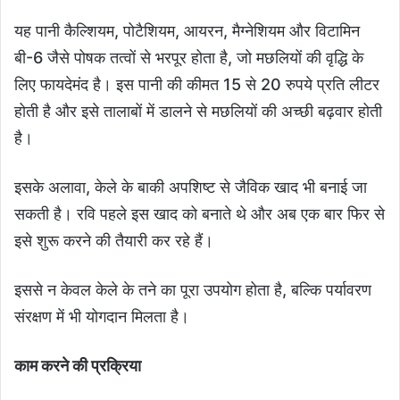
यह पानी कैल्शियम, पोटैशियम, आयरन, मैग्नेशियम और विटामिन
बी-6 जैसे पोषक तत्वों से भरपूर होता है, जो मछलियों की वृद्धि के
लिए फायदेमंद है। इस पानी की कीमत 15 से 20 रुपये प्रति लीटर
होती है और इसे तालाबों में डालने से मछलियों की अच्छी बढ़वार होती
है।
इसके अलावा, केले के बाकी अपशिष्ट से जैविक खाद भी बनाई जा
सकती है। रवि पहले इस खाद को बनाते थे और अब एक बार फिर से
इसे शुरू करने की तैयारी कर रहे हैं।
इससे न केवल केले के तने का पूरा उपयोग होता है, बल्कि पर्यावरण
संरक्षण में भी योगदान मिलता है।
काम करने की प्रक्रिया