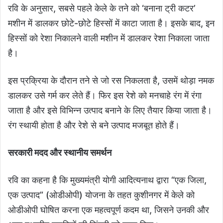
रवि के अनुसार, सबसे पहले केले के तने को ‘बनाना ट्री कटर’
मशीन में डालकर छोटे-छोटे हिस्सों में काटा जाता है। इसके बाद, इन
हिस्सों को रेशा निकालने वाली मशीन में डालकर रेशा निकाला जाता
है।
इस प्रक्रिया के दौरान तने से जो रस निकलता है, उसमें थोड़ा नमक
डालकर उसे गर्म कर लेते हैं। फिर इस रेशे को मनचाहे रंग में रंगा
जाता है और इसे विभिन्न उत्पाद बनाने के लिए तैयार किया जाता है।
रंग स्थायी होता है और रेशे से बने उत्पाद मजबूत होते हैं।
सरकारी मदद और स्थानीय समर्थन
रवि का कहना है कि मुख्यमंत्री योगी आदित्यनाथ द्वारा “एक जिला,
एक उत्पाद” (ओडीओपी) योजना के तहत कुशीनगर में केले को
ओडीओपी घोषित करना एक महत्वपूर्ण कदम था, जिसने उनकी और