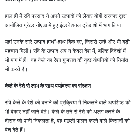
हाल ही में रवि प्रसाद ने अपने उत्पादों को लेकर योगी सरकार द्वारा
आयोजित ग्रेटर नोएडा में हुए इंटरनेशनल ट्रेड शो में भाग लिया।
यहां उनके सारे उत्पाद हाथों-हाथ बिक गए, जिससे उन्हें और भी बड़ी
पहचान मिली। रवि के उत्पाद अब न केवल देश में, बल्कि विदेशों में
भी मांग में हैं। वह केले का रेशा गुजरात की कुछ कंपनियों को निर्यात
भी करते हैं।
केले के रेशे से लाभ के साथ पर्यावरण का संरक्षण
रवि केले के रेशे को बनाने की प्रक्रिया में निकलने वाले अपशिष्ट को
भी बेकार नहीं जाने देते। केले के तने से रेशे को अलग करने के
दौरान जो पानी निकलता है, वह मछली पालन करने वाले किसानों को
बेच देते हैं।