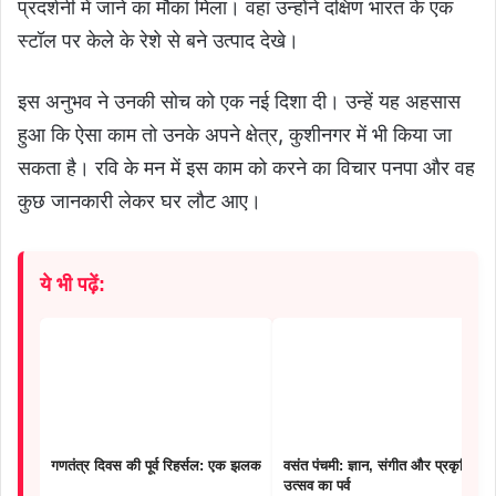
प्रदर्शनी में जाने का मौका मिला। वहां उन्होंने दक्षिण भारत के एक
स्टॉल पर केले के रेशे से बने उत्पाद देखे।
इस अनुभव ने उनकी सोच को एक नई दिशा दी। उन्हें यह अहसास
हुआ कि ऐसा काम तो उनके अपने क्षेत्र, कुशीनगर में भी किया जा
सकता है। रवि के मन में इस काम को करने का विचार पनपा और वह
कुछ जानकारी लेकर घर लौट आए।
ये भी पढ़ें:
गणतंत्र दिवस की पूर्व रिहर्सल: एक झलक
वसंत पंचमी: ज्ञान, संगीत और प्रकृति के
उत्सव का पर्व