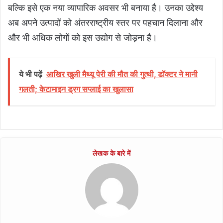
बल्कि इसे एक नया व्यापारिक अवसर भी बनाया है। उनका उद्देश्य
अब अपने उत्पादों को अंतरराष्ट्रीय स्तर पर पहचान दिलाना और
और भी अधिक लोगों को इस उद्योग से जोड़ना है।
ये भी पढ़ें
आखिर खुली मैथ्यू पेरी की मौत की गुत्थी, डॉक्टर ने मानी
गलती; केटामाइन ड्रग सप्लाई का खुलासा