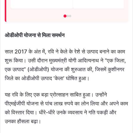
ओडीओपी योजना से मिला समर्थन
साल 2017 के अंत में, रवि ने केले के रेशे से उत्पाद बनाने का काम
शुरू किया। उसी दौरान मुख्यमंत्री योगी आदित्यनाथ ने “एक जिला,
एक उत्पाद” (ओडीओपी) योजना की शुरुआत की, जिसमें कुशीनगर
जिले का ओडीओपी उत्पाद ‘केला’ घोषित हुआ।
यह रवि के लिए एक बड़ा प्रोत्साहन साबित हुआ। उन्होंने
पीएमईजीपी योजना से पांच लाख रुपये का लोन लिया और अपने काम
को विस्तार दिया। धीरे-धीरे उनके व्यवसाय ने गति पकड़ी और
उनका हौसला बढ़ा।