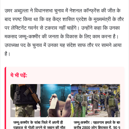
उमर अब्दुल्ला ने विधानसभा चुनाव में नेशनल कॉन्फ्रेंस की जीत के
बाद स्पष्ट किया था कि वह केंद्र शासित प्रदेश के मुख्यमंत्री के तौर
पर लेफ्टिनेंट गवर्नर से टकराव नहीं चाहेंगे। उन्होंने कहा कि उनका
मकसद जम्मू-कश्मीर की जनता के विकास के लिए काम करना है।
उपाध्यक्ष पद के चुनाव में उनका यह संदेश साफ तौर पर सामने आया
है।
ये भी पढ़ें:
जम्मू-कश्मीर के सांबा जिले में अपनी ही
जम्मू-कश्मीर : पहलगाम हमले के बाद
राइफल से गोली लगने से जवान की मौत
करीब 2800 लोग हिरासत में, 90 पर