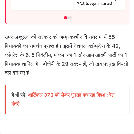
PSA के तहत मामला दर्ज
उमर अब्दुल्ला की सरकार को जम्मू-कश्मीर विधानसभा में 55
विधायकों का समर्थन प्राप्त है। इसमें नेशनल कॉन्फ्रेंस के 42,
कांग्रेस के 6, 5 निर्दलीय, माकपा का 1 और आम आदमी पार्टी का 1
विधायक शामिल है। बीजेपी के 29 सदस्य हैं, जो अब प्रमुख विपक्षी
दल बन गए हैं।
ये भी पढ़ें
आर्टिकल 370 को लेकर गुमराह कर रहा विपक्ष : रेल
मंत्री