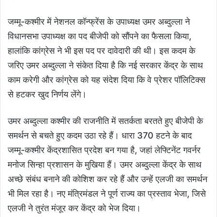
जम्मू-कश्मीर में नेशनल कॉन्फ्रेंस के उपाध्यक्ष उमर अब्दुल्ला ने
विधानसभा उपाध्यक्ष का पद बीजेपी को सौंपने का फैसला किया,
हालांकि कांग्रेस ने भी इस पद पर दावेदारी की थी। इस कदम के
जरिए उमर अब्दुल्ला ने संकेत दिया है कि नई सरकार केंद्र के साथ
काम करेगी और कांग्रेस को यह संदेश दिया कि वे प्रेशर पॉलिटिक्स
से हटकर खुद निर्णय लेंगे।
उमर अब्दुल्ला कश्मीर की राजनीति में सतर्कता बरतते हुए बीजेपी के
समर्थन से बचते हुए कदम उठा रहे हैं। धारा 370 हटने के बाद
जम्मू-कश्मीर केंद्रशासित प्रदेश बन गया है, जहां लेफ्टिनेंट गवर्नर
मनोज सिन्हा प्रशासन के मुखिया हैं। उमर अब्दुल्ला केंद्र के साथ
अच्छे संबंध बनाने की कोशिश कर रहे हैं और उन्हें एलजी का समर्थन
भी मिल रहा है। नए मंत्रिमंडल ने पूर्ण राज्य का प्रस्ताव भेजा, जिसे
एलजी ने तुरंत मंजूर कर केंद्र को भेज दिया।