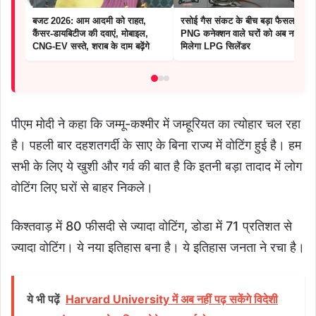
बजट 2026: आम आदमी को राहत,
रसोई गैस संकट के बीच बड़ा फैसला :
कैंसर-डायबिटीज की दवाएं, मोबाइल,
PNG कनेक्शन वाले घरों को अब नहीं
CNG-EV सस्ते, शराब के दाम बढ़ेंगे
मिलेगा LPG सिलेंडर
पीएम मोदी ने कहा कि जम्मू-कश्मीर में जम्हूरियत का त्योहार चल रहा
है। पहली बार दहशतगर्दी के साए के बिना राज्य में वोटिंग हुई है। हम
सभी के लिए ये खुशी और गर्व की बात है कि इतनी बड़ा तादाद में लोग
वोटिंग लिए घरों से बाहर निकले।
किश्तवाड़ में 80 फीसदी से ज्यादा वोटिंग, डोडा में 71 प्रतिशत से
ज्यादा वोटिंग। ये नया इतिहास बना है। ये इतिहास जनता ने रचा है।
ये भी पढ़ें
Harvard University में अब नहीं पढ़ सकेंगे विदेशी