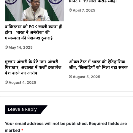
मिनट में 19 लाख करोड़ स्वाहा
April 7, 2025
पाकिस्तान को POK खाली करना ही
होगा : भारत ने अमेरीका की
मध्यस्थता की पेशकश ठुकराई
May 14, 2025
मुख्तार अंसारी के बेटे उमर अंसारी
ओवल टेस्ट में भारत की ऐतिहासिक
गिरफ्तार, अदालत में फर्जी दस्तावेज
जीत, खिलाड़ियों को मिला बड़ा सबक
पेश करने का आरोप
August 5, 2025
August 4, 2025
Leave a Reply
Your email address will not be published.
Required fields are
marked
*