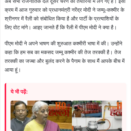
अब सभी राजनीतिक दल दूसरे चरण की तैयारियों में लग गए हैं। इसी
क्रम में आज गुरुवार को प्रधानमंत्री नरेंद्र मोदी ने जम्मू-कश्मीर के
श्रीनगर में रैली को संबोधित किया है और पार्टी के प्रत्याशियों के
लिए वोट मांगे। आइए जानते हैं कि रैली में पीएम मोदी ने क्या है।
पीएम मोदी ने अपने भाषण की शुरुआत कश्मीरी भाषा में की। उन्होंने
कहा कि हम सब का मकसद जम्मू कश्मीर की तेज तरक्की है। तेज
तरक्की का जज्बा और बुलंद करने के पैगाम के साथ मैं आपके बीच में
आया हूं।
ये भी पढ़ें: