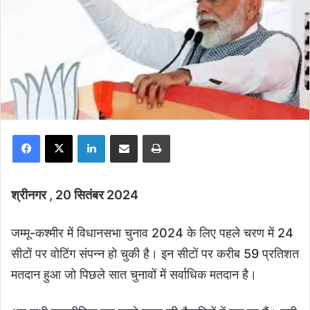
Facebook
X
LinkedIn
Share via Email
Print
श्रीनगर , 20 सितंबर 2024
जम्मू-कश्मीर में विधानसभा चुनाव 2024 के लिए पहले चरण में 24
सीटों पर वोटिंग संपन्न हो चुकी है। इन सीटों पर करीब 59 प्रतिशत
मतदान हुआ जो पिछले सात चुनावों में सर्वाधिक मतदान है।