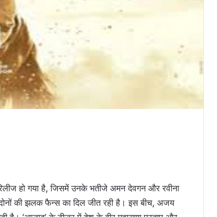
लीज हो गया है, जिसमें उनके भतीजे अमन देवगन और रवीना
में दोनों की झलक फैन्स का दिल जीत रही है। इस बीच, अजय