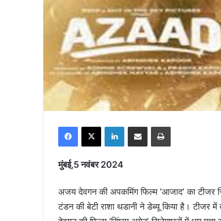
Facebook
X
LinkedIn
Share via Email
Print
मुंबई,5 नवंबर 2024
अजय देवगन की अपकमिंग फिल्म ‘आजाद’ का टीजर रि
टंडन की बेटी राशा थडानी ने डेब्यू किया है। टीजर 