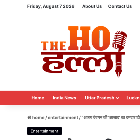
Friday, August 7 2026
About Us
Contact Us
Home
India News
Uttar Pradesh
Luckn
home
/
entertainment
/
“अजय देवगन की ‘आजाद’ का दमदार टीज
Entertainment