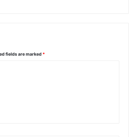
ed fields are marked
*