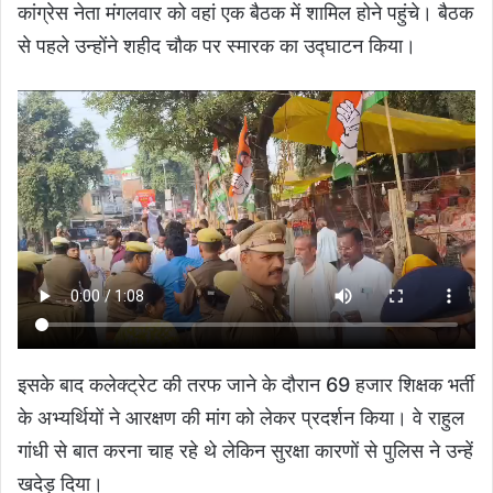
कांग्रेस नेता मंगलवार को वहां एक बैठक में शामिल होने पहुंचे। बैठक
से पहले उन्होंने शहीद चौक पर स्मारक का उद्घाटन किया।
इसके बाद कलेक्ट्रेट की तरफ जाने के दौरान 69 हजार शिक्षक भर्ती
के अभ्यर्थियों ने आरक्षण की मांग को लेकर प्रदर्शन किया। वे राहुल
गांधी से बात करना चाह रहे थे लेकिन सुरक्षा कारणों से पुलिस ने उन्हें
खदेड़ दिया।