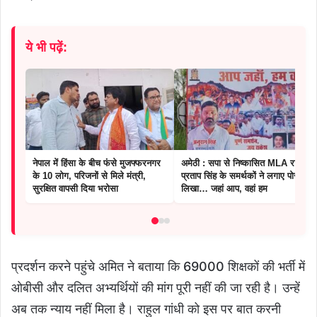
ये भी पढ़ें:
नेपाल में हिंसा के बीच फंसे मुजफ्फरनगर
अमेठी : सपा से निष्कासित MLA राकेश
के 10 लोग, परिजनों से मिले मंत्री,
प्रताप सिंह के समर्थकों ने लगाए पोस्टर,
सुरक्षित वापसी दिया भरोसा
लिखा… जहां आप, वहां हम
प्रदर्शन करने पहुंचे अमित ने बताया कि 69000 शिक्षकों की भर्ती में
ओबीसी और द​लित अभ्यर्थियों की मांग पूरी नहीं की जा रही है। उन्हें
अब तक न्याय नहीं मिला है। राहुल गांधी को इस पर बात करनी