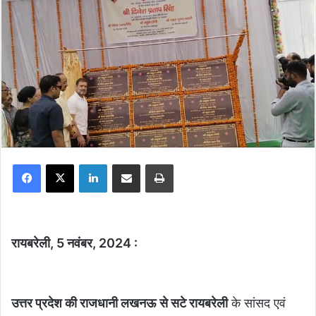
Facebook
X
LinkedIn
Share via Email
Print
रायबरेली, 5 नवंबर, 2024 :
उत्तर प्रदेश की राजधानी लखनऊ
से सटे रायबरेली
के सांसद एवं