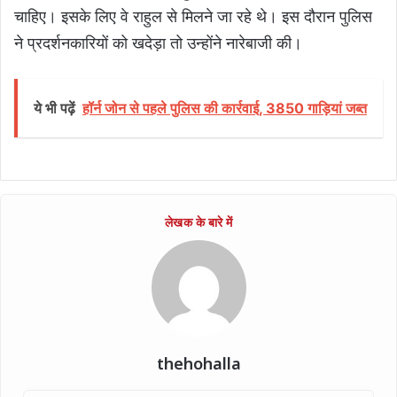
चाहिए। इसके लिए वे राहुल से मिलने जा रहे थे। इस दौरान पुलिस
ने प्रदर्शनकारियों को खदेड़ा तो उन्होंने नारेबाजी की।
ये भी पढ़ें
हॉर्न जोन से पहले पुलिस की कार्रवाई, 3850 गाड़ियां जब्त
thehohalla