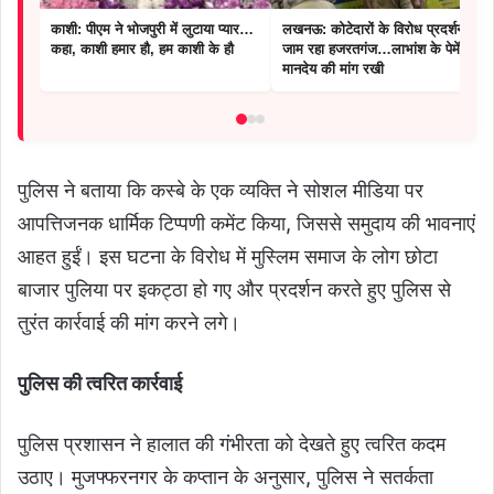
काशी: पीएम ने भोजपुरी में लुटाया प्यार…
लखनऊ: कोटेदारों के विरोध प्रदर्शन से
कहा, काशी हमार हौ, हम काशी के हौ
जाम रहा हजरतगंज…लाभांश के पेमेंट,
मानदेय की मांग रखी
पुलिस ने बताया कि कस्बे के एक व्यक्ति ने सोशल मीडिया पर
आपत्तिजनक धार्मिक टिप्पणी कमेंट किया, जिससे समुदाय की भावनाएं
आहत हुईं। इस घटना के विरोध में मुस्लिम समाज के लोग छोटा
बाजार पुलिया पर इकट्ठा हो गए और प्रदर्शन करते हुए पुलिस से
तुरंत कार्रवाई की मांग करने लगे।
पुलिस
की
त्वरित
कार्रवाई
पुलिस प्रशासन ने हालात की गंभीरता को देखते हुए त्वरित कदम
उठाए। मुजफ्फरनगर के कप्तान के अनुसार, पुलिस ने सतर्कता