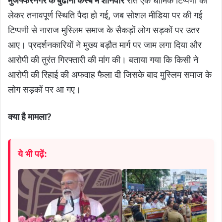
मुजफ्फरनगर के बुढाना कस्बे में शनिवार
रात एक धार्मिक टिप्पणी को
लेकर तनावपूर्ण स्थिति पैदा हो गई, जब सोशल मीडिया पर की गई
टिप्पणी से नाराज मुस्लिम समाज के सैकड़ों लोग सड़कों पर उतर
आए। प्रदर्शनकारियों ने मुख्य बड़ौत मार्ग पर जाम लगा दिया और
आरोपी की तुरंत गिरफ्तारी की मांग की। बताया गया कि किसी ने
आरोपी की रिहाई की अफवाह फैला दी जिसके बाद मुस्लिम समाज के
लोग सड़कों पर आ गए।
क्या
है
मामला
?
ये भी पढ़ें: