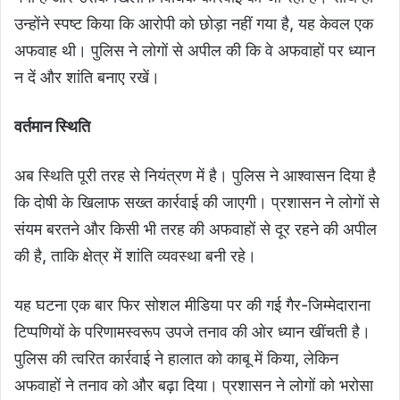
उन्होंने स्पष्ट किया कि आरोपी को छोड़ा नहीं गया है, यह केवल एक
अफवाह थी। पुलिस ने लोगों से अपील की कि वे अफवाहों पर ध्यान
न दें और शांति बनाए रखें।
वर्तमान
स्थिति
अब स्थिति पूरी तरह से नियंत्रण में है। पुलिस ने आश्वासन दिया है
कि दोषी के खिलाफ सख्त कार्रवाई की जाएगी। प्रशासन ने लोगों से
संयम बरतने और किसी भी तरह की अफवाहों से दूर रहने की अपील
की है, ताकि क्षेत्र में शांति व्यवस्था बनी रहे।
यह घटना एक बार फिर सोशल मीडिया पर की गई गैर-जिम्मेदाराना
टिप्पणियों के परिणामस्वरूप उपजे तनाव की ओर ध्यान खींचती है।
पुलिस की त्वरित कार्रवाई ने हालात को काबू में किया, लेकिन
अफवाहों ने तनाव को और बढ़ा दिया। प्रशासन ने लोगों को भरोसा