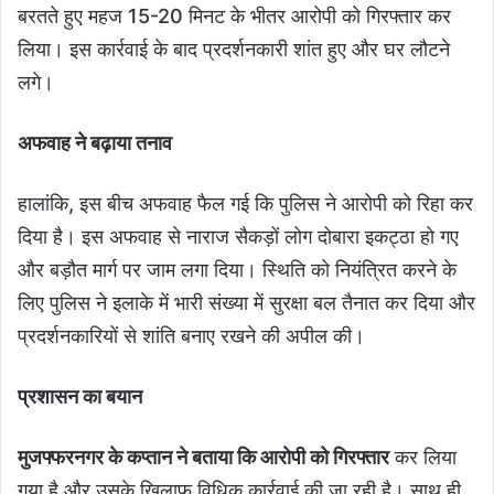
बरतते हुए महज 15-20 मिनट के भीतर आरोपी को गिरफ्तार कर
लिया। इस कार्रवाई के बाद प्रदर्शनकारी शांत हुए और घर लौटने
लगे।
अफवाह
ने
बढ़ाया
तनाव
हालांकि, इस बीच अफवाह फैल गई कि पुलिस ने आरोपी को रिहा कर
दिया है। इस अफवाह से नाराज सैकड़ों लोग दोबारा इकट्ठा हो गए
और बड़ौत मार्ग पर जाम लगा दिया। स्थिति को नियंत्रित करने के
लिए पुलिस ने इलाके में भारी संख्या में सुरक्षा बल तैनात कर दिया और
प्रदर्शनकारियों से शांति बनाए रखने की अपील की।
प्रशासन
का
बयान
मुजफ्फरनगर के कप्तान ने बताया कि आरोपी को गिरफ्तार
कर लिया
गया है और उसके खिलाफ विधिक कार्रवाई की जा रही है। साथ ही