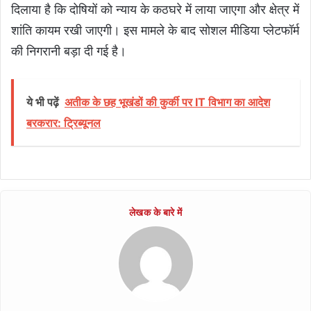
दिलाया है कि दोषियों को न्याय के कठघरे में लाया जाएगा और क्षेत्र में
शांति कायम रखी जाएगी। इस मामले के बाद सोशल मीडिया प्लेटफॉर्म
की निगरानी बड़ा दी गई है।
ये भी पढ़ें
अतीक के छह भूखंडों की कुर्की पर IT विभाग का आदेश
बरकरार: ट्रिब्यूनल