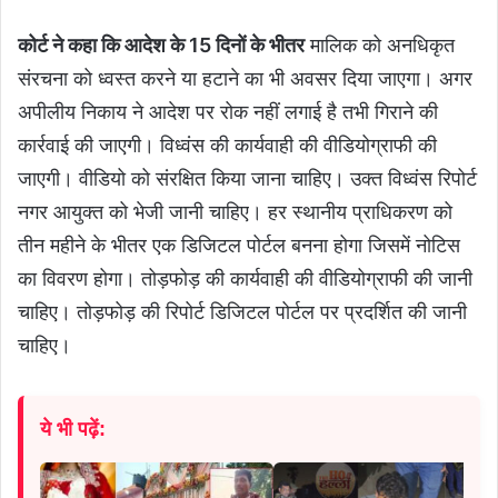
कोर्ट ने कहा कि आदेश के 15 दिनों के भीतर
मालिक को अनधिकृत
संरचना को ध्वस्त करने या हटाने का भी अवसर दिया जाएगा। अगर
अपीलीय निकाय ने आदेश पर रोक नहीं लगाई है तभी गिराने की
कार्रवाई की जाएगी। विध्वंस की कार्यवाही की वीडियोग्राफी की
जाएगी। वीडियो को संरक्षित किया जाना चाहिए। उक्त विध्वंस रिपोर्ट
नगर आयुक्त को भेजी जानी चाहिए। हर स्थानीय प्राधिकरण को
तीन महीने के भीतर एक डिजिटल पोर्टल बनना होगा जिसमें नोटिस
का विवरण होगा। तोड़फोड़ की कार्यवाही की वीडियोग्राफी की जानी
चाहिए। तोड़फोड़ की रिपोर्ट डिजिटल पोर्टल पर प्रदर्शित की जानी
चाहिए।
ये भी पढ़ें: