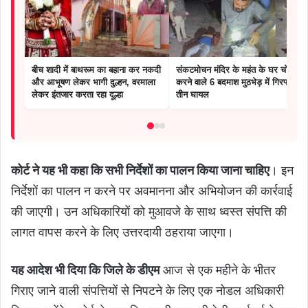
बीच शादी में बाथरूम का बहाना कर नकदी
संकटमोचन मंदिर के महंत के घर चोरी
और आभूषण लेकर भागी दुल्हन, वरमाला
करने वाले 6 बदमाश मुठभेड़ में गिरफ्तार,
लेकर इंतजार करता रहा दूल्हा
तीन घायल
कोर्ट ने यह भी कहा कि सभी निर्देशों का पालन किया जाना चाहिए
। इन
निर्देशों का पालन न करने पर अवमानना ​​और अभियोजन की कार्रवाई
की जाएगी। उन अधिकारियों को मुआवजे के साथ ध्वस्त संपत्ति की
लागत वापस करने के लिए उत्तरदायी ठहराया जाएगा।
यह आदेश भी दिया कि जिले के डीएम
आज से एक महीने के भीतर
गिराए जाने वाली संपत्तियों से निपटने के लिए एक नोडल अधिकारी