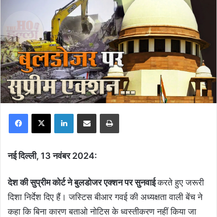
Facebook
X
LinkedIn
Share via Email
Print
नई दिल्ली, 13 नवंबर 2024:
देश की सुप्रीम कोर्ट ने बुलडोजर एक्शन पर सुनवाई
करते हुए जरूरी
दिशा निर्देश दिए हैं। जस्टिस बीआर गवई की अध्यक्षता वाली बेंच ने
कहा कि बिना कारण बताओ नोटिस के ध्वस्तीकरण नहीं किया जा