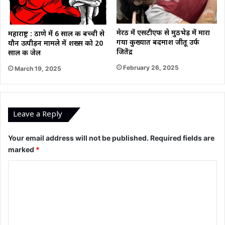
मेरठ में एसटीएफ से मुठभेड़ में मारा
महाराष्ट्र : ठाणे में 6 साल की बच्ची से
गया कुख्यात बदमाश जीतू उर्फ
यौन उत्पीड़न मामले में शख्स को 20
जितेंद्र
साल की जेल
February 26, 2025
March 19, 2025
Leave a Reply
Your email address will not be published.
Required fields are
marked
*
C
o
m
m