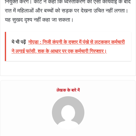
नियुक्त करेंगे। कोर्ट ने कहा कि ध्वस्तीकरण की ऐसी कार्यवाई के बाद
रात में महिलाओं और बच्चों को सड़क पर देखना उचित नहीं लगता।
यह सुखद दृश्य नहीं कहा जा सकता।
ये भी पढ़ें
नोएडा : निजी कंपनी के दफ्तर में पंखे से लटककर कर्मचारी
ने लगाई फांसी, शक के आधार पर एक कर्मचारी गिरफ्तार।