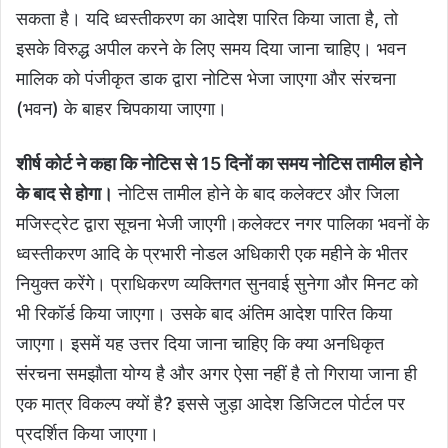
सकता है। यदि ध्वस्तीकरण का आदेश पारित किया जाता है, तो
इसके विरुद्ध अपील करने के लिए समय दिया जाना चाहिए। भवन
मालिक को पंजीकृत डाक द्वारा नोटिस भेजा जाएगा और संरचना
(भवन) के बाहर चिपकाया जाएगा।
शीर्ष कोर्ट ने कहा कि नोटिस से 15 दिनों का समय नोटिस तामील होने
के बाद से होगा।
नोटिस तामील होने के बाद कलेक्टर और जिला
मजिस्ट्रेट द्वारा सूचना भेजी जाएगी।कलेक्टर नगर पालिका भवनों के
ध्वस्तीकरण आदि के प्रभारी नोडल अधिकारी एक महीने के भीतर
नियुक्त करेंगे। प्राधिकरण व्यक्तिगत सुनवाई सुनेगा और मिनट को
भी रिकॉर्ड किया जाएगा। उसके बाद अंतिम आदेश पारित किया
जाएगा। इसमें यह उत्तर दिया जाना चाहिए कि क्या अनधिकृत
संरचना समझौता योग्य है और अगर ऐसा नहीं है तो गिराया जाना ही
एक मात्र विकल्प क्यों है? इससे जुड़ा आदेश डिजिटल पोर्टल पर
प्रदर्शित किया जाएगा।