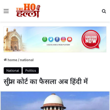
Menu
S
home
/
national
National
Politics
सुप्रीम कोर्ट का फैसला अब हिंदी में