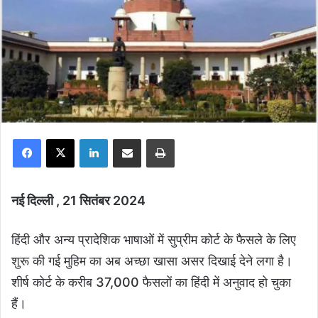
Facebook
X
LinkedIn
Share via Email
Print
नई दिल्ली , 21 सितंबर 2024
हिंदी और अन्य प्रादेशिक भाषाओं में सुप्रीम कोर्ट के फैसले के लिए
शुरू की गई मुहिम का अब अच्छा खासा असर दिखाई देने लगा है।
शीर्ष कोर्ट के करीब 37,000 फैसलों का हिंदी में अनुवाद हो चुका
हैं।