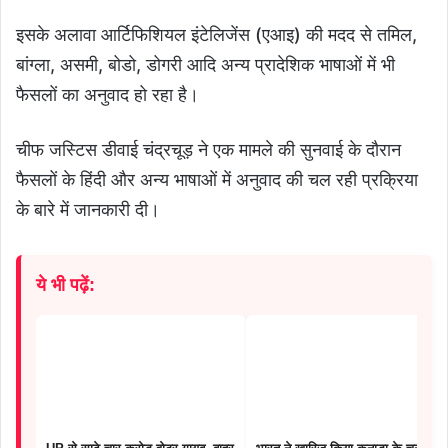
इसके अलावा आर्टिफिशियल इंटेलिजेंस (एआइ) की मदद से तमिल,
बांग्ला, असमी, बोडो, डोगरी आदि अन्य प्रादेशिक भाषाओं में भी
फैसलों का अनुवाद हो रहा है।
चीफ जस्टिस डीवाई चंद्रचूड़ ने एक मामले की सुनवाई के दौरान
फैसलों के हिंदी और अन्य भाषाओं में अनुवाद की चल रही प्रक्रिया
के बारे में जानकारी दी।
ये भी पढ़ें: