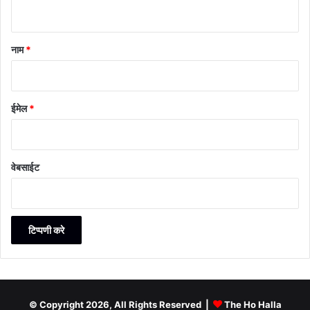
नाम
*
ईमेल
*
वेबसाईट
© Copyright 2026, All Rights Reserved |
The Ho Halla