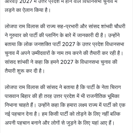
आरवी) 2027 में उत्तर प्रदेश में होने वाले विधानसभा चुनाव में
लड़ने का ऐलान किया है।
लोजपा राम विलास की राज्य सह-प्रभारी और सांसद शांभवी चौधरी
ने गुरुवार को पार्टी की प्लानिंग के बारे में जानकारी दी है। उन्होंने
बताया कि लोक जनशक्ति पार्टी 2027 के उत्तर प्रदेश विधानसभा
चुनाव में अपने उम्मीदवारों के नाम तय करने की तैयारी कर रही है।
सांसद शांभवी ने कहा कि हमने 2027 के विधानसभा चुनाव की
तैयारी शुरू कर दी है।
लोजपा राम विलास की सांसद ने बताया है कि पार्टी के नेता चिराग
पासवान बिहार की ही तरह उत्तर प्रदेश में भी राजनीतिक भूमिका
निभाना चाहते हैं। उन्होंने कहा कि हमारा लक्ष्य राज्य में पार्टी को एक
नई पहचान देना है। हम किसी पार्टी को तोड़ने के लिए नहीं बल्कि
अपनी पहचान बनाने और लोगों से जुड़ने के लिए यहां आए हैं।