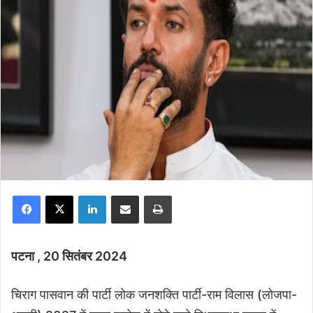
Facebook
X
LinkedIn
Share via Email
Print
पटना , 20 सितंबर 2024
चिराग पासवान की पार्टी लोक जनशक्ति पार्टी-राम विलास (लोजपा-