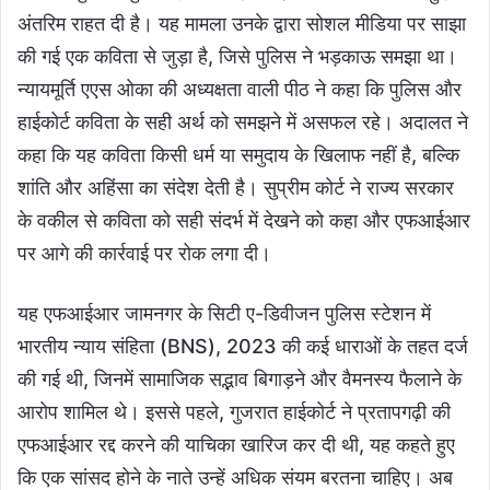
अंतरिम राहत दी है। यह मामला उनके द्वारा सोशल मीडिया पर साझा
की गई एक कविता से जुड़ा है, जिसे पुलिस ने भड़काऊ समझा था।
न्यायमूर्ति एएस ओका की अध्यक्षता वाली पीठ ने कहा कि पुलिस और
हाईकोर्ट कविता के सही अर्थ को समझने में असफल रहे। अदालत ने
कहा कि यह कविता किसी धर्म या समुदाय के खिलाफ नहीं है, बल्कि
शांति और अहिंसा का संदेश देती है। सुप्रीम कोर्ट ने राज्य सरकार
के वकील से कविता को सही संदर्भ में देखने को कहा और एफआईआर
पर आगे की कार्रवाई पर रोक लगा दी।
यह एफआईआर जामनगर के सिटी ए-डिवीजन पुलिस स्टेशन में
भारतीय न्याय संहिता (BNS), 2023 की कई धाराओं के तहत दर्ज
की गई थी, जिनमें सामाजिक सद्भाव बिगाड़ने और वैमनस्य फैलाने के
आरोप शामिल थे। इससे पहले, गुजरात हाईकोर्ट ने प्रतापगढ़ी की
एफआईआर रद्द करने की याचिका खारिज कर दी थी, यह कहते हुए
कि एक सांसद होने के नाते उन्हें अधिक संयम बरतना चाहिए। अब