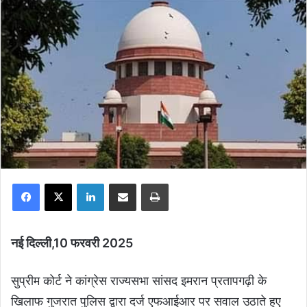
Facebook
X
LinkedIn
Share via Email
Print
नई दिल्ली,10 फरवरी 2025
सुप्रीम कोर्ट ने कांग्रेस राज्यसभा सांसद इमरान प्रतापगढ़ी के
खिलाफ गुजरात पुलिस द्वारा दर्ज एफआईआर पर सवाल उठाते हुए