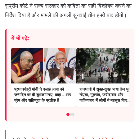
सुप्रीम कोर्ट ने राज्य सरकार को कविता का सही विश्लेषण करने का
निर्देश दिया है और मामले की अगली सुनवाई तीन हफ्ते बाद होगी।
ये भी पढ़ें:
प्रधानमंत्री मोदी ने दलाई लामा को
राजधानी में सुबह-सुबह आया तेज भूकंप,
जन्मदिन पर दी शुभकामनाएं, कहा – आप
नोएडा, गुड़गांव, फरीदाबाद और
प्रेम और सहिष्णुता के प्रतीक हैं
गाजियाबाद में लोगों ने महसूस किए
झटके।