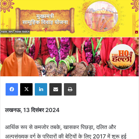
Facebook
X
LinkedIn
Share via Email
Print
लखनऊ, 13 दिसंबर 2024
आर्थिक रूप से कमजोर तबके, खासकर पिछड़ा, दलित और
अल्पसंख्यक वर्ग के परिवारों की बेटियों के लिए 2017 में शुरू हुई