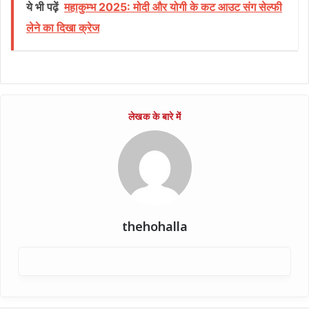
ये भी पढ़ें
महाकुम्भ 2025: मोदी और योगी के कट आउट संग सेल्फी
लेने का दिखा क्रेज
thehohalla