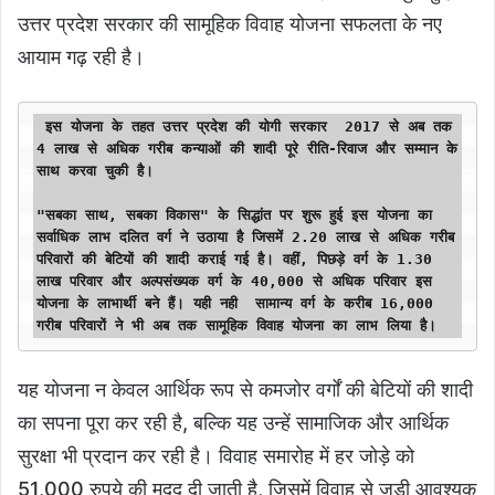
उत्तर प्रदेश सरकार की सामूहिक विवाह योजना सफलता के नए
आयाम गढ़ रही है।
 इस योजना के तहत उत्तर प्रदेश की योगी सरकार  2017 से अब तक 
4 लाख से अधिक गरीब कन्याओं की शादी पूरे रीति-रिवाज और सम्मान के 
"सबका साथ, सबका विकास" के सिद्धांत पर शुरू हुई इस योजना का 
सर्वाधिक लाभ दलित वर्ग ने उठाया है जिसमें 2.20 लाख से अधिक गरीब 
परिवारों की बेटियों की शादी कराई गई है। वहीं, पिछड़े वर्ग के 1.30 
लाख परिवार और अल्पसंख्यक वर्ग के 40,000 से अधिक परिवार इस 
योजना के लाभार्थी बने हैं। यही नही  सामान्य वर्ग के करीब 16,000 
गरीब परिवारों ने भी अब तक सामूहिक विवाह योजना का लाभ लिया है।
यह योजना न केवल आर्थिक रूप से कमजोर वर्गों की बेटियों की शादी
का सपना पूरा कर रही है, बल्कि यह उन्हें सामाजिक और आर्थिक
सुरक्षा भी प्रदान कर रही है। विवाह समारोह में हर जोड़े को
51,000 रुपये की मदद दी जाती है, जिसमें विवाह से जुड़ी आवश्यक