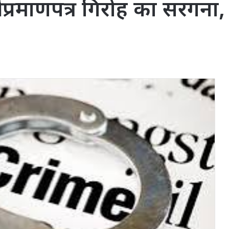
 प्रमाणपत्र गिरोह का सरगना