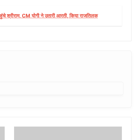
े पहुंचे श्रीराम, CM योगी ने उतारी आरती, किया राजतिलक
मध्यप्रदेश
: