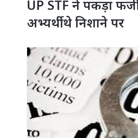
UP STF ने पकड़ा फर्जी
अभ्यर्थी थे निशाने पर