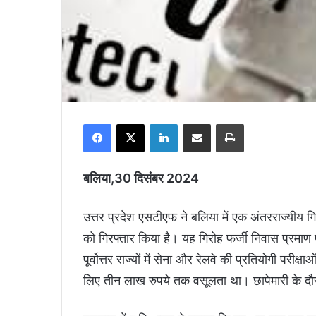
Facebook
X
LinkedIn
Share via Email
Print
बलिया,30 दिसंबर 2024
उत्तर प्रदेश एसटीएफ ने बलिया में एक अंतरराज्यीय 
को गिरफ्तार किया है। यह गिरोह फर्जी निवास प्रमा
पूर्वोत्तर राज्यों में सेना और रेलवे की प्रतियोगी परीक
लिए तीन लाख रुपये तक वसूलता था। छापेमारी के दौरा