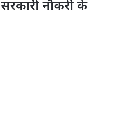
, सरकारी नौकरी के