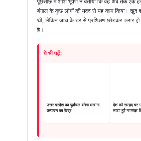
पूछताछ में शशि भूषण ने बताया कि वह अब तक एक हज
बंगाल के कुछ लोगों की मदद से यह काम किया। खुद शशि
थी, लेकिन जांच के डर से प्रशिक्षण छोड़कर फरार हो 
है।
ये भी पढ़ें:
उत्तर प्रदेश का पूर्वांचल बनेगा मखाना
देश की सरहद पर भी
उत्पादन का केंद्र
साझा हुईं गणतंत्र 