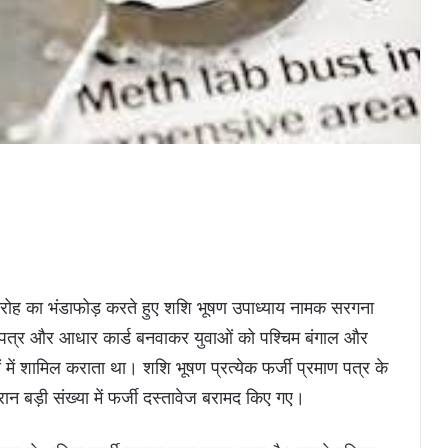
गिरोह का भंडाफोड़ करते हुए शशि भूषण उपाध्याय नामक सरगना
ण पत्र और आधार कार्ड बनवाकर युवाओं को पश्चिम बंगाल और
्षाओं में शामिल कराता था। शशि भूषण प्रत्येक फर्जी प्रमाण पत्र के
न बड़ी संख्या में फर्जी दस्तावेज बरामद किए गए।