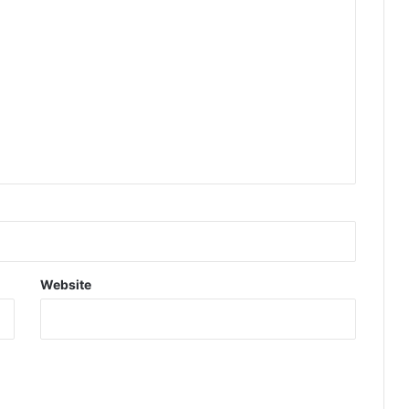
Website