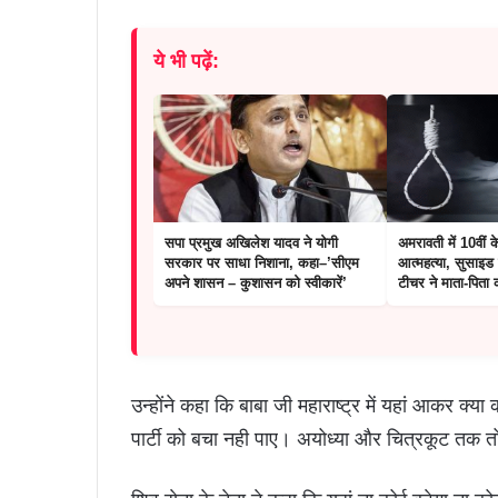
ये भी पढ़ें:
सपा प्रमुख अखिलेश यादव ने योगी
अमरावती में 10वीं क
सरकार पर साधा निशाना, कहा–’सीएम
आत्महत्या, सुसाइड 
अपने शासन – कुशासन को स्वीकारें’
टीचर ने माता-पिता
उन्होंने कहा कि बाबा जी महाराष्ट्र में यहां आकर क्या
पार्टी को बचा नही पाए। अयोध्या और चित्रकूट तक 