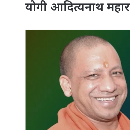
योगी आदित्यनाथ महाराष