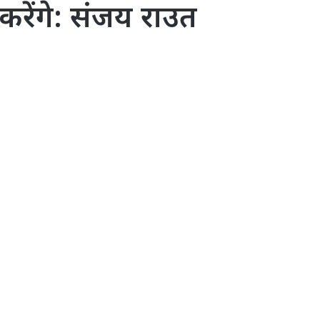
करेंगे: संजय राउत