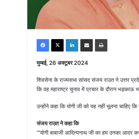
Facebook
X
LinkedIn
Share via Email
Print
मुम्बई, 26 अक्टूबर 2024
शिवसेना के राज्यसभा सांसद संजय राउत ने उत्तर प्रदे
कि वह महाराष्ट्र चुनाव में प्रचार के दौरान भड़काऊ 
उन्होंने कहा कि योगी जी को यह नहीं भूलना चाहिए कि व
संजय राउत ने कहा कि
‘”योगी बाबाजी आदित्यनाथ जी का हम उनका आदर करत