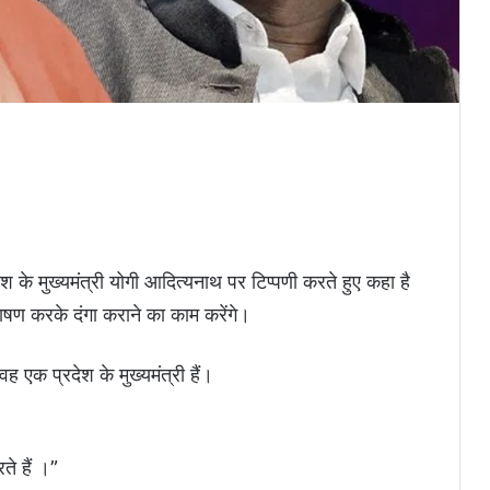
श के मुख्यमंत्री योगी आदित्यनाथ पर टिप्पणी करते हुए कहा है
भाषण करके दंगा कराने का काम करेंगे।
ह एक प्रदेश के मुख्यमंत्री हैं।
े हैं ।”