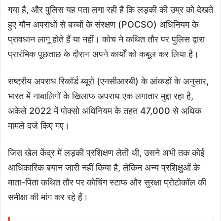
गया है, और पुलिस यह पता लगा रही है कि लड़की की उम्र को देखते
हुए यौन अपराधों से बच्चों के संरक्षण (POCSO) अधिनियम के
प्रावधान लागू होते हैं या नहीं। कोच ने कथित तौर पर पुलिस द्वारा
प्रारंभिक पूछताछ के दौरान अपने कार्यों को कबूल कर लिया है।
राष्ट्रीय अपराध रिकॉर्ड ब्यूरो (एनसीआरबी) के आंकड़ों के अनुसार,
भारत में नाबालिगों के खिलाफ अपराध एक लगातार मुद्दा रहा है,
अकेले 2022 में पोक्सो अधिनियम के तहत 47,000 से अधिक
मामले दर्ज किए गए।
जिस खेल केंद्र में लड़की प्रशिक्षण लेती थी, उसने अभी तक कोई
आधिकारिक बयान जारी नहीं किया है, लेकिन अन्य प्रशिक्षुओं के
माता-पिता कथित तौर पर कोचिंग स्टाफ और सुरक्षा प्रोटोकॉल की
समीक्षा की मांग कर रहे हैं।