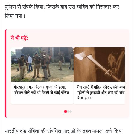
पुलिस से संपर्क किया, जिसके बाद उस व्यक्ति को गिरफ्तार कर
लिया गया।
ये भी पढ़ें:
गोरखपुर : गला रेतकर युवक की हत्या,
बीच रास्ते में महिला और उसके बच्चे पर
परिजन बोले-नहीं थी किसी से कोई रंजिश
पड़ोसी ने कुल्हाड़ी और लोहे की रॉड से
किया हमला
भारतीय दंड संहिता की संबंधित धाराओं के तहत मामला दर्ज किया