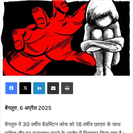
Facebook
X
LinkedIn
Share via Email
Print
बेंगलुरु, 6 अप्रैल 2025
बेंगलुरु में 30 वर्षीय बैडमिंटन कोच को 16 वर्षीय छात्रा के साथ