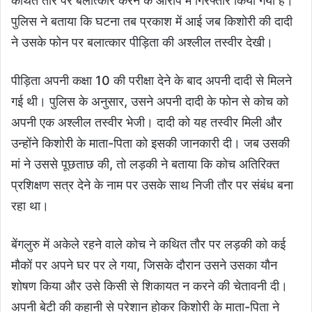
कथित तौर पर बलात्कार करने के आरोप में गिरफ्तार किया गया है।
पुलिस ने बताया कि घटना तब प्रकाश में आई जब किशोरी की दादी
ने उसके फोन पर बलात्कार पीड़िता की अश्लील तस्वीर देखी।
पीड़िता अपनी कक्षा 10 की परीक्षा देने के बाद अपनी दादी से मिलने
गई थी। पुलिस के अनुसार, उसने अपनी दादी के फोन से कोच को
अपनी एक अश्लील तस्वीर भेजी। दादी को यह तस्वीर मिली और
उन्होंने किशोरी के माता-पिता को इसकी जानकारी दी। जब उसकी
मां ने उससे पूछताछ की, तो लड़की ने बताया कि कोच अतिरिक्त
प्रशिक्षण सत्र देने के नाम पर उसके साथ निजी तौर पर संबंध बना
रहा था।
बेंगलुरु में अकेले रहने वाले कोच ने कथित तौर पर लड़की को कई
मौकों पर अपने घर पर ले गया, जिसके दौरान उसने उसका यौन
शोषण किया और उसे किसी से शिकायत न करने की चेतावनी दी।
अपनी बेटी की कहानी से परेशान होकर किशोरी के माता-पिता ने