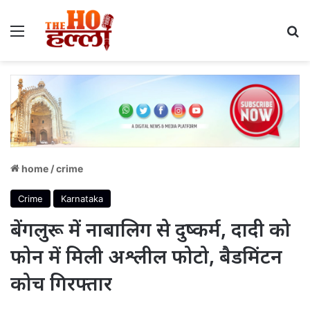
Menu
S
home
/
crime
Crime
Karnataka
बेंगलुरू में नाबालिग से दुष्कर्म, दादी को
फोन में मिली अश्लील फोटो, बैडमिंटन
कोच गिरफ्तार