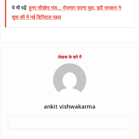
ये भी पढ़ें
हुनर सीखेगा गांव... रोजगार पाएगा युवा, यूपी सरकार ने
शुरू की ये नई डिजिटल पहल
ankit vishwakarma