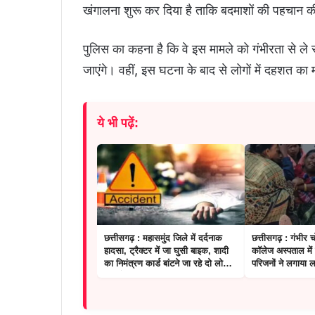
खंगालना शुरू कर दिया है ताकि बदमाशों की पहचान 
पुलिस का कहना है कि वे इस मामले को गंभीरता से ले र
जाएंगे। वहीं, इस घटना के बाद से लोगों में दहशत का 
ये भी पढ़ें:
छत्तीसगढ़ : महासमुंद जिले में दर्दनाक
छत्तीसगढ़ : गंभीर
हादसा, ट्रैक्टर में जा घुसी बाइक, शादी
कॉलेज अस्पताल में
का निमंत्रण कार्ड बांटने जा रहे दो लोगों
परिजनों ने लगाया 
की मौत