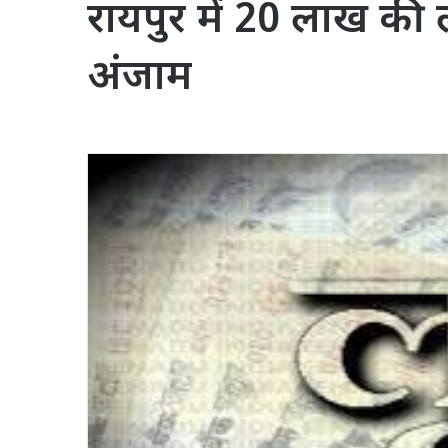
रायपुर में 20 लाख की
अंजाम