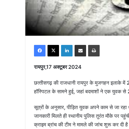
Facebook
X
LinkedIn
Share via Email
Print
रायपुर,17 अक्टूबर 2024
छत्‍तीसगढ़ की राजधानी रायपुर के मुजगहन इलाके मे
हॉस्पिटल के सामने हुई, जहां बदमाशों ने एक युवक स
सूत्रों के अनुसार, पीड़ित युवक अपने काम से जा रह
जानकारी मिलते ही स्थानीय पुलिस तुरंत मौके पर पहुंच
क्राइम ब्रांच की टीम ने मामले की जांच शुरू कर दी है