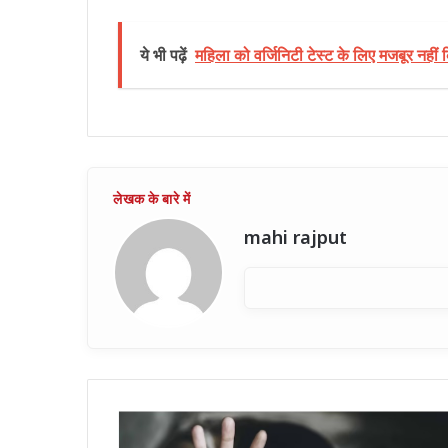
ये भी पढ़ें
महिला को वर्जिनिटी टेस्ट के लिए मजबूर नहीं
mahi rajput
बागपत
की