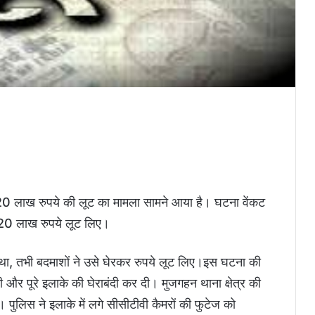
ं 20 लाख रुपये की लूट का मामला सामने आया है। घटना वेंकट
े 20 लाख रुपये लूट लिए।
ा था, तभी बदमाशों ने उसे घेरकर रुपये लूट लिए।इस घटना की
ी और पूरे इलाके की घेराबंदी कर दी। मुजगहन थाना क्षेत्र की
। पुलिस ने इलाके में लगे सीसीटीवी कैमरों की फुटेज को