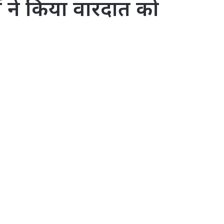
ं ने किया वारदात को