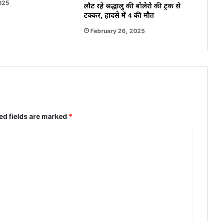
2025
लौट रहे श्रद्धालु की बोलेरो की ट्रक से
टक्कर, हादसे में 4 की मौत
February 26, 2025
ed fields are marked
*