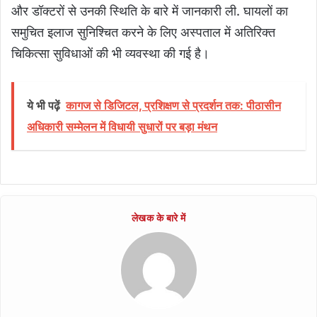
और डॉक्टरों से उनकी स्थिति के बारे में जानकारी ली. घायलों का
समुचित इलाज सुनिश्चित करने के लिए अस्पताल में अतिरिक्त
चिकित्सा सुविधाओं की भी व्यवस्था की गई है।
ये भी पढ़ें
कागज से डिजिटल, प्रशिक्षण से प्रदर्शन तक: पीठासीन
अधिकारी सम्मेलन में विधायी सुधारों पर बड़ा मंथन