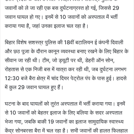
जवानों को ले जा रही एक बस दुर्घटनाग्रस्त हो गई, जिससे 29
जवान घायल हो गए। इनमें से 10 जवानों को अस्पताल में भर्ती
कराया गया है, जहां उनका इलाज चल रहा है।
बिहार विशेष सशस्त्र पुलिस की 18वीं बटालियन ई कंपनी दिवाली
और छठ पूजा के दौरान कानून व्यवस्था बनाए रखने के लिए बिहार के
सीवान जा रही थी। टीम, जो ड्यूटी पर थी, डेहरी ऑन सोन,
रोहतास से एक निजी बस में यात्रा कर रही थी, जब दुर्घटना लगभग
12:30 बजे बैरा क्षेत्र में चांद दियर पेट्रोल पंप के पास हुई। हादसे
में कुल 29 जवान घायल हुए हैं।
घटना के बाद घायलों को तुरंत अस्पताल में भर्ती कराया गया। इनमें
से 10 जवानों को बेहतर इलाज के लिए बलिया के सदर अस्पताल
भेजा गया, जबकि बाकी 19 जवानों का इलाज सामुदायिक स्वास्थ्य
केंद्र सोनबरसा बैरा में चल रहा है। सभी जवानों की हालत फिलहाल