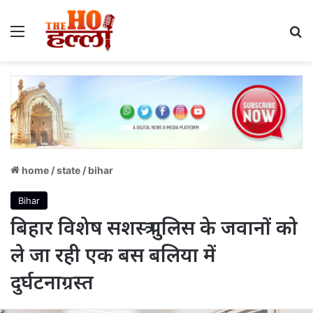
Menu
S
home
/
state
/
bihar
Bihar
बिहार विशेष सशस्त्र पुलिस के जवानों को
ले जा रही एक बस बलिया में
दुर्घटनाग्रस्त