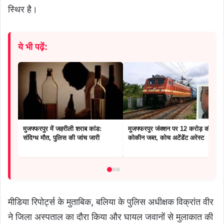
स्थिर है।
ये भी पढ़ें:
मुजफ्फरपुर में जहरीली शराब कांड:
मुजफ्फरपुर जंक्शन पर 12 करोड़ की
संदिग्ध मौत, पुलिस की जांच जारी
कोकीन जब्त, कोच अटेंडेंट अरेस्ट
मीडिया रिपोर्ट्स के मुताबिक, बलिया के पुलिस अधीक्षक विक्रांत वीर
ने जिला अस्पताल का दौरा किया और घायल जवानों से मुलाकात की