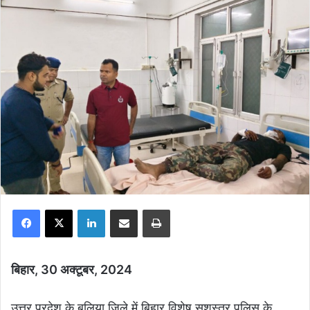
Facebook
X
LinkedIn
Share via Email
Print
बिहार, 30 अक्टूबर, 2024
उत्तर प्रदेश के बलिया जिले में बिहार विशेष सशस्त्र पुलिस के