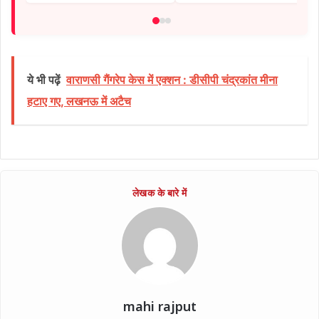
ये भी पढ़ें
वाराणसी गैंगरेप केस में एक्शन : डीसीपी चंद्रकांत मीना
हटाए गए, लखनऊ में अटैच
mahi rajput