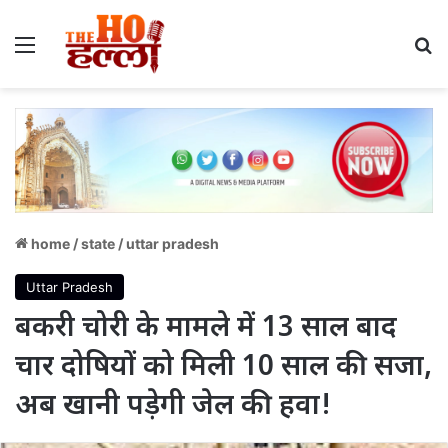
Menu
S
home
/
state
/
uttar pradesh
Uttar Pradesh
बकरी चोरी के मामले में 13 साल बाद
चार दोषियों को मिली 10 साल की सजा,
अब खानी पड़ेगी जेल की हवा!