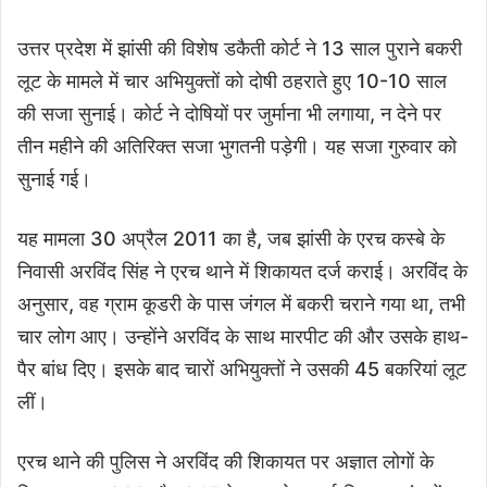
उत्तर प्रदेश में झांसी की विशेष डकैती कोर्ट ने 13 साल पुराने बकरी
लूट के मामले में चार अभियुक्तों को दोषी ठहराते हुए 10-10 साल
की सजा सुनाई। कोर्ट ने दोषियों पर जुर्माना भी लगाया, न देने पर
तीन महीने की अतिरिक्त सजा भुगतनी पड़ेगी। यह सजा गुरुवार को
सुनाई गई।
यह मामला 30 अप्रैल 2011 का है, जब झांसी के एरच कस्बे के
निवासी अरविंद सिंह ने एरच थाने में शिकायत दर्ज कराई। अरविंद के
अनुसार, वह ग्राम कूडरी के पास जंगल में बकरी चराने गया था, तभी
चार लोग आए। उन्होंने अरविंद के साथ मारपीट की और उसके हाथ-
पैर बांध दिए। इसके बाद चारों अभियुक्तों ने उसकी 45 बकरियां लूट
लीं।
एरच थाने की पुलिस ने अरविंद की शिकायत पर अज्ञात लोगों के