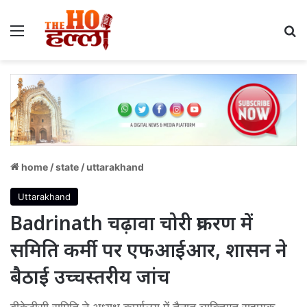
Menu
S
home
/
state
/
uttarakhand
Uttarakhand
Badrinath चढ़ावा चोरी प्रकरण में
समिति कर्मी पर एफआईआर, शासन ने
बैठाई उच्चस्तरीय जांच