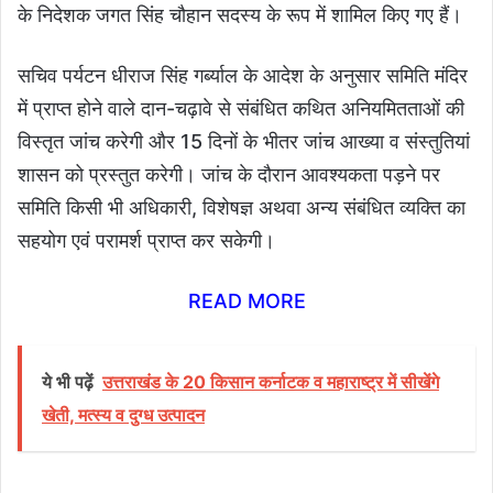
के निदेशक जगत सिंह चौहान सदस्य के रूप में शामिल किए गए हैं।
सचिव पर्यटन धीराज सिंह गर्ब्याल के आदेश के अनुसार समिति मंदिर
में प्राप्त होने वाले दान-चढ़ावे से संबंधित कथित अनियमितताओं की
विस्तृत जांच करेगी और 15 दिनों के भीतर जांच आख्या व संस्तुतियां
शासन को प्रस्तुत करेगी। जांच के दौरान आवश्यकता पड़ने पर
समिति किसी भी अधिकारी, विशेषज्ञ अथवा अन्य संबंधित व्यक्ति का
सहयोग एवं परामर्श प्राप्त कर सकेगी।
READ MORE
ये भी पढ़ें
उत्तराखंड के 20 किसान कर्नाटक व महाराष्ट्र में सीखेंगे
खेती, मत्स्य व दुग्ध उत्पादन