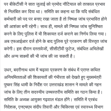
पर बीकेटीसी ने सात जुलाई को प्रमोद नौटियाल को तत्काल प्रभाव
से निलंबित कर दिया था। समिति का कहना था कि यदि संबंधित
कर्मचारी को पद पर बनाए रखा जाता है तो निष्पक्ष जांच प्रभावित होने
की आशंका बनी रहेगी। साथ ही, मामले की निष्पक्ष जांच सुनिश्चित
करने के लिए पुलिस में भी शिकायत दर्ज कराने का निर्णय लिया गया।
अब एफआईआर दर्ज होने के बाद पुलिस पूरे प्रकरण की विस्तृत जांच
करेगी। इस दौरान दस्तावेजों, सीसीटीवी फुटेज, संबंधित अभिलेखों
और अन्य साक्ष्यों की भी जांच की जा सकती है।
उधर, बदरीनाथ धाम में चढ़ावा प्रकरण के संबंध में प्राप्त कथित
अनियमितताओं की शिकायतों की गंभीरता को देखते हुए मुख्यमंत्री
पुष्कर सिंह धामी के निर्देश पर उत्तराखंड शासन ने मामले की गहन
जांच के लिए तीन सदस्यीय उच्चस्तरीय समिति का गठन किया है।
समिति के अध्यक्ष आयुक्त गढ़वाल मंडल होंगे। समिति में प्रबंध
निदेशक, एनएचएम संदीप तिवारी और चिकित्सा एवं स्वास्थ्य विभाग