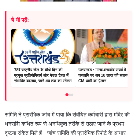
ये भी पढ़ें:
38वें राष्ट्रीय खेल के चौथे दिन की
उत्तराखंड : मानव-वन्यजीव संघर्ष में
प्रमुख प्रतियोगिताएं और मेडल टेबल में
जनहानि पर अब 10 लाख की सहायता,
संभावित बदलाव, जानें अब तक का स्टेटस
CM धामी का ऐलान
समिति ने प्रारंभिक जांच में पाया कि संबंधित कर्मचारी द्वारा मंदिर की
धनराशि कथित रूप से अनधिकृत तरीके से उठाए जाने के प्रथम
दृष्टया संकेत मिले हैं। जांच समिति की प्रारंभिक रिपोर्ट के आधार