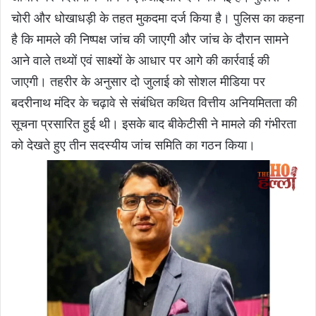
चोरी और धोखाधड़ी के तहत मुकदमा दर्ज किया है। पुलिस का कहना
है कि मामले की निष्पक्ष जांच की जाएगी और जांच के दौरान सामने
आने वाले तथ्यों एवं साक्ष्यों के आधार पर आगे की कार्रवाई की
जाएगी। तहरीर के अनुसार दो जुलाई को सोशल मीडिया पर
बदरीनाथ मंदिर के चढ़ावे से संबंधित कथित वित्तीय अनियमितता की
सूचना प्रसारित हुई थी। इसके बाद बीकेटीसी ने मामले की गंभीरता
को देखते हुए तीन सदस्यीय जांच समिति का गठन किया।