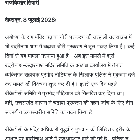
राजकिशोर तिवारी
देहरादून, 8 जुलाई 2026ः
अयोध्या के राम मंदिर चढ़ावा चोरी प्रकरण की तरह ही उत्तराखंड में
भी बदरीनाथ धाम में चढ़ावा चोरी प्रकरण ने तूल पकड़ लिया है। कई
दिनों से यह मामला गरमाया हुआ है। अब इस मामले में श्री
बदरीनाथ-केदारनाथ मंदिर समिति के अध्यक्ष कार्यालय में तैनात
व्यक्तिगत सहायक प्रमोद नौटियाल के खिलाफ पुलिस ने मुकदमा दर्ज
कर मामले की विवेचना शुरू कर दी है। इससे एक दिन पहले
बीकेटीसी समिति ने प्रमोद नौटियाल को निलंबित कर दिया था।
वहीं, उत्तराखंड शासन ने चढ़ावा प्रकरण की गहन जांच के लिए तीन
सदस्यीय उच्चस्तरीय समिति का गठन किया है।
बीकेटीसी के मंदिर अधिकारी युद्धवीर पुष्पवान की लिखित तहरीर के
आधार पर बदरीनाथ थाने में एफआईआर दर्ज की गई है। पुलिस ने