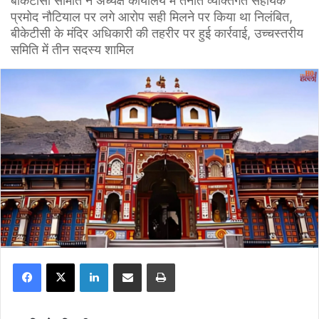
बीकेटीसी समिति ने अध्यक्ष कार्यालय में तैनात व्यक्तिगत सहायक
प्रमोद नौटियाल पर लगे आरोप सही मिलने पर किया था निलंबित,
बीकेटीसी के मंदिर अधिकारी की तहरीर पर हुई कार्रवाई, उच्चस्तरीय
समिति में तीन सदस्य शामिल
Facebook
X
LinkedIn
Share via Email
Print