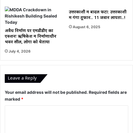
उत्तरकाशी में बादल फटा: उत्तरकाशी
में गंगा तूफान.. 11 जवान लापता..!
August 6, 2025
अवैध निर्माण पर एमडीडीए का
एक्शनः ऋषिकेश में निर्माणाधीन
भवन सील, लोगों को चेताया
July 4, 2026
Leave a Reply
Your email address will not be published.
Required fields are
marked
*
C
o
m