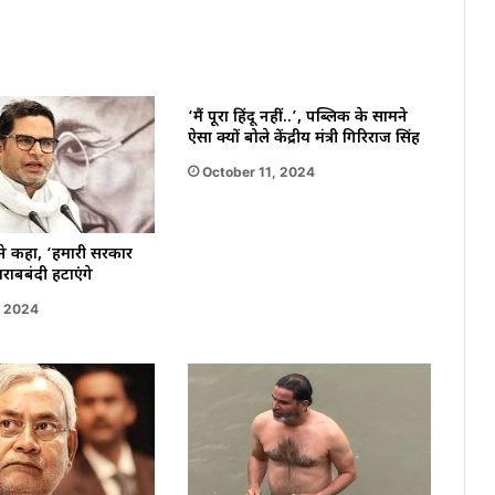
‘मैं पूरा हिंदू नहीं..’, पब्लिक के सामने
ऐसा क्यों बोले केंद्रीय मंत्री गिरिराज सिंह
October 11, 2024
 ने कहा, ‘हमारी सरकार
राबबंदी हटाएंगे
, 2024