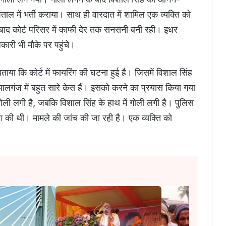
ाल में भर्ती कराया। साथ ही वारदात में शामिल एक व्यक्ति को
े बाद कोर्ट परिसर में काफी देर तक सनसनी बनी रही। इधर
ारी भी मौके पर पहुंचे।
बताया कि कोर्ट में फायरिंग की घटना हुई है। जिसमें विशाल सिंह
लगंज में बहुत सारे केस हैं। इसको करने का प्रयास किया गया
ें गोली लगी है, जबकि विशाल सिंह के हाथ में गोली लगी है। पुलिस
ंग की थी। मामले की जांच की जा रही है। एक व्यक्ति को