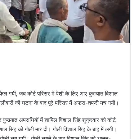
फैल गयी, जब कोर्ट परिसर में पेशी के लिए आए कुख्यात विशाल
। गोलीबारी की घटना के बाद पूरे परिसर में अफरा-तफरी मच गयी।
 कुख्यात अपराधियों में शामिल विशाल सिंह शुक्रवार को कोर्ट
ाल सिंह को गोली मार दी। गोली विशाल सिंह के बांह में लगी।
में गोली लग गयी। गोली लगने के बाद विशाल सिंह को आनन-