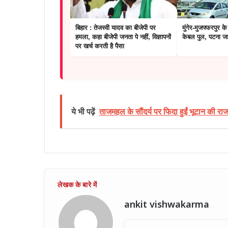
बिहार : तेजस्वी यादव का बीजेपी पर
मुंगेर-मुजफ्फरपुर क
हमला, कहा बीजेपी जनता पे नहीं, विज्ञापनों
केबल पुल, पटना जा
पर खर्च करती है पैसा
ये भी पढ़ें
ताजमहल के सौंदर्य पर फिदा हुईं भूटान की रा
ankit vishwakarma