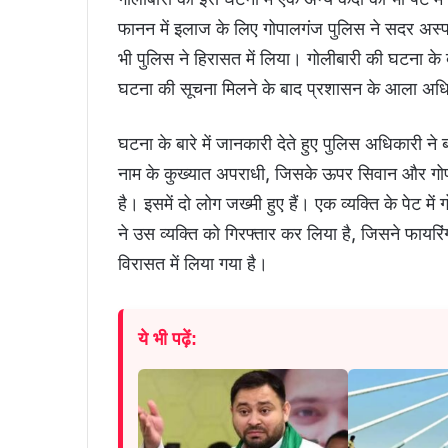
फानन में इलाज के लिए गोपालगंज पुलिस ने सदर अस्पत
भी पुलिस ने हिरासत में लिया। गोलीबारी की घटना क
घटना की सूचना मिलने के बाद प्रशासन के आला अधिक
घटना के बारे में जानकारी देते हुए पुलिस अधिकारी ने 
नाम के कुख्यात अपराधी, जिसके ऊपर सिवान और गोपा
है। इसमें दो लोग जख्मी हुए हैं। एक व्यक्ति के पेट म
ने उस व्यक्ति को गिरफ्तार कर लिया है, जिसने फायरि
विरासत में लिया गया है।
ये भी पढ़ें: