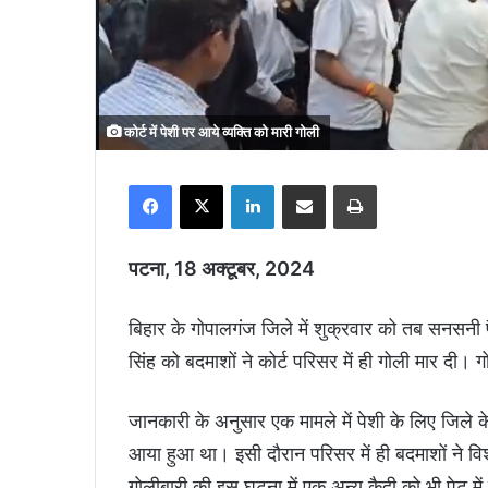
कोर्ट में पेशी पर आये व्यक्ति को मारी गोली
Facebook
X
LinkedIn
Share via Email
Print
पटना, 18 अक्टूबर, 2024
बिहार के गोपालगंज जिले में शुक्रवार को तब सनसनी 
सिंह को बदमाशों ने कोर्ट परिसर में ही गोली मार दी
जानकारी के अनुसार एक मामले में पेशी के लिए जिले के
आया हुआ था। इसी दौरान परिसर में ही बदमाशों ने विश
गाेलीबारी की इस घटना में एक अन्य कैदी को भी पेट 