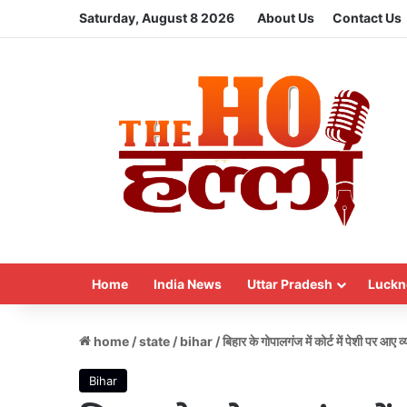
Saturday, August 8 2026
About Us
Contact Us
Home
India News
Uttar Pradesh
Luckn
home
/
state
/
bihar
/
बिहार के गोपालगंज में कोर्ट में पेशी पर आए व
Bihar