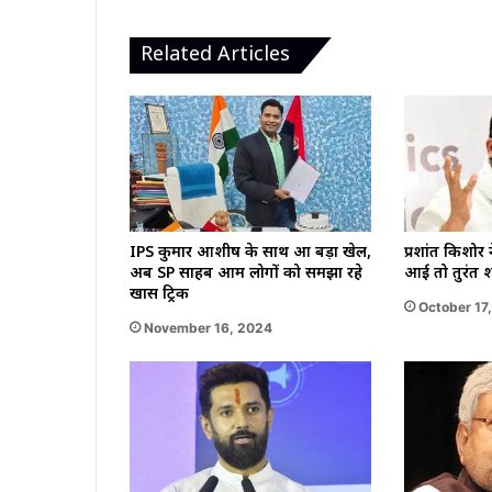
Related Articles
IPS कुमार आशीष के साथ हुआ बड़ा खेल,
प्रशांत किशोर
अब SP साहब आम लोगों को समझा रहे
आई तो तुरंत श
खास ट्रिक
October 17
November 16, 2024