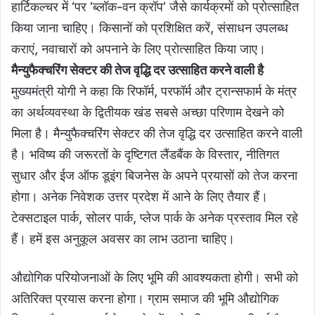
हार्टिकल्चर में ‘पर ‘ब्लॉक-वन क्रॉप’ जैसे कार्यक्रमों को प्रोत्साहित
किया जाना चाहिए। किसानों को प्रशिक्षित करें, संसाधन उपलब्ध
कराएं, नवाचारों को अपनाने के लिए प्रोत्साहित किया जाए।
मैन्युफैक्चरिंग सेक्टर की तेज वृद्धि दर उत्साहित करने वाली है
मुख्यमंत्री योगी ने कहा कि रिफॉर्म, परफॉर्म और ट्रान्सफार्म के मंत्र
का अर्थव्यवस्था के द्वितीयक खंड सबसे अच्छा परिणाम देखने को
मिला है। मैन्युफैक्चरिंग सेक्टर की तेज वृद्धि दर उत्साहित करने वाली
है। भविष्य की जरूरतों के दृष्टिगत लैंडबैंक के विस्तार, नीतिगत
सुधार और ईज ऑफ डूइंग बिजनेस के अपने प्रयासों को तेज करना
होगा। अनेक निवेशक उत्तर प्रदेश में आने के लिए तैयार हैं।
टेक्सटाइल पार्क, सोलर पार्क, प्लेज पार्क के अनेक प्रस्ताव मिल रहे
हैं। हमें इस अनुकूल अवसर का लाभ उठाना चाहिए।
औद्योगिक परियोजनाओं के लिए भूमि की आवश्यकता होगी। सभी को
अतिरिक्त प्रयास करना होगा। ग्राम समाज की भूमि औद्योगिक