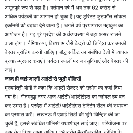
अभूतपूर्व रूप से बढ़ा है। वर्तमान वर्ष में अब तक 62 करोड़ से
अधिक पर्यटकों का आगमन हो चुका है।यह टूरिस्ट फुटफॉल लोकल
इकॉनमी को बढ़ावा देने वाला है। अगले वर्ष प्रयागराज महाकुंभ का
आयोजन है। यह पूरे प्रदेश की अर्थव्यवस्था में बड़ा असर डालने
वाला होगा। नैमिषारण्य, विंध्यधाम जैसे केंद्रों को चिन्हित कर उनकी
बेहतर ब्रांडिंग करनी चाहिए। बौद्ध सर्किट का संबंधित देशों में व्यापक
प्रचार-प्रसार कराएं। पर्यटन स्थलों पर जनसुविधाएं और बेहतर की
जाएं।
जल्द ही जाई जाएगी आईटी से जुड़ी पॉलिसी
मुख्यमंत्री योगी ने कहा कि आईटी सेक्टर को उद्योग का दर्जा दिया
गया है। गौतमबुद्ध नगर आज आईटी/आईटीईइस का ग्लोबल हब बन
कर उभरा है। प्रदेश में आईटी/आईटीईएस टेस्टिंग सेंटर की स्थापना
का प्रयास करें। लखनऊ में एआई सिटी की भूमि चिन्हित की जा
चुकी है, इससे संबंधित पॉलिसी यथाशीघ्र लाई जाए। परियोजना पर
काम तेज किया जाना चाहिए। हमें ड्रोन मैन्युफैक्चरिंग, ट्रेनिंग के