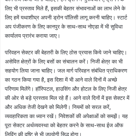
लिए भी प्रस्ताव मिले हैं, इसकी बेहतर संभावनाओं का लाभ लेने के
लिए हमें यथाशीघ्र अपनी ड्रोन पॉलिसी लागू करनी चाहिए। स्टार्ट
अप पंजीकरण के लिए कानपुर के साथ-साथ नोएडा में भी सुविधा
कार्यालय प्रारंभ कराया जाए।
परिवहन सेक्टर की बेहतरी के लिए ठोस प्रयास किये जाने चाहिए।
असेवित क्षेत्रों के लिए बसों का संचालन करें। निजी क्षेत्र का भी
सहयोग लिया जाना चाहिए। जल मार्ग परिवहन संबंधित प्राधिकरण
का गठन किया गया है, इस दिशा में भी आने वाले दिनों में अच्छे
परिणाम मिलेंगे। हॉस्पिटल, हाउसिंग और होटल के लिए निजी क्षेत्र
की ओर से बड़े प्रस्ताव मिल रहे हैं। आने वाले दिनों में इस सेक्टर में
और अधिक तेजी देखने को मिलेगी। नियमों को सरल करें,
व्यवहारिकता का ध्यान रखें। निवेशकों की अपेक्षाओं को समझें। यह
पूरा सेक्टर अर्थव्यवस्था को बेहतर करने के साथ-साथ ईज ऑफ
लिविंग की दृष्टि से भी उपयोगी सिद्ध होगा।