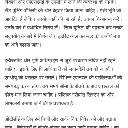
विकास और एमएसएमई के उपयोग में लाने की व्यवस्था की गई है।
लैंड पूलिंग पॉलिसी को और बेहतर किया जाना चाहिए। ऐसी भूमि जो
आवंटित है लेकिन उपयोग नहीं की जा रही है, उनका चिन्हांकन करें।
उनके बारे में यथोचित निर्णय लें। ‘सिक यूनिट’ की पहचान कर उनके
सदुपयोग के बारे में निर्णय लें। इंडस्ट्रियल क्लस्टर की कार्ययोजना
को आगे बढ़ाया जाए।
इन्वेस्टमेंट और भूमि अधिग्रहण से जुड़े प्रकरण लंबित नहीं रहने
चाहिए। इसके लिए जिलाधिकारी की जवाबदेही तय की जाएगी।
एमओयू को धरातल पर उतारें। विभिन्न एप्रूवल की प्रक्रियाओं को
समयबद्ध करना होगा, तय समय सीमा के बीतने के बाद एप्रूवल की
डीम्ड मान लिया जाना चाहिए। पब्लिक ग्रीवांस सिस्टम को और
लाभकारी बनाया जाने की आवश्यकता है।
ओटीडीई के लिए हमें निजी और सार्वजनिक निवेश को और बढ़ाना
होगा। निवेशकों से संपर्क-संवाद का क्रम जारी रखना चाहिए। नए