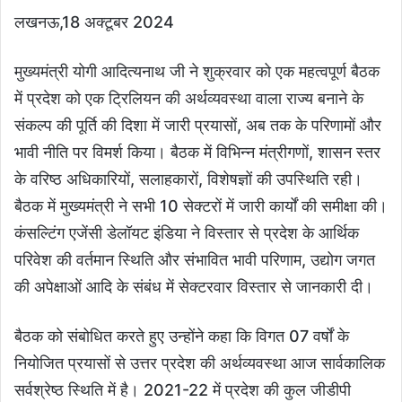
लखनऊ,18 अक्टूबर 2024
मुख्यमंत्री योगी आदित्यनाथ जी ने शुक्रवार को एक महत्वपूर्ण बैठक
में प्रदेश को एक ट्रिलियन की अर्थव्यवस्था वाला राज्य बनाने के
संकल्प की पूर्ति की दिशा में जारी प्रयासों, अब तक के परिणामों और
भावी नीति पर विमर्श किया। बैठक में विभिन्न मंत्रीगणों, शासन स्तर
के वरिष्ठ अधिकारियों, सलाहकारों, विशेषज्ञों की उपस्थिति रही।
बैठक में मुख्यमंत्री ने सभी 10 सेक्टरों में जारी कार्यों की समीक्षा की।
कंसल्टिंग एजेंसी डेलॉयट इंडिया ने विस्तार से प्रदेश के आर्थिक
परिवेश की वर्तमान स्थिति और संभावित भावी परिणाम, उद्योग जगत
की अपेक्षाओं आदि के संबंध में सेक्टरवार विस्तार से जानकारी दी।
बैठक को संबोधित करते हुए उन्होंने कहा कि विगत 07 वर्षों के
नियोजित प्रयासों से उत्तर प्रदेश की अर्थव्यवस्था आज सार्वकालिक
सर्वश्रेष्ठ स्थिति में है। 2021-22 में प्रदेश की कुल जीडीपी