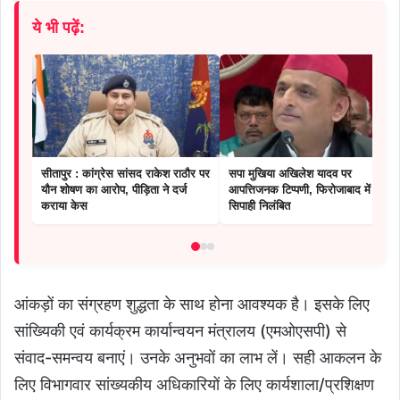
ये भी पढ़ें:
सीतापुर : कांग्रेस सांसद राकेश राठौर पर
सपा मुखिया अखिलेश यादव पर
यौन शोषण का आरोप, पीड़िता ने दर्ज
आपत्तिजनक टिप्पणी, फिरोजाबाद में छह
कराया केस
सिपाही निलंबित
आंकड़ों का संग्रहण शुद्धता के साथ होना आवश्यक है। इसके लिए
सांख्यिकी एवं कार्यक्रम कार्यान्वयन मंत्रालय (एमओएसपी) से
संवाद-समन्वय बनाएं। उनके अनुभवों का लाभ लें। सही आकलन के
लिए विभागवार सांख्यकीय अधिकारियों के लिए कार्यशाला/प्रशिक्षण