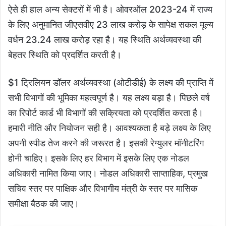
ऐसे ही हाल अन्य सेक्टरों में भी है। ओवरऑल 2023-24 में राज्य
के लिए अनुमानित जीएसवीए 23 लाख करोड़ के सापेक्ष सकल मूल्य
वर्धन 23.24 लाख करोड़ रहा है। यह स्थिति अर्थव्यवस्था की
बेहतर स्थिति को प्रदर्शित करती है।
$1 ट्रिलियन डॉलर अर्थव्यवस्था (ओटीडीई) के लक्ष्य की प्राप्ति में
सभी विभागों की भूमिका महत्वपूर्ण है। यह लक्ष्य बड़ा है। पिछले वर्ष
का रिपोर्ट कार्ड भी विभागों की सक्रियता को प्रदर्शित करता है।
हमारी नीति और नियोजन सही है। आवश्यकता है बड़े लक्ष्य के लिए
अपनी स्पीड तेज करने की जरूरत है। इसकी रेग्युलर मॉनीटरिंग
होनी चाहिए। इसके लिए हर विभाग में इसके लिए एक नोडल
अधिकारी नामित किया जाए। नोडल अधिकारी साप्ताहिक, प्रमुख
सचिव स्तर पर पाक्षिक और विभागीय मंत्री के स्तर पर मासिक
समीक्षा बैठक की जाए।