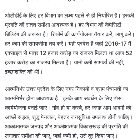
ओटीडीई के लिए हर विभाग का लक्ष्य पहले से ही निर्धारित है। इसकी
प्रगति की सतत समीक्षा आवश्यक है। हर विभाग की कैपेसिटी
बिल्डिंग की जरूरत है। रिफॉर्म की कार्ययोजना तैयार करें, लागू करें।
हर काम की समयसीमा तय करें। यही प्रदेश है जहां 2016-17 में
एक्साइज से मात्र 12 हजार करोड़ का राजस्व मिलता था आज 52
हजार करोड़ का राजस्व मिलता है। यानी कमी सामर्थ्य की नहीं,
इच्छाशक्ति की थी।
आत्मनिर्भर उत्तर प्रदेश के लिए नगर निकायों व ग्राम पंचायतों का
आत्मनिर्भर होना आवश्यक है। इनके आय संवर्धन के लिए ठोस
कार्ययोजना बनाई जाए। गांव हो या कस्बे, हर जगह आम आदमी को
अच्छी सड़क, शुद्ध पेयजल, बेहतर जनसुविधा उपलब्ध होनी चाहिए।
आकांक्षात्मक जनपद और आकांक्षात्मक विकासखंड की प्रगति की
लगातार समीक्षा की जाए, जहां कमी हो, उसे दूर किया जाए।