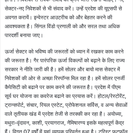
सेक्टर-नए निवेशकों से भी संवाद करें। उन्हें प्रदेश की यूएसपी से
अवगत करायें। इन्वेस्टर आउटरीच को और बेहतर करने की
आवश्यकता है। सिंगल विंडो प्रणाली को और सरल तथा अधिक
पारदर्शी बनाया जाए।
ऊर्जा सेक्टर को भविष्य की जरूरतों को ध्यान में रखकर काम करने
की जरूरत है। गैर पारंपरिक ऊर्जा विकल्पों को बढ़ाने के लिए राज्य
सरकार ने नीति जारी की है। हमें सोलर और बायो मास सेक्टर में
निवेशकों की ओर से अच्छा रिस्पॉन्स मिल रहा है। हमें सोलर एनर्जी
कैपेसिटी को बढाने पर काम करने की जरूरत है। प्रदेश में पीएम
सूर्य घर योजना का कवरेज बढाने का प्रयास करें। होटल/रेस्टोरेंट,
ट्रान्सपोर्ट, संचार, रियल एस्टेट, प्रोफेशनल सर्विस, व अन्य सेवाओं
वाले तृतीयक खंड में प्रदेश तेजी से तरक्की कर रहा है। अयोध्या,
मथुरा-वृंदावन, काशी, प्रयागराज, नैमिषारण्य इसके महत्वपूर्ण केंद्र
हैं। विगत 07 वर्षों में यहां व्यापक परिवर्तन हुआ है। टूरिस्ट फुटफॉल