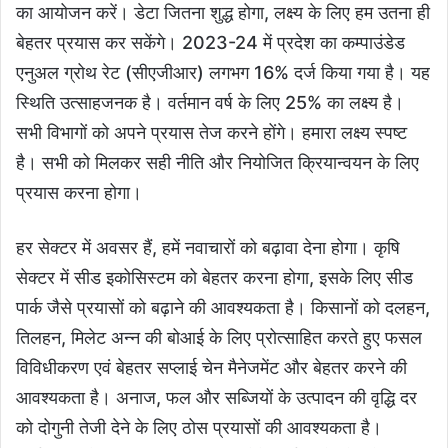
का आयोजन करें। डेटा जितना शुद्ध होगा, लक्ष्य के लिए हम उतना ही
बेहतर प्रयास कर सकेंगे। 2023-24 में प्रदेश का कम्पाउंडेड
एनुअल ग्रोथ रेट (सीएजीआर) लगभग 16% दर्ज किया गया है। यह
स्थिति उत्साहजनक है। वर्तमान वर्ष के लिए 25% का लक्ष्य है।
सभी विभागों को अपने प्रयास तेज करने होंगे। हमारा लक्ष्य स्पष्ट
है। सभी को मिलकर सही नीति और नियोजित क्रियान्वयन के लिए
प्रयास करना होगा।
हर सेक्टर में अवसर हैं, हमें नवाचारों को बढ़ावा देना होगा। कृषि
सेक्टर में सीड इकोसिस्टम को बेहतर करना होगा, इसके लिए सीड
पार्क जैसे प्रयासों को बढ़ाने की आवश्यकता है। किसानों को दलहन,
तिलहन, मिलेट अन्न की बोआई के लिए प्रोत्साहित करते हुए फसल
विविधीकरण एवं बेहतर सप्लाई चेन मैनेजमेंट और बेहतर करने की
आवश्यकता है। अनाज, फल और सब्जियों के उत्पादन की वृद्धि दर
को दोगुनी तेजी देने के लिए ठोस प्रयासों की आवश्यकता है।