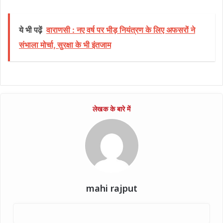
ये भी पढ़ें
वाराणसी : नए वर्ष पर भीड़ नियंत्रण के लिए अफसरों ने
संभाला मोर्चा, सुरक्षा के भी इंतजाम
mahi rajput