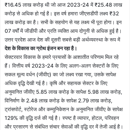
₹16.45 लाख करोड़ थी जो आज 2023-24 में ₹25.48 लाख
करोड़ से अधिक हो गई है। इस वर्ष हमारा जीएसडीपी लक्ष्य ₹32
लाख करोड़ का है। सभी के सहयोग से यह लक्ष्य भी पूरा होगा। इन
07 वर्षों में जीडीपी और प्रति व्यक्ति आय दोगुनी से अधिक हुई है।
उत्तर प्रदेश आज देश की दूसरी सबसे बड़ी अर्थव्यवस्था के रूप में
देश के विकास का ग्रोथ इंजन बन रहा है।
सेक्टरवार विकास के हमारे प्रयासों के आशातीत परिणाम मिल रहे
हैं। वित्तीय वर्ष 2023-24 के लिए अलग-अलग सेक्टरों के लिए
सकल मूल्य वर्धन (जीवीए) का जो लक्ष्य रखा गया, उसके सापेक्ष
अधिक वृद्धि देखी गई है। कृषि और सहायक सेक्टर के लिए
अनुमानित जीवीए 5.85 लाख करोड़ के सापेक्ष 5.98 लाख करोड़,
विनिर्माण के 2.48 लाख करोड़ के सापेक्ष 2.79 लाख करोड़,
ट्रांसपोर्ट, स्टोरेज और कम्युनिकेशन के अनुमानित जीवीए के सापेक्ष
129% की वृद्धि दर्ज की गई है। स्पष्ट है व्यापार, होटल, परिवहन
और प्रसारण से संबंधित संचार सेवाओं की वृद्धि दर में तेजी आई है।