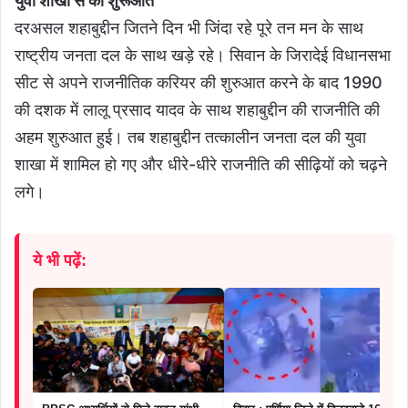
युवा शाखा से की शुरूआत
दरअसल शहाबुद्दीन जितने दिन भी जिंदा रहे पूरे तन मन के साथ
राष्ट्रीय जनता दल के साथ खड़े रहे। सिवान के जिरादेई विधानसभा
सीट से अपने राजनीतिक करियर की शुरुआत करने के बाद 1990
की दशक में लालू प्रसाद यादव के साथ शहाबुद्दीन की राजनीति की
अहम शुरुआत हुई। तब शहाबुद्दीन तत्कालीन जनता दल की युवा
शाखा में शामिल हो गए और धीरे-धीरे राजनीति की सीढ़ियों को चढ़ने
लगे।
ये भी पढ़ें: