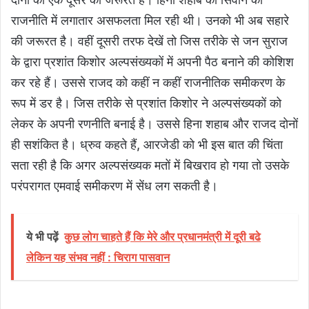
राजनीति में लगातार असफलता मिल रही थी। उनको भी अब सहारे
की जरूरत है। वहीं दूसरी तरफ देखें तो जिस तरीके से जन सुराज
के द्वारा प्रशांत किशोर अल्पसंख्यकों में अपनी पैठ बनाने की कोशिश
कर रहे हैं। उससे राजद को कहीं न कहीं राजनीतिक समीकरण के
रूप में डर है। जिस तरीके से प्रशांत किशोर ने अल्पसंख्यकों को
लेकर के अपनी रणनीति बनाई है। उससे हिना शहाब और राजद दाेनों
ही सशंकित है। ध्रुव कहते हैं, आरजेडी को भी इस बात की चिंता
सता रही है कि अगर अल्पसंख्यक मतों में बिखराव हो गया तो उसके
परंपरागत एमवाई समीकरण में सेंध लग सकती है।
ये भी पढ़ें
कुछ लोग चाहते हैं कि मेरे और प्रधानमंत्री में दूरी बढे
लेकिन यह संभव नहीं : चिराग पासवान