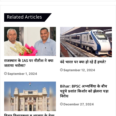
बढ़ी
भीड़"
Related Articles
राजस्थान के IAS पर नीतीश ने क्यों
वंदे भारत पर क्यों हो रहे हैं हमले?
जताया भरोसा?
September 12, 2024
September 1, 2024
Bihar: BPSC अभ्यर्थियों के बीच
पहुंचे प्रशांत किशोर को झेलना पड़ा
विरोध
December 27, 2024