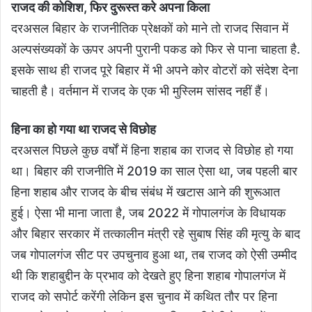
राजद की कोशिश, फिर दुरूस्त करे अपना किला
दरअसल बिहार के राजनीतिक प्रेक्षकों को माने तो राजद सिवान में
अल्पसंख्यकों के ऊपर अपनी पुरानी पकड को फिर से पाना चाहता है.
इसके साथ ही राजद पूरे बिहार में भी अपने कोर वोटरों को संदेश देना
चाहती है। वर्तमान में राजद के एक भी मुस्लिम सांसद नहीं हैं।
हिना का हो गया था राजद से विछोह
दरअसल पिछले कुछ वर्षों में हिना शहाब का राजद से विछोह हो गया
था। बिहार की राजनीति में 2019 का साल ऐसा था, जब पहली बार
हिना शहाब और राजद के बीच संबंध में खटास आने की शुरूआत
हुई। ऐसा भी माना जाता है, जब 2022 में गोपालगंज के विधायक
और बिहार सरकार में तत्कालीन मंत्री रहे सुबाष सिंह की मृत्यु के बाद
जब गोपालगंज सीट पर उपचुनाव हुआ था, तब राजद को ऐसी उम्मीद
थी कि शहाबुद्दीन के प्रभाव को देखते हुए हिना शहाब गोपालगंज में
राजद को सपोर्ट करेंगी लेकिन इस चुनाव में कथित तौर पर हिना