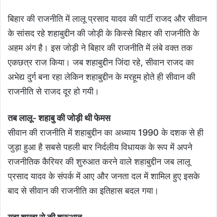
बिहार की राजनीति में लालू प्रसाद यादव की पार्टी राजद और सीवान
के सांसद रहे शहाबुद्दीन की जोड़ी के किस्से बिहार की राजनीति के
अहम अंग है। इस जोड़ी ने बिहार की राजनीति में लंबे वक्त तक
एकछत्र राज किया। जब शहाबुद्दीन जिंदा रहे, सीवान राजद का
अभेद्य दुर्ग बना रहा लेकिन शहाबुद्दीन के मरहूम होते ही सीवान की
राजनीति से राजद दूर हो गयी।
तब लालू- शहाबु की जोड़ी थी फेमस
सीवान की राजनीति में शहाबुद्दीन का अध्याय 1990 के दशक से ही
जुड़ा हुआ है सबसे पहली बार निर्दलीय विधायक के रूप में अपने
राजनीतिक कैरियर की शुरुआत करने वाले शहाबुद्दीन जब लालू
प्रसाद यादव के संपर्क में आए और जनता दल में शामिल हुए इसके
बाद से सीवान की राजनीति का इतिहास बदल गया।