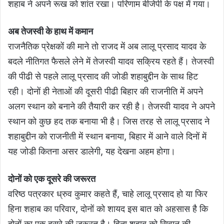
शहाब ने अपने रूख को शांत रखा। परिणाम बीजेपी के पक्ष में गया।
अब तेजस्वी के हाथ में कमान
राजनैतिक प्रेक्षकों की माने तो राजद में अब लालू प्रसाद यादव के
बदले नीतिगत फैसले लेने में तेजस्वी यादव सक्रिय रहते हैं। तेजस्वी
की पीढी से पहले लालू प्रसाद की जोडी शहाबुद्दीन के साथ हिट
रही। दोनों ही नेताओं की दूसरी पीढी बिहार की राजनीति में अपने
अलग स्थान को बनाने की तैयारी कर रही है। तेजस्वी यादव ने अपने
स्थान को कुछ हद तक बनाया भी है। जिस तरह से लालू प्रसाद ने
शहाबुद्दीन को राजनीती में स्थान बनाया, बिहार में आने वाले दिनों में
यह जोडी कितना असर डालेगी, यह देखना अहम होगा।
दोनों को एक दूसरे की जरूरत
वरिष्ठ पत्रकार ध्रुव कुमार कहते हैं, चाहे लालू प्रसाद हो या फिर
हिना शहाब का परिवार, दोनों को शायद इस बात को अहसास है कि
दोनों का एक दूसरे की जरूरत है। हिना शहाब को सिवान की