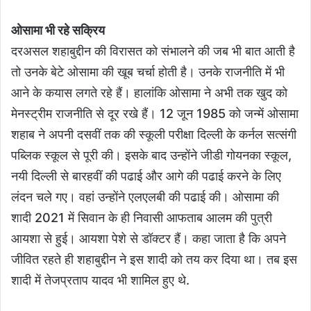
ओसामा भी रहे सक्रिय
दरअसल शहाबुद्दीन की विरासत को संभालने की जब भी बात आती है
तो उनके बेटे ओसामा की खूब चर्चा होती है। उनके राजनीति में भी
आने के कयास लगते रहे हैं। हालांकि ओसामा ने अभी तक खुद को
मेनस्ट्रीम राजनीति से दूर रखे हैं। 12 जून 1985 को जन्में ओसामा
शहाब ने अपनी दसवीं तक की स्कूली परीक्षा दिल्ली के कर्नल सत्संगी
पब्लिक स्कूल से पूरी की। इसके बाद उन्होंने जीडी गोयनका स्कूल,
नयी दिल्ली से बारहवीं की पढाई और आगे की पढाई करने के लिए
लंदन चले गए। वहां उन्होंने एलएलबी की पढाई की। ओसामा की
शादी 2021 में सिवान के ही निवासी आफताब आलम की पुत्री
आयशा से हुई। आयशा पेशे से डॉक्टर हैं। कहा जाता है कि अपने
जीवित रहते ही शहाबुद्दीन ने इस शादी को तय कर दिया था। तब इस
शादी में तेजप्रताप यादव भी शामिल हुए थे.