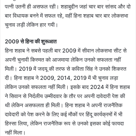
पत्नी उतनी ही असफल रही। शहाबुद्दीन जहां चार बार सांसद और दो
बार विधायक बनने में सफल रहे, वहीं हिना शहाब चार बार लोकसभा
चुनाव लड़ी लेकिन हार गयी।
2009 से हिना की शुरूआत
हिना शहाब ने सबसे पहली बार 2009 में सीवान लोकसभा सीट से
अपनी चुनावी किस्मत को आजमाया लेकिन उनको सफलता नहीं
मिली। 2019 में जदयू की तरफ से कविता सिंह ने उनको शिकस्त
दी। हिना शहाब ने 2009, 2014, 2019 में भी चुनाव लड़ा
लेकिन उनको सफलता नहीं मिली। इसके बाद 2024 में हिना शहाब
ने सिवान से निर्दलीय उम्मीदवार के तौर पर अपनी दावेदारी पेश की
थी लेकिन असफलता ही मिली। हिना शहाब ने अपनी राजनैतिक
दावेदारी को पेश करने के लिए कई मौकों पर हिंदू कार्यक्रमों में भी
हिस्सा लिया, लेकिन राजनैतिक रूप से उनको इसका कोई फायदा
नहीं मिला।