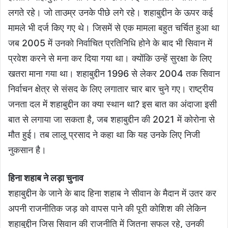
लगते रहे। जो ताउम्र उनके पीछे लगे रहे। शहाबुद्दीन के ऊपर कई
मामले भी दर्ज किए गए थे। जिसमें से एक मामला बहुत चर्चित हुआ था
जब 2005 में उनको निर्वाचित प्रतिनिधि होने के बाद भी सिवान में
प्रवेश करने से मना कर दिया गया था। क्योंकि उन्हें सुरक्षा के लिए
खतरा माना गया था। शहाबुद्दीन 1996 से लेकर 2004 तक सिवान
निर्वाचन क्षेत्र से संसद के लिए लगातार चार बार चुने गए। राष्ट्रीय
जनता दल में शहाबुद्दीन का क्या स्थान था? इस बात का अंदाजा इसी
बात से लगाया जा सकता है, जब शहाबुद्दीन की 2021 में कोरोना से
मौत हुई। तब लालू प्रसाद ने कहा था कि यह उनके लिए निजी
नुकसान है।
हिना शहाब ने लड़ा चुनाव
शहाबुद्दीन के जाने के बाद हिना शहाब ने सीवान के मैदान में उतर कर
अपनी राजनीतिक जड़ को वापस पाने की पूरी कोशिश की लेकिन
शहाबुद्दीन जिस सिवान की राजनीति में जितना सफल रहे, उनकी