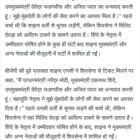
उपमुख्यमंत्री देवेंद्र फडणवीस और अजित पवार का धन्यवाद करती
हूं। मुझे मुंबादेवी के लोगों की सेवा करने का अवसर मिला है।” पहले
चर्चा थी कि शाइना वर्ली से चुनाव लड़ेंगी, लेकिन शिवसेना ने मिलिंद
देवड़ा को आदित्य ठाकरे के सामने उतारा है। शिंदे के नेतृत्व में
उम्मीदवार घोषित होने के कुछ ही घंटों बाद शाइना मुख्यमंत्री और
अन्य नेताओं की मौजूदगी में पार्टी में शामिल हो गईं।
बीजेपी की पूर्व प्रवक्ता शाइना एनसी ने शिवसेना से टिकट मिलने पर
कहा, “मैं प्रधानमंत्री नरेंद्र मोदी, मुख्यमंत्री एकनाथ शिंदे,
उपमुख्यमंत्री देवेंद्र फडणवीस और अजित पवार का धन्यवाद करती
हूं। महायुति नेतृत्व ने मुझे मुंबादेवी के लोगों की सेवा करने का अवसर
दिया है।” पहले उनकी वर्ली से चुनाव लड़ने की चर्चा थी, लेकिन
शिवसेना ने वहां मिलिंद देवड़ा को आदित्य ठाकरे के सामने उतारा है।
शिंदे के नेतृत्व में उम्मीदवार घोषित होने के बाद, शाइना ने मुख्यमंत्री
और अन्य नेताओं की मौजूदगी में शिवसेना में शामिल हो गईं।