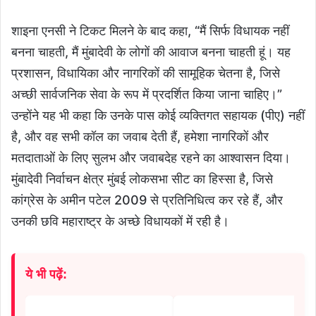
शाइना एनसी ने टिकट मिलने के बाद कहा, “मैं सिर्फ विधायक नहीं
बनना चाहती, मैं मुंबादेवी के लोगों की आवाज बनना चाहती हूं। यह
प्रशासन, विधायिका और नागरिकों की सामूहिक चेतना है, जिसे
अच्छी सार्वजनिक सेवा के रूप में प्रदर्शित किया जाना चाहिए।”
उन्होंने यह भी कहा कि उनके पास कोई व्यक्तिगत सहायक (पीए) नहीं
है, और वह सभी कॉल का जवाब देती हैं, हमेशा नागरिकों और
मतदाताओं के लिए सुलभ और जवाबदेह रहने का आश्वासन दिया।
मुंबादेवी निर्वाचन क्षेत्र मुंबई लोकसभा सीट का हिस्सा है, जिसे
कांग्रेस के अमीन पटेल 2009 से प्रतिनिधित्व कर रहे हैं, और
उनकी छवि महाराष्ट्र के अच्छे विधायकों में रही है।
ये भी पढ़ें: