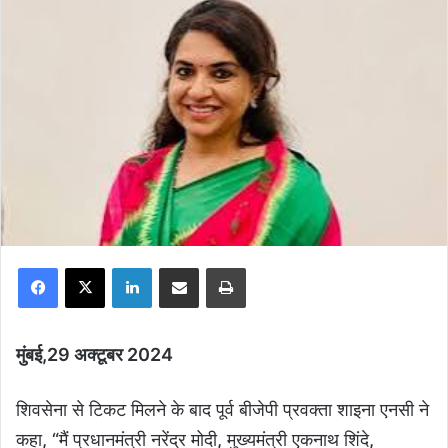
Facebook
X
LinkedIn
Share via Email
Print
मुंबई,29 अक्टूबर 2024
शिवसेना से टिकट मिलने के बाद पूर्व बीजेपी प्रवक्ता शाइना एनसी ने
कहा, “मैं प्रधानमंत्री नरेंद्र मोदी, मुख्यमंत्री एकनाथ शिंदे,