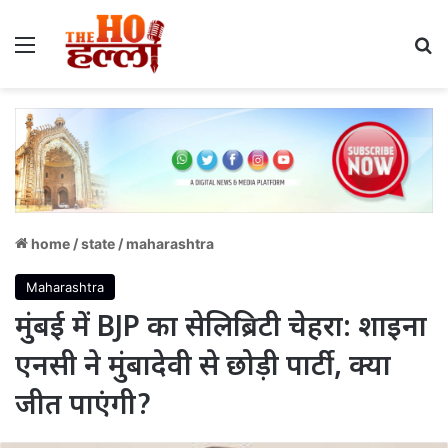
Menu
S
home
/
state
/
maharashtra
Maharashtra
मुंबई में BJP का सेलिब्रिटी चेहरा: शाइना
एनसी ने मुंबादेवी से छोड़ी पार्टी, क्या
जीत पाएंगी?