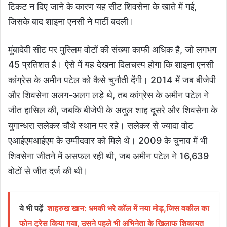
टिकट न दिए जाने के कारण यह सीट शिवसेना के खाते में गई,
जिसके बाद शाइना एनसी ने पार्टी बदली।
मुंबादेवी सीट पर मुस्लिम वोटों की संख्या काफी अधिक है, जो लगभग
45 प्रतिशत है। ऐसे में यह देखना दिलचस्प होगा कि शाइना एनसी
कांग्रेस के अमीन पटेल को कैसे चुनौती देंगी। 2014 में जब बीजेपी
और शिवसेना अलग-अलग लड़े थे, तब कांग्रेस के अमीन पटेल ने
जीत हासिल की, जबकि बीजेपी के अतुल शाह दूसरे और शिवसेना के
युगान्धरा सलेकर चौथे स्थान पर रहे। सलेकर से ज्यादा वोट
एआईएमआईएम के उम्मीदवार को मिले थे। 2009 के चुनाव में भी
शिवसेना जीतने में असफल रही थी, जब अमीन पटेल ने 16,639
वोटों से जीत दर्ज की थी।
ये भी पढ़ें
शाहरुख खान: धमकी भरे कॉल में नया मोड़,जिस वकील का
फोन ट्रेस किया गया, उसने पहले भी अभिनेता के खिलाफ शिकायत