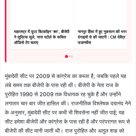
महाराष्ट्र में फूटा बिटकॉइन ‘बम’, बीजेपी
नागपुर हिंसा में हुए नुकसान की भरपाई
ने सुप्रिया सुले, नाना पटोले के कथित
दंगाइयों से की जाएगी : CM देवेंद्र
ऑडियो टेप चलाए
फडणवीस
मुंबादेवी सीट पर 2009 से कांग्रेस का कब्जा है, जबकि पहले यह
लंबे समय तक बीजेपी के पास रही थी। बीजेपी के नेता राज के
पुरोहित 1990 से 2009 तक विधायक रह चुके हैं और उन्होंने
लगातार चार बार जीत हासिल की। राजनीतिक विश्लेषक दयानंद नेने
के अनुसार, मुंबादेवी सीट पर कभी भी शिवसेना नहीं जीत पाई; यह
सीट हमेशा बीजेपी और कांग्रेस के पास रही है और परंपरागत रूप से
बीजेपी की सीट मानी जाती थी। राज पुरोहित और अतुल शाह को