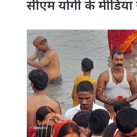
सीएम योगी के मीडिया स