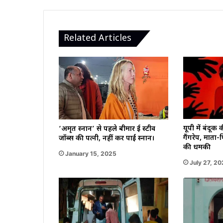
Related Articles
यूपी में बंदूक
‘अमृत स्नान’ से पहले बीमार हुई स्टीव
गैंगरेप, माता-
जॉब्स की पत्नी, नहीं कर पाईं स्नान।
की धमकी
January 15, 2025
July 27, 2