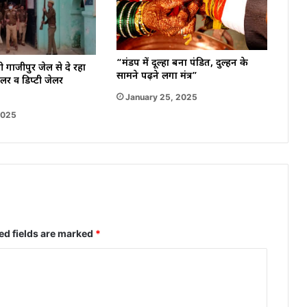
“मंडप में दूल्हा बना पंडित, दुल्हन के
गाजीपुर जेल से दे रहा
सामने पढ़ने लगा मंत्र”
र व डिप्टी जेलर
January 25, 2025
2025
ed fields are marked
*