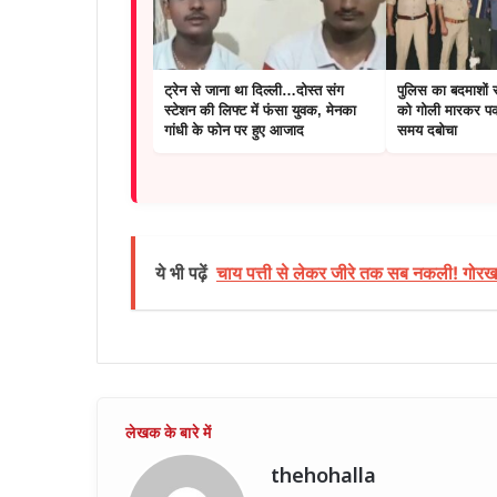
ट्रेन से जाना था दिल्ली…दोस्त संग
पुलिस का बदमाशों 
स्टेशन की लिफ्ट में फंसा युवक, मेनका
को गोली मारकर पक
गांधी के फोन पर हुए आजाद
समय दबोचा
ये भी पढ़ें
चाय पत्ती से लेकर जीरे तक सब नकली! गोरखपु
thehohalla