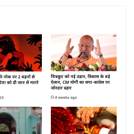
चित्रकूट को नई उड़ान, विकास के बड़े
 की नोक पर 2 बहनों से
ऐलान, CM योगी का सपा-कांग्रेस पर
पिता को दी जान से मारने
जोरदार प्रहार
4 weeks ago
025