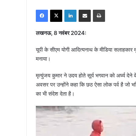
Facebook
X
LinkedIn
Share via Email
Print
लखनऊ, 8 नवंबर 2024:
यूपी के सीएम योगी आदित्यनाथ के मीडिया सलाहकार मृत्
मनाया।
मृत्युंजय कुमार ने उदय होते सूर्य भगवान को अर्घ्य 
अवसर पर उन्होंने कहा कि छठ ऐसा लोक पर्व है जो भ
का भी संदेश देता है।