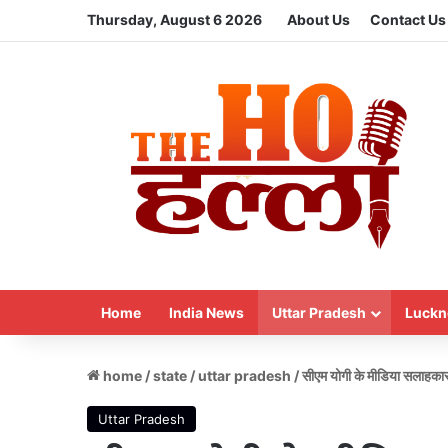
Thursday, August 6 2026
About Us
Contact Us
Home
India News
Uttar Pradesh
Luckn
home
/
state
/
uttar pradesh
/
सीएम योगी के मीडिया सलाहकार म
Uttar Pradesh