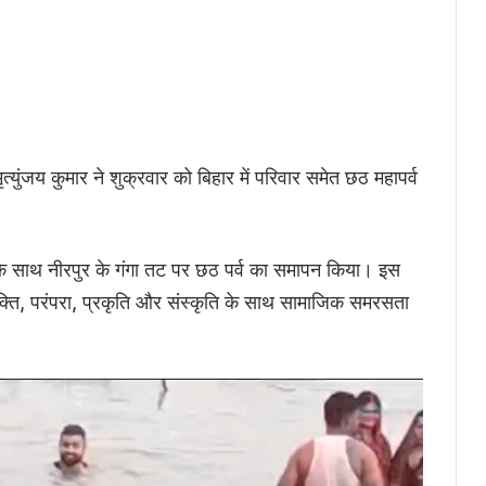
युंजय कुमार ने शुक्रवार को बिहार में परिवार समेत छठ महापर्व
देने के साथ नीरपुर के गंगा तट पर छठ पर्व का समापन किया। इस
क्ति, परंपरा, प्रकृति और संस्कृति के साथ सामाजिक समरसता