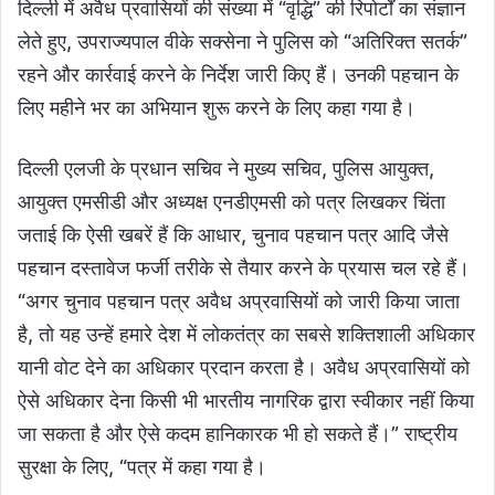
दिल्ली में अवैध प्रवासियों की संख्या में “वृद्धि” की रिपोर्टों का संज्ञान
लेते हुए, उपराज्यपाल वीके सक्सेना ने पुलिस को “अतिरिक्त सतर्क”
रहने और कार्रवाई करने के निर्देश जारी किए हैं। उनकी पहचान के
लिए महीने भर का अभियान शुरू करने के लिए कहा गया है।
दिल्ली एलजी के प्रधान सचिव ने मुख्य सचिव, पुलिस आयुक्त,
आयुक्त एमसीडी और अध्यक्ष एनडीएमसी को पत्र लिखकर चिंता
जताई कि ऐसी खबरें हैं कि आधार, चुनाव पहचान पत्र आदि जैसे
पहचान दस्तावेज फर्जी तरीके से तैयार करने के प्रयास चल रहे हैं।
“अगर चुनाव पहचान पत्र अवैध अप्रवासियों को जारी किया जाता
है, तो यह उन्हें हमारे देश में लोकतंत्र का सबसे शक्तिशाली अधिकार
यानी वोट देने का अधिकार प्रदान करता है। अवैध अप्रवासियों को
ऐसे अधिकार देना किसी भी भारतीय नागरिक द्वारा स्वीकार नहीं किया
जा सकता है और ऐसे कदम हानिकारक भी हो सकते हैं।” राष्ट्रीय
सुरक्षा के लिए, “पत्र में कहा गया है।