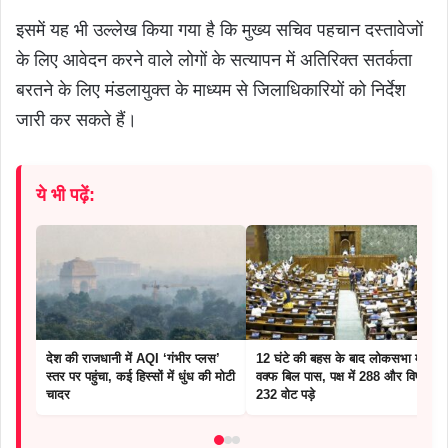
इसमें यह भी उल्लेख किया गया है कि मुख्य सचिव पहचान दस्तावेजों
के लिए आवेदन करने वाले लोगों के सत्यापन में अतिरिक्त सतर्कता
बरतने के लिए मंडलायुक्त के माध्यम से जिलाधिकारियों को निर्देश
जारी कर सकते हैं।
ये भी पढ़ें:
देश की राजधानी में AQI ‘गंभीर प्लस’
12 घंटे की बहस के बाद लोकसभा में
स्तर पर पहुंचा, कई हिस्सों में धुंध की मोटी
वक्फ बिल पास, पक्ष में 288 और विपक्ष में
चादर
232 वोट पड़े