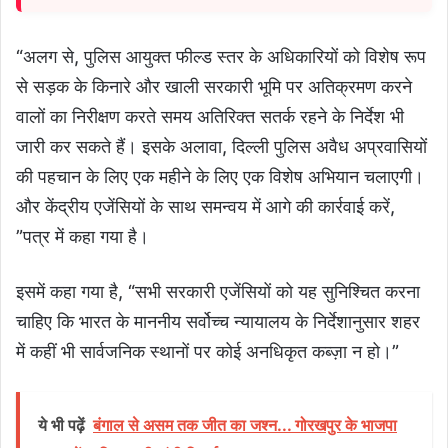
“अलग से, पुलिस आयुक्त फील्ड स्तर के अधिकारियों को विशेष रूप
से सड़क के किनारे और खाली सरकारी भूमि पर अतिक्रमण करने
वालों का निरीक्षण करते समय अतिरिक्त सतर्क रहने के निर्देश भी
जारी कर सकते हैं। इसके अलावा, दिल्ली पुलिस अवैध अप्रवासियों
की पहचान के लिए एक महीने के लिए एक विशेष अभियान चलाएगी।
और केंद्रीय एजेंसियों के साथ समन्वय में आगे की कार्रवाई करें,
”पत्र में कहा गया है।
इसमें कहा गया है, “सभी सरकारी एजेंसियों को यह सुनिश्चित करना
चाहिए कि भारत के माननीय सर्वोच्च न्यायालय के निर्देशानुसार शहर
में कहीं भी सार्वजनिक स्थानों पर कोई अनधिकृत कब्ज़ा न हो।”
ये भी पढ़ें
बंगाल से असम तक जीत का जश्न... गोरखपुर के भाजपा