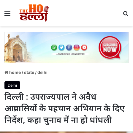
Menu
S
home
/
state
/
delhi
Delhi
दिल्ली : उपराज्यपाल ने अवैध
आप्रवासियों के पहचान अभियान के दिए
निर्देश, कहा चुनाव में ना हो धांधली