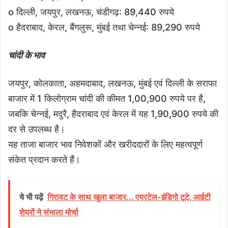
o दिल्ली, जयपुर, लखनऊ, चंडीगढ़: 89,440 रुपये
o हैदराबाद, केरल, बैंगलुरू, मुंबई तथा चेन्नई: 89,290 रुपये
चांदी के भाव
जयपुर, कोलकाता, अहमदाबाद, लखनऊ, मुंबई एवं दिल्ली के सराफा
बाजार में 1 किलोग्राम चांदी की कीमत 1,00,900 रुपये पर है,
जबकि चेन्नई, मदुरै, हैदराबाद एवं केरल में यह 1,90,900 रुपये की
दर से उपलब्ध है।
यह ताजा बाजार भाव निवेशकों और खरीददारों के लिए महत्वपूर्ण
संकेत प्रदान करते हैं।
ये भी पढ़ें
गिरावट के साथ खुला बाजार... एयरटेल-इंडिगो टूटे, आईटी
शेयरों ने संभाला मोर्चा