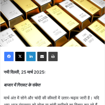
Facebook
X
LinkedIn
Share via Email
Print
नयी दिल्ली, 25 मार्च 2025:
बाजार में गिरावट के संकेत
मार्च अंत में सोने और चांदी की कीमतों में उतार-चढ़ाव जारी है। यदि
आप आज मंगलवार को सोना या चांदी खरीदने का विचार कर रहे हैं,