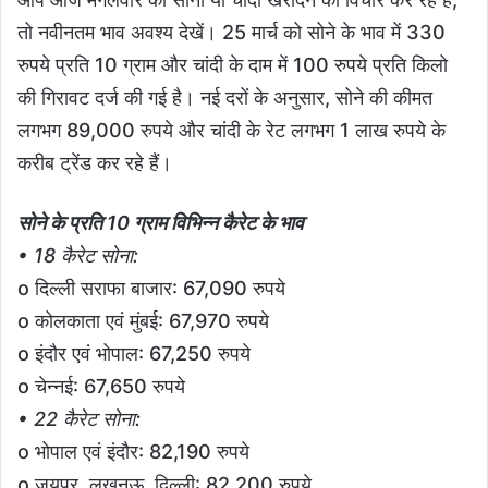
तो नवीनतम भाव अवश्य देखें। 25 मार्च को सोने के भाव में 330
रुपये प्रति 10 ग्राम और चांदी के दाम में 100 रुपये प्रति किलो
की गिरावट दर्ज की गई है। नई दरों के अनुसार, सोने की कीमत
लगभग 89,000 रुपये और चांदी के रेट लगभग 1 लाख रुपये के
करीब ट्रेंड कर रहे हैं।
सोने के प्रति 10 ग्राम विभिन्न कैरेट के भाव
• 18 कैरेट सोना:
o दिल्ली सराफा बाजार: 67,090 रुपये
o कोलकाता एवं मुंबई: 67,970 रुपये
o इंदौर एवं भोपाल: 67,250 रुपये
o चेन्नई: 67,650 रुपये
• 22 कैरेट सोना:
o भोपाल एवं इंदौर: 82,190 रुपये
o जयपुर, लखनऊ, दिल्ली: 82,200 रुपये