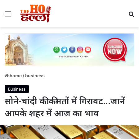
Menu
S
home
/
business
Business
सोने-चांदी की कीमतों में गिरावट…जानें
आपके शहर में आज का भाव