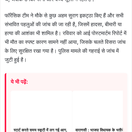
फॉरेंसिक टीम ने मौके से कुछ अहम सुराग इकट्ठा किए हैं और सभी
संभावित पहलुओं की जांच की जा रही है, जिसमें हादसा, बीमारी या
हत्या की आशंका भी शामिल है। रविवार को आई पोस्टमार्टम रिपोर्ट में
भी मौत का स्पष्ट कारण सामने नहीं आया, जिसके चलते विसरा जांच
के लिए सुरक्षित रखा गया है। पुलिस मामले की गहराई से जांच में
जुटी हुई है।
ये भी पढ़ें:
स्टार्ट करते समय स्कूटी में लग गई आग,
वाराणसी : भाजपा विधायक के भतीजे की