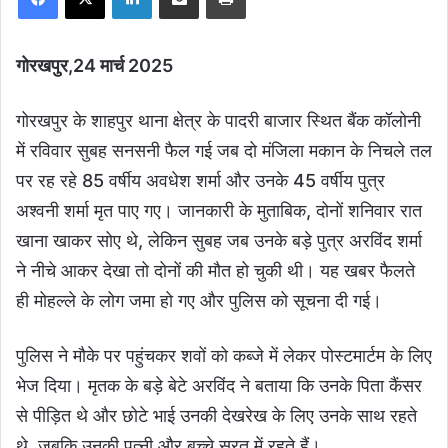
गोरखपुर,24 मार्च 2025
गोरखपुर के शाहपुर थाना क्षेत्र के पादरी बाजार स्थित बैंक कॉलोनी
में रविवार सुबह सनसनी फैल गई जब दो मंजिला मकान के निचले तल
पर रह रहे 85 वर्षीय अवधेश शर्मा और उनके 45 वर्षीय पुत्र
अश्वनी शर्मा मृत पाए गए। जानकारी के मुताबिक, दोनों शनिवार रात
खाना खाकर सोए थे, लेकिन सुबह जब उनके बड़े पुत्र अरविंद शर्मा
ने नीचे आकर देखा तो दोनों की मौत हो चुकी थी। यह खबर फैलते
ही मोहल्ले के लोग जमा हो गए और पुलिस को सूचना दी गई।
पुलिस ने मौके पर पहुंचकर शवों को कब्जे में लेकर पोस्टमार्टम के लिए
भेज दिया। मृतक के बड़े बेटे अरविंद ने बताया कि उनके पिता कैंसर
से पीड़ित थे और छोटे भाई उनकी देखरेख के लिए उनके साथ रहते
थे, जबकि उनकी पत्नी और बच्चे सूरत में रहते हैं।