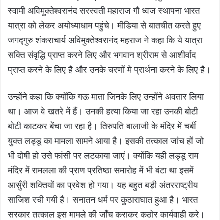
स्वामी अविमुक्तेश्वरानंद सरस्वती महाराज गौ ध्वज स्थापना भारत
यात्रा को लेकर अयोध्याधाम पहुंचे। मीडिया से बातचीत करते हुए
जगद्गुरु शंकराचार्य अविमुक्तेश्वरानंद महराज ने कहा कि ये यात्रा
सक्ति संवृद्धि प्राप्त करने लिए और भगवान श्रीराम से आशीर्वाद
प्राप्त करने के लिए है और उनके चरणों मे प्रार्थना करने के लिए है।
उन्होंने कहा कि क्योंकि गऊ माता जिनके लिए उन्होंने अवतार लिया
था। आज वे खतरे में हैं। उनकी हत्या किया जा रहा उनकी बोटी
बोटी काटकर बेंचा जा रहा है। तिरुपति बालाजी के मंदिर में चर्बी
युक्त लड्डू का मामला सामने आया है। इसकी तत्काल जांच हों जो
भी दोषी हो उसे फांसी पर लटकाया जाएं। क्योंकि यही लड्डू राम
मंदिर में रामलला की प्राण प्रतिष्ठा समारोह में भी बंटा था इसमें
आसुँरी शक्तियों का प्रवेश हो गया। यह बहुत बड़ी अंतरराष्ट्रीय
साजिश रची गयी है। सनातन धर्म पर कुठाराघात हुआ है। भारत
सरकार तत्काल इस मामले की जाँच कराकर कठोर कार्यवाही करे।