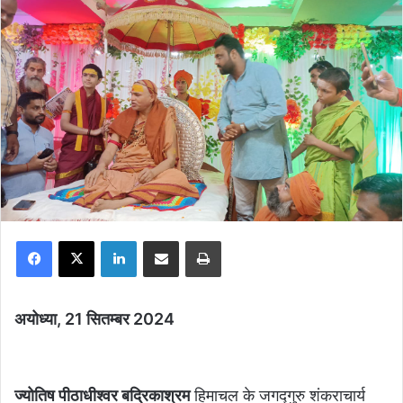
Facebook
X
LinkedIn
Share via Email
Print
अयोध्या, 21 सितम्बर 2024
ज्योतिष पीठाधीश्वर बद्रिकाश्रम
हिमाचल के जगद्गुरु शंकराचार्य