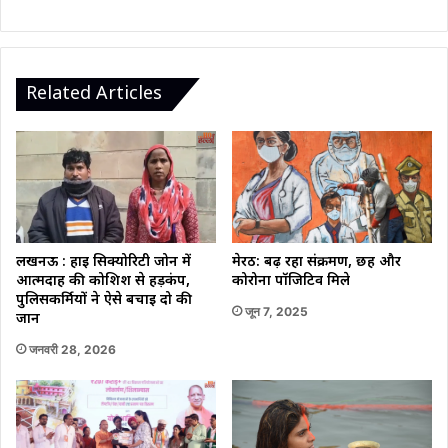
Related Articles
मेरठ: बढ़ रहा संक्रमण, छह और
लखनऊ : हाई सिक्योरिटी जोन में
कोरोना पॉजिटिव मिले
आत्मदाह की कोशिश से हड़कंप,
पुलिसकर्मियों ने ऐसे बचाई दो की
जून 7, 2025
जान
जनवरी 28, 2026