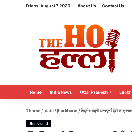
Friday, August 7 2026
About Us
Contact Us
Home
India News
Uttar Pradesh
Luckn
home
/
state
/
jharkhand
/
केंद्रीय मंत्री अन्नपूर्णा देवी का इर
Jharkhand