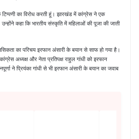
 के टिप्पणी का विरोध करती हूं। झारखंड में कांग्रेस ने एक
्होंने कहा कि भारतीय संस्कृति में महिलाओं की पूजा की जाती
नसिकता का परिचय इरफान अंसारी के बयान से साफ हो गया है।
ांग्रेस अध्यक्ष और नेता प्रतिपक्ष राहुल गांधी को इरफान
ूर्णा ने प्रियंका गांधी से भी इरफान अंसारी के बयान का जवाब