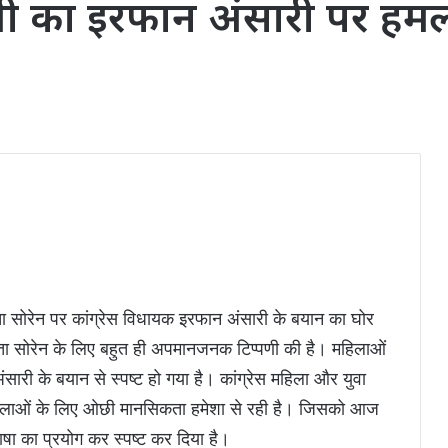
्णा देवी का इरफान अंसारी पर ह
सीता सोरेन पर कांग्रेस विधायक इरफान अंसारी के बयान का घोर
सीता सोरेन के लिए बहुत ही अपमानजनक टिप्पणी की है। महिलाओं
अंसारी के बयान से स्पष्ट हो गया है। कांग्रेस महिला और युवा
में महिलाओं के लिए ओछी मानसिकता हमेशा से रही है। जिसको आज
ाषा का प्रयोग कर स्पष्ट कर दिया है।