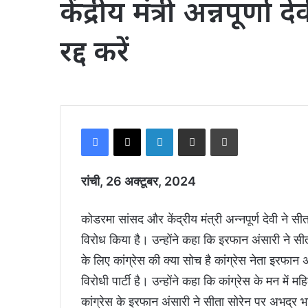
केंद्रीय मंत्री अन्नपूर
रद्द करें
Facebook
X
LinkedIn
Share via Email
Print
रांची, 26 अक्टूबर, 2024
कोडरमा सांसद और केंद्रीय मंत्री अन्नपूर्ण देवी ने 
विरोध किया है। उन्होंने कहा कि इरफान अंसारी ने 
के लिए कांग्रेस की क्या सोच है कांग्रेस नेता इरफान 
विरोधी पार्टी है। उन्होंने कहा कि कांग्रेस के मन 
कांग्रेस के इरफान अंसारी ने सीता सोरेन पर अभद्र भ