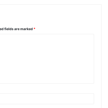
ed fields are marked
*