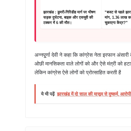
झारखंड : डुमरी-गिरिडीह मार्ग पर भीषण
“बजट से पहले झारख
सड़क दुर्घटना, बाइक और एसयूवी की
मांग, 1.36 लाख क
टक्कर में 6 की मौत।
चुकाएगा केंद्र?”
अन्नपू्र्णा देवी ने कहा कि कांग्रेस नेता इरफान अंस
ओछी मानसिकता वाले लोगों को और ऐसे मंत्री को ह
लेकिन कांग्रेस ऐसे लोगों को प्रोत्साहित करती है
ये भी पढ़ें
झारखंड में दो साल की मासूम से दुष्कर्म, आरोपी