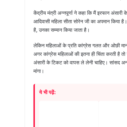
केंद्रीय मंत्री अन्नपूर्णा ने कहा कि मैं इरफान अंसारी
आदिवासी महिला सीता सोरेन जी का अपमान किया है। उन
है, उनका सम्मान किया जाता है।
लेकिन महिलाओं के प्रति कांग्रेस गलत और ओछी मा
अगर कांग्रेस महिलाओं की इतना ही चिंता करती है तो क
अंसारी के टिकट को वापस ले लेनी चाहिए। सांसद अन्नप
मांगा।
ये भी पढ़ें: