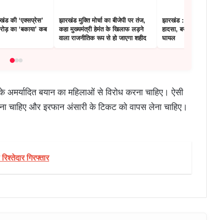
ंड की ‘एक्सप्रेस’
झारखंड मुक्ति मोर्चा का बीजेपी पर तंज,
झारखंड : हज़ारीबाग में 
रोड़ का ‘बकाया’ कब
कहा मुख्यमंत्री हेमंत के खिलाफ लड़ने
हादसा, बस पलटने से 3 
वाला राजनीतिक रूप से हो जाएगा शहीद
घायल
ारी के अमर्यादित बयान का महिलाओं से विरोध करना चाहिए। ऐसी
टाना चाहिए और इरफान अंसारी के टिकट को वापस लेना चाहिए।
 रिश्तेदार गिरफ्तार