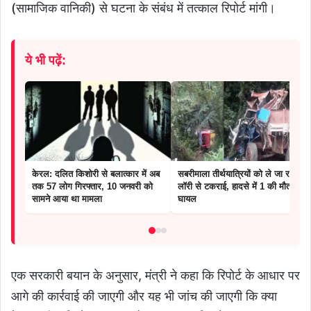
(सामाजिक वानिकी) से घटना के संबंध में तत्काल रिपोर्ट मांगी।
ये भी पढ़ें:
केरल: दलित किशोरी से बलात्कार में अब
सबरीमाला तीर्थयात्रियों को ले जा रही बस
तक 57 लोग गिरफ्तार, 10 जनवरी को
लॉरी से टकराई, हादसे में 1 की मौत, 16
सामने आया था मामला
घायल
एक सरकारी बयान के अनुसार, मंत्री ने कहा कि रिपोर्ट के आधार पर
आगे की कार्रवाई की जाएगी और यह भी जांच की जाएगी कि क्या