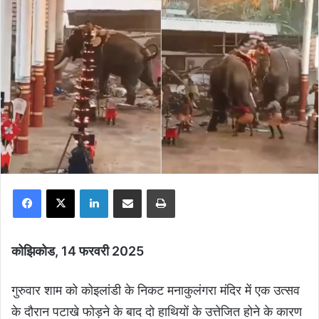
Facebook
X
LinkedIn
Share via Email
Print
कोझिकोड, 14 फरवरी 2025
गुरुवार शाम को कोइलांडी के निकट मनाकुलंगरा मंदिर में एक उत्सव
के दौरान पटाखे फोड़ने के बाद दो हाथियों के उत्तेजित होने के कारण