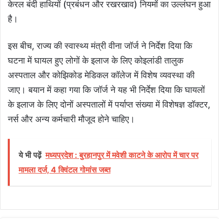
केरल बंदी हाथियों (प्रबंधन और रखरखाव) नियमों का उल्लंघन हुआ
है।
इस बीच, राज्य की स्वास्थ्य मंत्री वीना जॉर्ज ने निर्देश दिया कि
घटना में घायल हुए लोगों के इलाज के लिए कोइलांडी तालुक
अस्पताल और कोझिकोड मेडिकल कॉलेज में विशेष व्यवस्था की
जाए। बयान में कहा गया कि जॉर्ज ने यह भी निर्देश दिया कि घायलों
के इलाज के लिए दोनों अस्पतालों में पर्याप्त संख्या में विशेषज्ञ डॉक्टर,
नर्स और अन्य कर्मचारी मौजूद होने चाहिए।
ये भी पढ़ें
मध्यप्रदेश : बुरहानपुर में मवेशी काटने के आरोप में चार पर
मामला दर्ज, 4 क्विंटल गोमांस जब्त