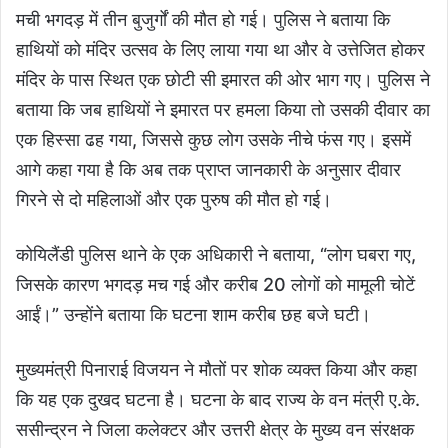
मची भगदड़ में तीन बुजुर्गों की मौत हो गई। पुलिस ने बताया कि
हाथियों को मंदिर उत्सव के लिए लाया गया था और वे उत्तेजित होकर
मंदिर के पास स्थित एक छोटी सी इमारत की ओर भाग गए। पुलिस ने
बताया कि जब हाथियों ने इमारत पर हमला किया तो उसकी दीवार का
एक हिस्सा ढह गया, जिससे कुछ लोग उसके नीचे फंस गए। इसमें
आगे कहा गया है कि अब तक प्राप्त जानकारी के अनुसार दीवार
गिरने से दो महिलाओं और एक पुरुष की मौत हो गई।
कोयिलैंडी पुलिस थाने के एक अधिकारी ने बताया, “लोग घबरा गए,
जिसके कारण भगदड़ मच गई और करीब 20 लोगों को मामूली चोटें
आईं।” उन्होंने बताया कि घटना शाम करीब छह बजे घटी।
मुख्यमंत्री पिनाराई विजयन ने मौतों पर शोक व्यक्त किया और कहा
कि यह एक दुखद घटना है। घटना के बाद राज्य के वन मंत्री ए.के.
ससीन्द्रन ने जिला कलेक्टर और उत्तरी क्षेत्र के मुख्य वन संरक्षक