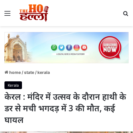
Menu
S
home
/
state
/
kerala
Kerala
केरल : मंदिर में उत्सव के दौरान हाथी के
डर से मची भगदड़ में 3 की मौत, कई
घायल