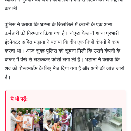
कर ली।
पुलिस ने बताया कि घटना के सिलसिले में कंपनी के एक अन्य
कर्मचारी को गिरफ्तार किया गया है। नोएडा फेज-1 थाना प्रभारी
इंस्पेक्टर अमित भड़ाना ने बताया कि दीप एक निजी कंपनी में काम
करता था। आज सुबह पुलिस को सूचना मिली कि उसने कंपनी के
दफ्तर में पंखे से लटककर फांसी लगा ली है। भड़ाना ने बताया कि
शव को पोस्टमार्टम के लिए भेज दिया गया है और आगे की जांच जारी
है।
ये भी पढ़ें: