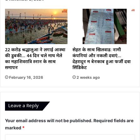
22 करोड़ श्रद्धालुओं ने लगाई आस्था
सेहत के साथ खिलवाड़: नामी
की डुबकी… 44 दिन चले माघ मेले
कंपनियां और नकली दवाएं…
का महाशिवरात्रि स्नान के साथ
देहरादून में बेनकाब हुआ फर्जी दवा
समापन
सिंडिकेट
February 16, 2026
2 weeks ago
Leave a Reply
Your email address will not be published.
Required fields are
marked
*
C