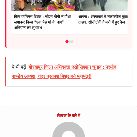
विश्व पर्यावरण दिवस : सीएम योगी ने पौधा
आगरा : अस्पताल में नकाबपोश युवकों का
लगाकर किया “एक पेड़ मां के नाम”
तांड़व, सीसीटीवी कैमरों में हुए कैद
अभियान का शुभारंभ
ये भी पढ़ें
गोरखपुर जिला अधिवक्ता एसोसिएशन चुनाव : प्रमोद
पाण्डेय अध्यक्ष, चंद्र प्रकाश मिश्र बने महामंत्री