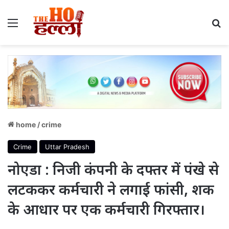
Menu
S
home
/
crime
Crime
Uttar Pradesh
नोएडा : निजी कंपनी के दफ्तर में पंखे से
लटककर कर्मचारी ने लगाई फांसी, शक
के आधार पर एक कर्मचारी गिरफ्तार।