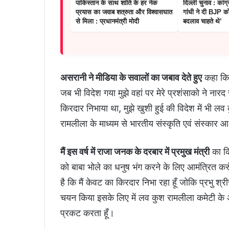
पाकिस्तान के साथ शांति के हर नेक
दिल्ली चुनाव : कांग
प्रयास का जवाब शत्रुता और विश्वासघात
गांधी ने दी BJP क
से मिला : प्रधानमंत्री मोदी
बदलाव चाहते थे’
असरानी ने मीडिया के सवालों का जबाव देते हुए
कहा कि र
जब भी विदेश गया मुझे वहां पर मेरे प्रशंसाको ने नारद
किरदार निभाया था, मुझे खुशी हुई की विदेश में भी लव 
रामलीला के माध्यम से भारतीय संस्कृति एवं संस्कार आ र
मैं इस वर्ष में राजा जनक के दरबार में प्रमुख मंत्री
का कि
को बाबा भोले का धनुष भंग करने के लिए आमंत्रित करू
है कि मैं केवट का किरदार निभा रहा हूँ जोकि प्रभु श्
चयन किया इसके लिए में लव कुश रामलीला कमेटी के अध्
प्रकट करता हूँ।