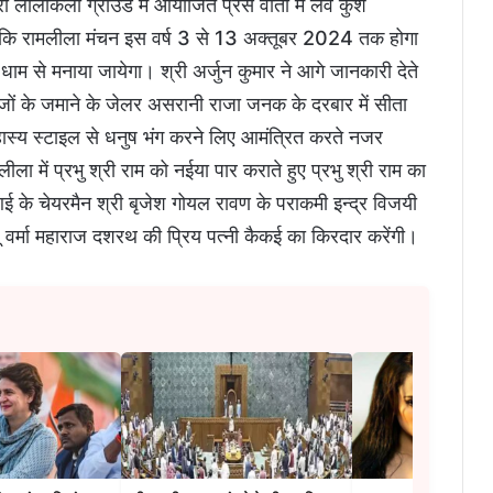
ारा लालकिला ग्राउंड में आयोजित प्रेस वार्ता में लव कुश
ाया कि रामलीला मंचन इस वर्ष 3 से 13 अक्तूबर 2024 तक होगा
 धाम से मनाया जायेगा। श्री अर्जुन कुमार ने आगे जानकारी देते
रेजों के जमाने के जेलर असरानी राजा जनक के दरबार में सीता
स्य स्टाइल से धनुष भंग करने लिए आमंत्रित करते नजर
ला में प्रभु श्री राम को नईया पार कराते हुए प्रभु श्री राम का
ीआई के चेयरमैन श्री बृजेश गोयल रावण के पराकमी इन्द्र विजयी
लू वर्मा महाराज दशरथ की प्रिय पत्नी कैकई का किरदार करेंगी।