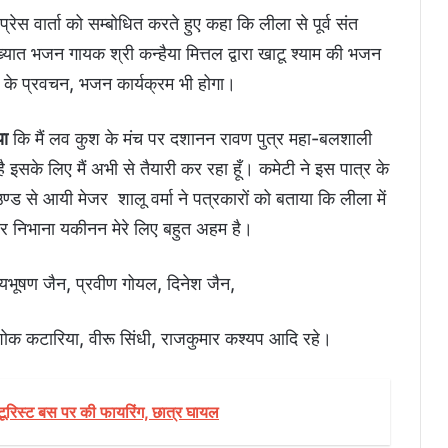
प्रेस वार्ता को सम्बोधित करते हुए कहा कि लीला से पूर्व संत
यात भजन गायक श्री कन्हैया मित्तल द्वारा खाटू श्याम की भजन
जी के प्रवचन, भजन कार्यक्रम भी होगा।
या
कि मैं लव कुश के मंच पर दशानन रावण पुत्र महा-बलशाली
ै इसके लिए मैं अभी से तैयारी कर रहा हूँ। कमेटी ने इस पात्र के
उण्ड से आयी मेजर शालू वर्मा ने पत्रकारों को बताया कि लीला में
ार निभाना यकीनन मेरे लिए बहुत अहम है।
्यभूषण जैन, प्रवीण गोयल, दिनेश जैन,
शोक कटारिया, वीरू सिंधी, राजकुमार कश्यप आदि रहे।
 टूरिस्ट बस पर की फायरिंग, छात्र घायल