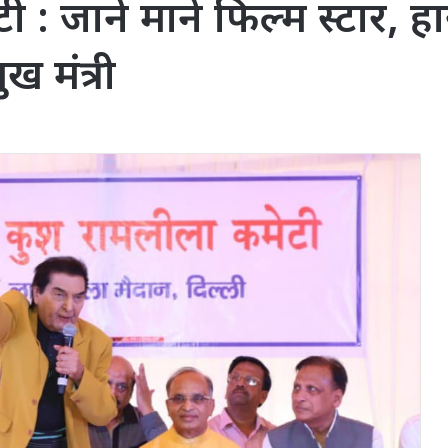
 : जाने माने फिल्म स्टार, 
ुख मंत्री