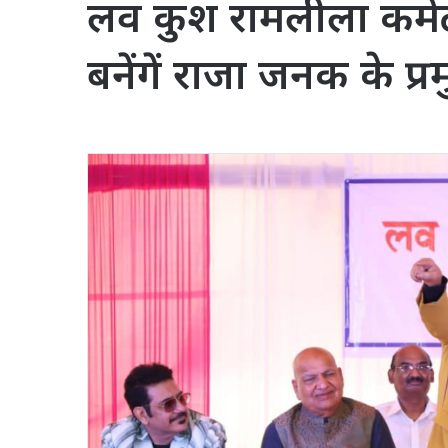
लव कुश रामलीला कमेटी
बनेंगें राजा जनक के प्रम