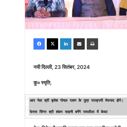
Facebook
X
LinkedIn
Share via Email
Print
नयी दिल्ली, 23 सितंबर, 2024
कु० स्मृति,
आप नेता श्री बृजेश गोयल रावण के पुत्र पराक्रमी मेघनाद होगे। 
फेमस सिंगर श्री शंकर साहनी बनेंगे रामलीला में केवट 