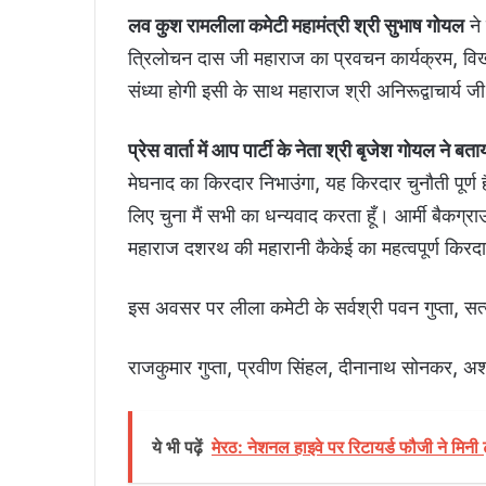
लव कुश रामलीला कमेटी महामंत्री श्री सुभाष गोयल
ने 
त्रिलोचन दास जी महाराज का प्रवचन कार्यक्रम, विख्
संध्या होगी इसी के साथ महाराज श्री अनिरूद्वाचार्य 
प्रेस वार्ता में आप पार्टी के नेता श्री बृजेश गोयल ने बता
मेघनाद का किरदार निभाउंगा, यह किरदार चुनौती पूर्ण ह
लिए चुना मैं सभी का धन्यवाद करता हूँ। आर्मी बैकग्रा
महाराज दशरथ की महारानी कैकेई का महत्वपूर्ण किरद
इस अवसर पर लीला कमेटी के सर्वश्री पवन गुप्ता, सत
राजकुमार गुप्ता, प्रवीण सिंहल, दीनानाथ सोनकर, अ
ये भी पढ़ें
मेरठ: नेशनल हाइवे पर रिटायर्ड फौजी ने मिनी