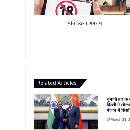
पोर्न देखना अपराध
Related Articles
चुनावी हार के
दिल्ली में सौरभ 
पंजाब में सिसो
March 21, 