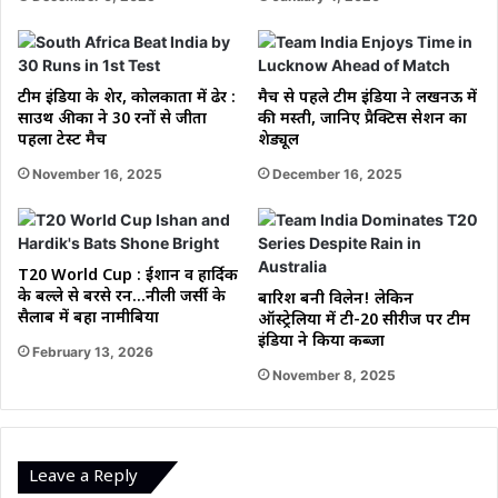
टीम इंडिया के शेर, कोलकाता में ढेर :
मैच से पहले टीम इंडिया ने लखनऊ में
साउथ अफ्रीका ने 30 रनों से जीता
की मस्ती, जानिए प्रैक्टिस सेशन का
पहला टेस्ट मैच
शेड्यूल
November 16, 2025
December 16, 2025
T20 World Cup : ईशान व हार्दिक
के बल्ले से बरसे रन…नीली जर्सी के
बारिश बनी विलेन! लेकिन
सैलाब में बहा नामीबिया
ऑस्ट्रेलिया में टी-20 सीरीज पर टीम
इंडिया ने किया कब्जा
February 13, 2026
November 8, 2025
Leave a Reply