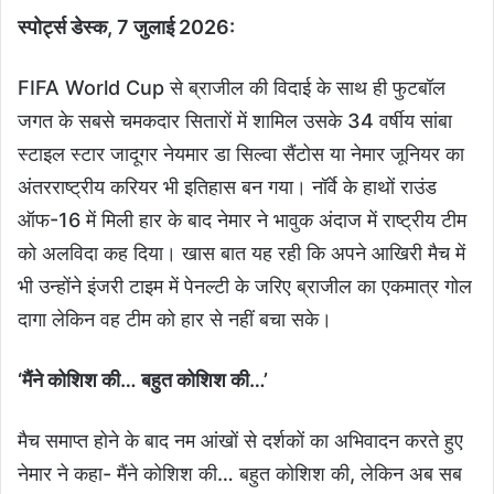
स्पोर्ट्स डेस्क, 7 जुलाई 2026:
FIFA World Cup से ब्राजील की विदाई के साथ ही फुटबॉल
जगत के सबसे चमकदार सितारों में शामिल उसके 34 वर्षीय सांबा
स्टाइल स्टार जादूगर नेयमार डा सिल्वा सैंटोस या नेमार जूनियर का
अंतरराष्ट्रीय करियर भी इतिहास बन गया। नॉर्वे के हाथों राउंड
ऑफ-16 में मिली हार के बाद नेमार ने भावुक अंदाज में राष्ट्रीय टीम
को अलविदा कह दिया। खास बात यह रही कि अपने आखिरी मैच में
भी उन्होंने इंजरी टाइम में पेनल्टी के जरिए ब्राजील का एकमात्र गोल
दागा लेकिन वह टीम को हार से नहीं बचा सके।
‘मैंने कोशिश की… बहुत कोशिश की…’
मैच समाप्त होने के बाद नम आंखों से दर्शकों का अभिवादन करते हुए
नेमार ने कहा- मैंने कोशिश की… बहुत कोशिश की, लेकिन अब सब