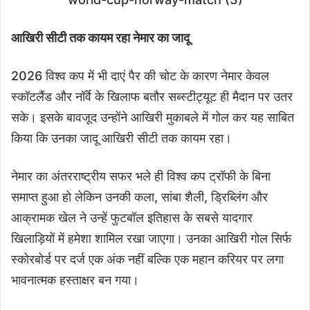
आखिरी सीटी तक कायम रहा नेमार का जादू
2026 विश्व कप में भी दाएं पैर की चोट के कारण नेमार केवल
स्कॉटलैंड और नॉर्वे के खिलाफ बतौर सब्स्टीट्यूट ही मैदान पर उतर
सके। इसके बावजूद उन्होंने आखिरी मुकाबले में गोल कर यह साबित
किया कि उनका जादू आखिरी सीटी तक कायम रहा।
नेमार का अंतरराष्ट्रीय सफर भले ही विश्व कप ट्रॉफी के बिना
समाप्त हुआ हो लेकिन उनकी कला, सांबा शैली, ड्रिब्लिंग और
आक्रामक खेल ने उन्हें फुटबॉल इतिहास के सबसे यादगार
खिलाड़ियों में हमेशा शामिल रखा जाएगा। उनका आखिरी गोल सिर्फ
स्कोरबोर्ड पर दर्ज एक अंक नहीं बल्कि एक महान करियर पर लगा
भावनात्मक हस्ताक्षर बन गया।