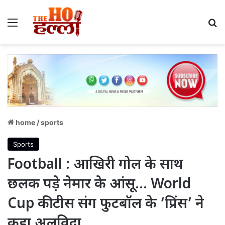
Menu
S
home
/
sports
Sports
Football : आखिरी गोल के साथ
छलक पड़े नेमार के आंसू… World
Cup की टीस संग फुटबॉल के ‘प्रिंस’ ने
कहा अलविदा