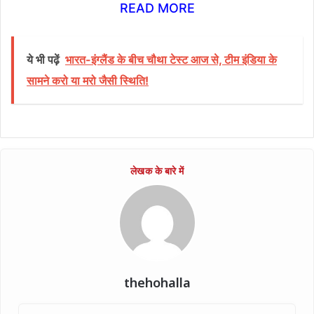
READ MORE
ये भी पढ़ें
भारत-इंग्लैंड के बीच चौथा टेस्ट आज से, टीम इंडिया के
सामने करो या मरो जैसी स्थिति!
thehohalla