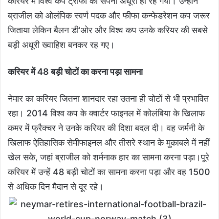
करियर में विश्व कप ट्रॉफी का सपना अधूरा ही रह गया। उन्होंने
ब्राजील को ओलंपिक स्वर्ण पदक और फीफा कन्फेडरेशन कप जरूर
जिताया लेकिन बैलन डी’ओर और विश्व कप उनके करियर की सबसे
बड़ी अधूरी ख्वाहिश बनकर रह गए।
करियर में 48 बड़ी चोटों का करना पड़ा सामना
नेमार का करियर जितना शानदार रहा उतना ही चोटों से भी प्रभावित
रहा। 2014 विश्व कप के क्वार्टर फाइनल में कोलंबिया के खिलाफ
कमर में फ्रैक्चर ने उनके करियर की दिशा बदल दी। वह जर्मनी के
खिलाफ ऐतिहासिक सेमीफाइनल और तीसरे स्थान के मुकाबले में नहीं
खेल सके, जहां ब्राजील को शर्मनाक हार का सामना करना पड़ा।पूरे
करियर में उन्हें 48 बड़ी चोटों का सामना करना पड़ा और वह 1500
से अधिक दिन मैदान से दूर रहे।