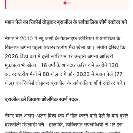
महान पेले का रिकॉर्ड तोड़कर ब्राजील के सर्वकालिक शीर्ष स्कोरर बने
नेमार ने 2010 में न्यू जर्सी के मेटलाइफ स्टेडियम में अमेरिका के
खिलाफ अपना पहला अंतरराष्ट्रीय मैच खेला था। संयोग देखिए कि
2026 विश्व कप में इसी स्टेडियम पर उन्होंने अपना आखिरी
मुकाबला भी खेला। 16 वर्षों के शानदार करियर में उन्होंने 130
अंतरराष्ट्रीय मैचों में 80 गोल दागे और 2023 में महान पेले (77
गोल) का रिकॉर्ड तोड़कर ब्राजील के सर्वकालिक शीर्ष स्कोरर बने।
ब्राजील को जिताया ओलंपिक स्वर्ण पदक
नेमार चार अलग-अलग विश्व कप में गोल करने वाले पेले के बाद दूसरे
ब्राजीली खिलाड़ी बने। हालांकि, व्यक्तिगत उपलब्धियों से भरे इस