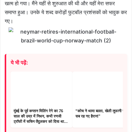
खत्म हो गया। मैंने यहीं से शुरुआत की थी और यहीं मेरा सफर
समाप्त हुआ। उनके ये शब्द करोड़ों फुटबॉल प्रशंसकों को भावुक कर
गए।
ये भी पढ़ें:
मुंबई के पूर्व कप्तान मिलिंग रेगे का 76
“कोच ने थामा बल्ला, खेली तूफानी पारी,
साल की उम्र में निधन, कभी रणजी
सब रह गए हैरान!”
ट्रॉफी में सचिन तेंदुलकर को दिया था
मौका।