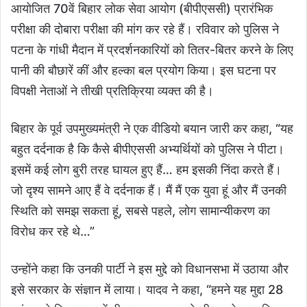
आयोजित 70वें बिहार लोक सेवा आयोग (बीपीएससी) प्रारंभिक
परीक्षा की दोबारा परीक्षा की मांग कर रहे हैं। रविवार को पुलिस ने
पटना के गांधी मैदान में प्रदर्शनकारियों को तितर-बितर करने के लिए
पानी की बौछारें कीं और हल्का बल प्रयोग किया। इस घटना पर
विपक्षी नेताओं ने तीखी प्रतिक्रिया व्यक्त की है।
बिहार के पूर्व उपमुख्यमंत्री ने एक वीडियो बयान जारी कर कहा, “यह
बहुत दर्दनाक है कि कैसे बीपीएससी अभ्यर्थियों को पुलिस ने पीटा।
इसमें कई लोग बुरी तरह घायल हुए हैं… हम इसकी निंदा करते हैं।
जो दृश्य सामने आए हैं वे दर्दनाक हैं। मैं मैं एक युवा हूं और मैं उनकी
स्थिति को समझ सकता हूं, सबसे पहले, लोग सामान्यीकरण का
विरोध कर रहे थे…”
उन्होंने कहा कि उनकी पार्टी ने इस मुद्दे को विधानसभा में उठाया और
इसे सरकार के संज्ञान में लाया। यादव ने कहा, “हमने यह मुद्दा 28