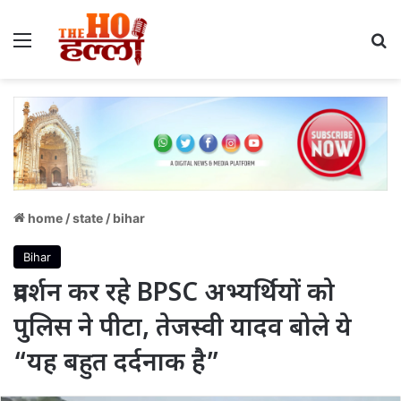
Menu
S
home
/
state
/
bihar
Bihar
प्रदर्शन कर रहे BPSC अभ्यर्थियों को
पुलिस ने पीटा, तेजस्वी यादव बोले ये
“यह बहुत दर्दनाक है”