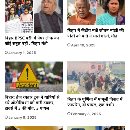
बिहार में केंद्रीय मंत्री जीतन मांझी की
पोती को पति ने मारी गोली, मौत
बिहार BPSC परीक्षा में पेपर लीक का
कोई सबूत नहीं : बिहार मंत्री
April 10, 2025
January 1, 2025
बिहार: तेज रफ्तार ट्रक ने यात्रियों से
बिहार के पूर्णिया में मामूली विवाद में
भरे ऑटोरिक्शा को मारी टक्कर,
फायरिंग, दो घायल, एक गंभीर
हादसे में 3 की मौत, 3 घायल
February 8, 2025
January 9, 2025