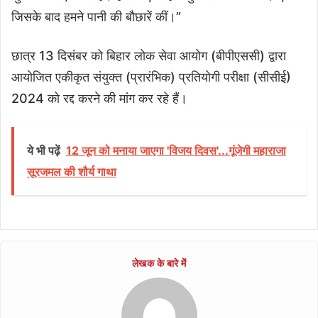
जिसके बाद हमने पानी की बौछारें कीं।”
छात्र 13 दिसंबर को बिहार लोक सेवा आयोग (बीपीएससी) द्वारा
आयोजित एकीकृत संयुक्त (प्रारंभिक) प्रतियोगी परीक्षा (सीसीई)
2024 को रद्द करने की मांग कर रहे हैं।
ये भी पढ़ें
12 जून को मनाया जाएगा 'विजय दिवस'...गूंजेगी महाराजा
सूरजमल की शौर्य गाथा