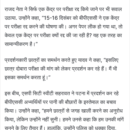
राजद नेता ने सिर्फ एक केंद्र पर परीक्षा रद्द किये जाने पर भी सवाल
उठाया. उन्होंने कहा, “15-16 दिसंबर को बीपीएससी ने एक केंद्र
पर परीक्षा रद्द करने की घोषणा की। अगर पेपर लीक हो गया था, तो
केवल एक केंद्र पर परीक्षा क्यों रद्द की जा रही है? यह एक तरह का
सामान्यीकरण है।”
प्रदर्शनकारी छात्रों का समर्थन करते हुए यादव ने कहा, “इसलिए
छात्र दोबारा परीक्षा की मांग को लेकर प्रदर्शन कर रहे हैं। मैं भी
इसका समर्थन करता हूं।”
इस बीच, एसपी सिटी स्वीटी सहरावत ने पटना में प्रदर्शन कर रहे
बीपीएससी अभ्यर्थियों पर पानी की बौछारों के इस्तेमाल का बचाव
किया। उन्होंने कहा, “हमने छात्रों से जगह खाली करने का अनुरोध
किया, लेकिन उन्होंने नहीं सुनी। हमने उनसे कहा कि हम उनकी मांगें
सुनने के लिए तैयार हैं। हालांकि, उन्होंने पुलिस को धक्का दिया,