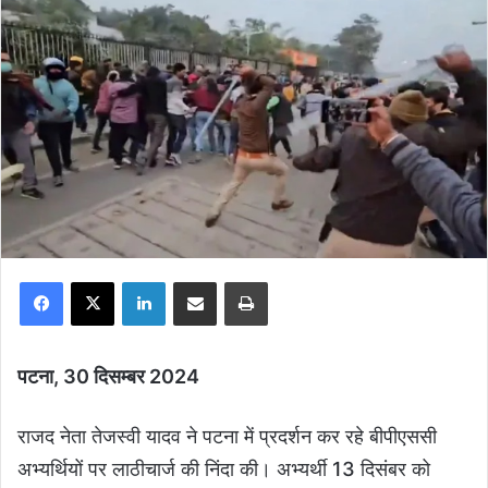
Facebook
X
LinkedIn
Share via Email
Print
पटना, 30 दिसम्बर 2024
राजद नेता तेजस्वी यादव ने पटना में प्रदर्शन कर रहे बीपीएससी
अभ्यर्थियों पर लाठीचार्ज की निंदा की। अभ्यर्थी 13 दिसंबर को