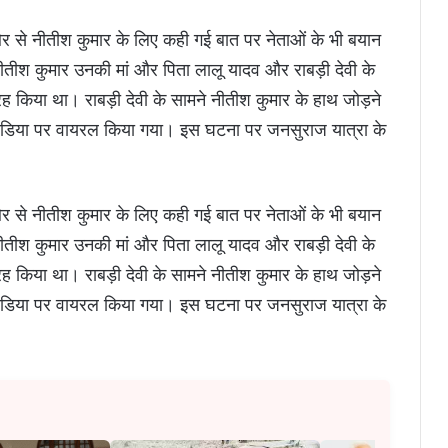
 ओर से नीतीश कुमार के लिए कही गई बात पर नेताओं के भी बयान
 नीतीश कुमार उनकी मां और पिता लालू यादव और राबड़ी देवी के
िया था। राबड़ी देवी के सामने नीतीश कुमार के हाथ जोड़ने
मीडिया पर वायरल किया गया। इस घटना पर जनसुराज यात्रा के
 ओर से नीतीश कुमार के लिए कही गई बात पर नेताओं के भी बयान
 नीतीश कुमार उनकी मां और पिता लालू यादव और राबड़ी देवी के
िया था। राबड़ी देवी के सामने नीतीश कुमार के हाथ जोड़ने
मीडिया पर वायरल किया गया। इस घटना पर जनसुराज यात्रा के