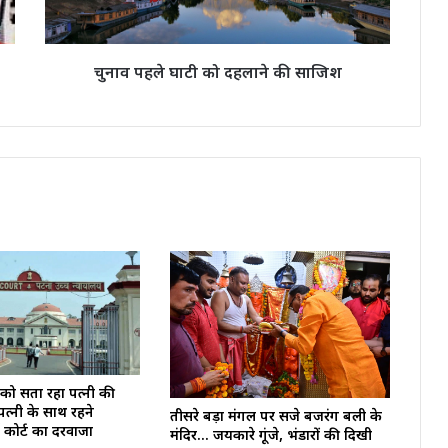
चुनाव पहले घाटी को दहलाने की साजिश
को सता रहा पत्नी की
 पत्नी के साथ रहने
तीसरे बड़ा मंगल पर सजे बजरंग बली के
कोर्ट का दरवाजा
मंदिर… जयकारे गूंजे, भंडारों की दिखी