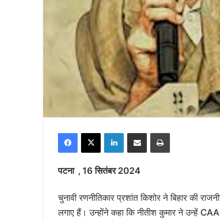
Facebook
X
LinkedIn
Share via Email
Print
पटना , 16 सितंबर 2024
चुनावी रणनीतिकार प्रशांत किशोर ने बिहार की राजनीत
लगाए हैं। उन्होंने कहा कि नीतीश कुमार ने उन्हें