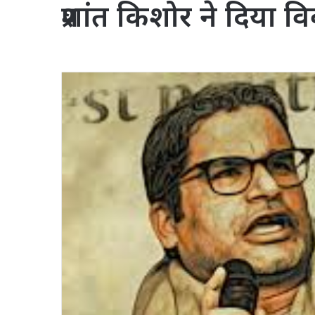
प्रशांत किशोर ने दिया 