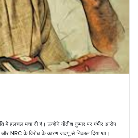
ि में हलचल मचा दी है। उन्होंने नीतीश कुमार पर गंभीर आरोप
 CAA और NRC के विरोध के कारण जदयू से निकाल दिया था।