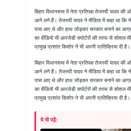
बिहार विधानसभा में नेता प्रतिपक्ष तेजस्वी यादव की
आने लगे हैं। तेजस्वी यादव ने मीडिया में कहा था कि
पास आए थे और हाथ जोड़कर सरकार बनाने का आग्रह क
का वीडियो भी आरजेडी सपोर्टरों की तरफ से सोशल 
प्रमुख प्रशांत किशोर ने भी अपनी प्रतिक्रिया दी है।
बिहार विधानसभा में नेता प्रतिपक्ष तेजस्वी यादव की
आने लगे हैं। तेजस्वी यादव ने मीडिया में कहा था कि
पास आए थे और हाथ जोड़कर सरकार बनाने का आग्रह क
का वीडियो भी आरजेडी सपोर्टरों की तरफ से सोशल 
प्रमुख प्रशांत किशोर ने भी अपनी प्रतिक्रिया दी है।
ये भी पढ़ें: