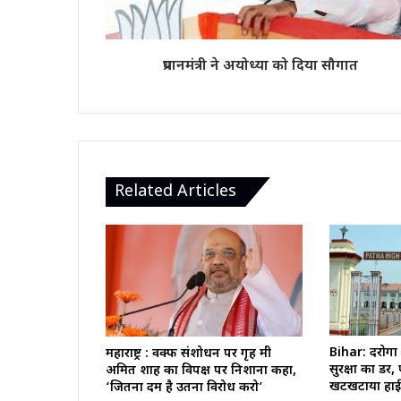
प्रधानमंत्री ने अयोध्या को दिया सौगात
Related Articles
Bihar: दरोगा 
महाराष्ट्र : वक्फ संशोधन पर गृह मंत्री
सुरक्षा का डर,
अमित शाह का विपक्ष पर निशाना कहा,
खटखटाया हाई 
‘जितना दम है उतना विरोध करो’