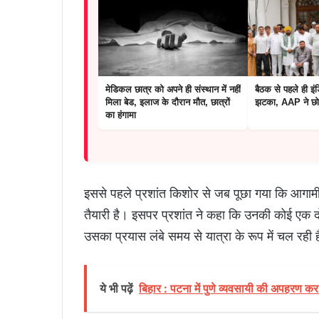
मेडिकल छात्र को अपने ही संस्थान में नहीं
बैठक से पहले ही इं
मिला बेड, इलाज के दौरान मौत, छात्रों
झटका, AAP ने छो
का हंगामा
इससे पहले प्रशांत किशोर से जब पूछा गया कि आगामी 
तैयारी है। इसपर प्रशांत ने कहा कि उनकी कोई एक दो 
उसका प्रयास लंबे समय से यात्रा के रूप में चल रही ह
ये भी पढ़ें
बिहार : पटना में पुणे व्यवसायी की अपहरण कर ह