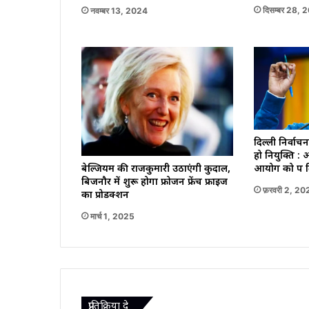
दिसम्बर 28, 
नवम्बर 13, 2024
दिल्ली निर्वाचन क्ष
हो नियुक्ति : 
आयोग को पत्र 
बेल्जियम की राजकुमारी उठाएंगी कुदाल,
बिजनौर में शुरू होगा फ्रोजन फ्रेंच फ्राइज
फ़रवरी 2, 20
का प्रोडक्शन
मार्च 1, 2025
प्रातिक्रिया दे