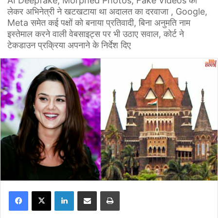
AI Deepfake, Morphed Photos, Fake Videos को
लेकर अभिनेत्री ने खटखटाया था अदालत का दरवाजा , Google,
Meta समेत कई पक्षों को बनाया प्रतिवादी, बिना अनुमति नाम
इस्तेमाल करने वाली वेबसाइट्स पर भी उठाए सवाल, कोर्ट ने
टेकडाउन प्रक्रिया अपनाने के निर्देश दिए
Facebook
X
LinkedIn
Share via Email
Print