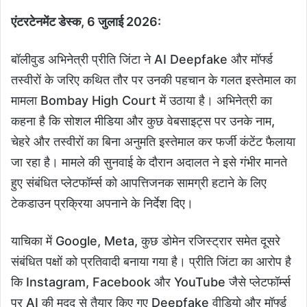
एंटरटेनमेंट डेस्क, 6 जुलाई 2026:
बॉलीवुड अभिनेत्री प्रीति जिंटा ने AI Deepfake और मॉर्फ्ड
तस्वीरों के जरिए कथित तौर पर उनकी पहचान के गलत इस्तेमाल का
मामला Bombay High Court में उठाया है। अभिनेत्री का
कहना है कि सोशल मीडिया और कुछ वेबसाइट्स पर उनके नाम,
चेहरे और तस्वीरों का बिना अनुमति इस्तेमाल कर फर्जी कंटेंट फैलाया
जा रहा है। मामले की सुनवाई के दौरान अदालत ने इसे गंभीर मानते
हुए संबंधित प्लेटफॉर्म्स को आपत्तिजनक सामग्री हटाने के लिए
टेकडाउन प्रक्रिया अपनाने के निर्देश दिए।
याचिका में Google, Meta, कुछ डोमेन रजिस्ट्रार समेत दूसरे
संबंधित पक्षों को प्रतिवादी बनाया गया है। प्रीति जिंटा का आरोप है
कि Instagram, Facebook और YouTube जैसे प्लेटफॉर्म्स
पर AI की मदद से तैयार किए गए Deepfake वीडियो और मॉर्फ्ड