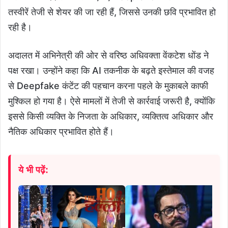
तस्वीरें तेजी से शेयर की जा रही हैं, जिससे उनकी छवि प्रभावित हो
रही है।
अदालत में अभिनेत्री की ओर से वरिष्ठ अधिवक्ता वेंकटेश धोंड ने
पक्ष रखा। उन्होंने कहा कि AI तकनीक के बढ़ते इस्तेमाल की वजह
से Deepfake कंटेंट की पहचान करना पहले के मुकाबले काफी
मुश्किल हो गया है। ऐसे मामलों में तेजी से कार्रवाई जरूरी है, क्योंकि
इससे किसी व्यक्ति के निजता के अधिकार, व्यक्तित्व अधिकार और
नैतिक अधिकार प्रभावित होते हैं।
ये भी पढ़ें: