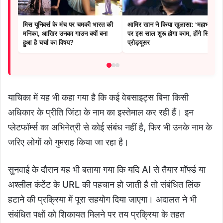
मिस यूनिवर्स के मंच पर चमकी भारत की
आमिर खान ने किया खुलासा: ‘महाभारत’
मनिका, आखिर उनका गाउन क्यों बना
पर इस साल शुरू होगा काम, होंगे सिर्फ
हुआ है चर्चा का विषय?
प्रोड्यूसर
याचिका में यह भी कहा गया है कि कई वेबसाइट्स बिना किसी
अधिकार के प्रीति जिंटा के नाम का इस्तेमाल कर रही हैं। इन
प्लेटफॉर्म्स का अभिनेत्री से कोई संबंध नहीं है, फिर भी उनके नाम के
जरिए लोगों को गुमराह किया जा रहा है।
सुनवाई के दौरान यह भी बताया गया कि यदि AI से तैयार मॉर्फ्ड या
अश्लील कंटेंट के URL की पहचान हो जाती है तो संबंधित लिंक
हटाने की प्रक्रिया में पूरा सहयोग दिया जाएगा। अदालत ने भी
संबंधित पक्षों को शिकायत मिलने पर तय प्रक्रिया के तहत