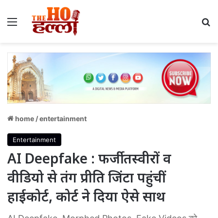
Menu
S
home
/
entertainment
Entertainment
AI Deepfake : फर्जी तस्वीरों व
वीडियो से तंग प्रीति जिंटा पहुंचीं
हाईकोर्ट, कोर्ट ने दिया ऐसे साथ