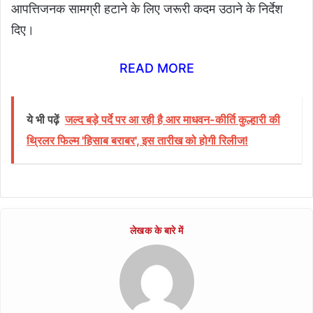
आपत्तिजनक सामग्री हटाने के लिए जरूरी कदम उठाने के निर्देश
दिए।
READ MORE
ये भी पढ़ें
जल्द बड़े पर्दे पर आ रही है आर माधवन-कीर्ति कुल्हारी की
थ्रिलर फिल्म 'हिसाब बराबर', इस तारीख को होगी रिलीज!