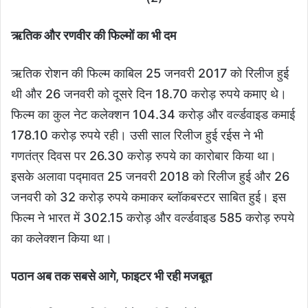
ऋतिक और रणवीर की फिल्मों का भी दम
ऋतिक रोशन की फिल्म काबिल 25 जनवरी 2017 को रिलीज हुई
थी और 26 जनवरी को दूसरे दिन 18.70 करोड़ रुपये कमाए थे।
फिल्म का कुल नेट कलेक्शन 104.34 करोड़ और वर्ल्डवाइड कमाई
178.10 करोड़ रुपये रही। उसी साल रिलीज हुई रईस ने भी
गणतंत्र दिवस पर 26.30 करोड़ रुपये का कारोबार किया था।
इसके अलावा पद्मावत 25 जनवरी 2018 को रिलीज हुई और 26
जनवरी को 32 करोड़ रुपये कमाकर ब्लॉकबस्टर साबित हुई। इस
फिल्म ने भारत में 302.15 करोड़ और वर्ल्डवाइड 585 करोड़ रुपये
का कलेक्शन किया था।
पठान अब तक सबसे आगे, फाइटर भी रही मजबूत