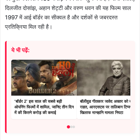
दिलजीत दोसांझ, अहान शेट्टी और वरुण धवन की यह फिल्म साल
1997 में आई बॉर्डर का सीक्वल है और दर्शकों से जबरदस्त
प्रतिक्रिया मिल रही है।
ये भी पढ़ें:
‘बॉर्डर 2’ इस साल की सबसे बड़ी
बॉलीवुड गीतकार जावेद अख्तर को बड़ी
ओपनिंग फिल्मों में शामिल, जानिए तीन दिन
राहत, आरएसएस पर तालिबान टिप्पणी के
में की कितने करोड़ की कमाई
खिलाफ मानहानि मामला निपटा