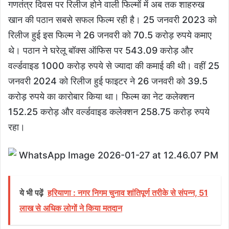
गणतंत्र दिवस पर रिलीज होने वाली फिल्मों में अब तक शाहरुख
खान की पठान सबसे सफल फिल्म रही है। 25 जनवरी 2023 को
रिलीज हुई इस फिल्म ने 26 जनवरी को 70.5 करोड़ रुपये कमाए
थे। पठान ने घरेलू बॉक्स ऑफिस पर 543.09 करोड़ और
वर्ल्डवाइड 1000 करोड़ रुपये से ज्यादा की कमाई की थी। वहीं 25
जनवरी 2024 को रिलीज हुई फाइटर ने 26 जनवरी को 39.5
करोड़ रुपये का कारोबार किया था। फिल्म का नेट कलेक्शन
152.25 करोड़ और वर्ल्डवाइड कलेक्शन 258.75 करोड़ रुपये
रहा।
ये भी पढ़ें
हरियाणा : नगर निगम चुनाव शांतिपूर्ण तरीके से संपन्न, 51
लाख से अधिक लोगों ने किया मतदान