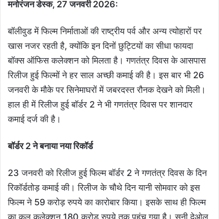
मनोरंजन डेस्क, 27 जनवरी 2026:
बॉलीवुड में फिल्म निर्माताओं की राष्ट्रीय पर्व और अन्य त्योहारों पर
खास नजर रहती है, क्योंकि इन दिनों छुट्टियों का सीधा फायदा
बॉक्स ऑफिस कलेक्शन को मिलता है। गणतंत्र दिवस के आसपास
रिलीज हुई फिल्मों ने हर साल अच्छी कमाई की है। इस बार भी 26
जनवरी के मौके पर सिनेमाघरों में जबरदस्त रौनक देखने को मिली।
हाल ही में रिलीज हुई बॉर्डर 2 ने भी गणतंत्र दिवस पर शानदार
कमाई दर्ज की है।
बॉर्डर 2 ने बनाया नया रिकॉर्ड
23 जनवरी को रिलीज हुई फिल्म बॉर्डर 2 ने गणतंत्र दिवस के दिन
रिकॉर्डतोड़ कमाई की। रिलीज के चौथे दिन यानी सोमवार को इस
फिल्म ने 59 करोड़ रुपये का कारोबार किया। इसके साथ ही फिल्म
का कुल कलेक्शन 180 करोड़ रुपये तक पहुंच गया है। सनी देओल,