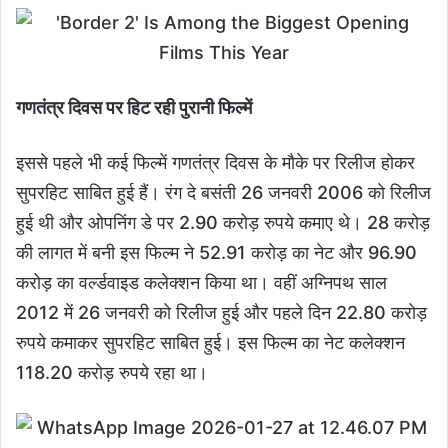
गणतंत्र दिवस पर हिट रही पुरानी फिल्में
इससे पहले भी कई फिल्में गणतंत्र दिवस के मौके पर रिलीज होकर
सुपरहिट साबित हुई हैं। रंग दे बसंती 26 जनवरी 2006 को रिलीज
हुई थी और ओपनिंग डे पर 2.90 करोड़ रुपये कमाए थे। 28 करोड़
की लागत में बनी इस फिल्म ने 52.91 करोड़ का नेट और 96.90
करोड़ का वर्ल्डवाइड कलेक्शन किया था। वहीं अग्निपथ साल
2012 में 26 जनवरी को रिलीज हुई और पहले दिन 22.80 करोड़
रुपये कमाकर सुपरहिट साबित हुई। इस फिल्म का नेट कलेक्शन
118.20 करोड़ रुपये रहा था।