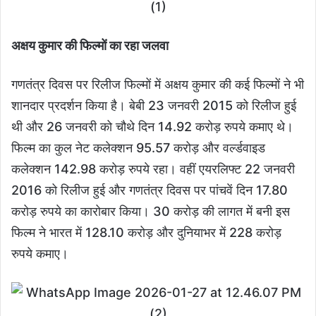
अक्षय कुमार की फिल्मों का रहा जलवा
गणतंत्र दिवस पर रिलीज फिल्मों में अक्षय कुमार की कई फिल्मों ने भी
शानदार प्रदर्शन किया है। बेबी 23 जनवरी 2015 को रिलीज हुई
थी और 26 जनवरी को चौथे दिन 14.92 करोड़ रुपये कमाए थे।
फिल्म का कुल नेट कलेक्शन 95.57 करोड़ और वर्ल्डवाइड
कलेक्शन 142.98 करोड़ रुपये रहा। वहीं एयरलिफ्ट 22 जनवरी
2016 को रिलीज हुई और गणतंत्र दिवस पर पांचवें दिन 17.80
करोड़ रुपये का कारोबार किया। 30 करोड़ की लागत में बनी इस
फिल्म ने भारत में 128.10 करोड़ और दुनियाभर में 228 करोड़
रुपये कमाए।