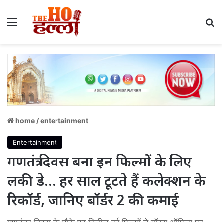
Menu
S
home
/
entertainment
Entertainment
गणतंत्र दिवस बना इन फिल्मों के लिए
लकी डे… हर साल टूटते हैं कलेक्शन के
रिकॉर्ड, जानिए बॉर्डर 2 की कमाई