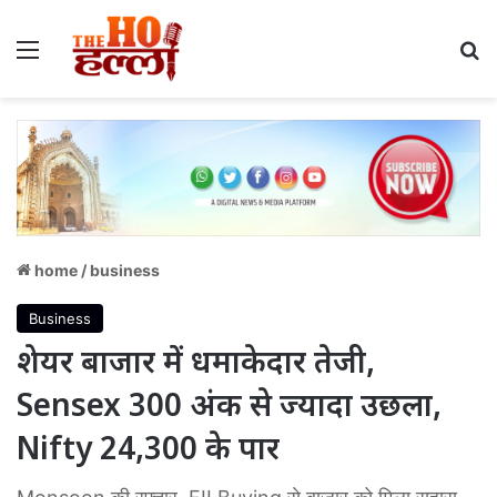
Menu
S
home
/
business
Business
शेयर बाजार में धमाकेदार तेजी,
Sensex 300 अंक से ज्यादा उछला,
Nifty 24,300 के पार