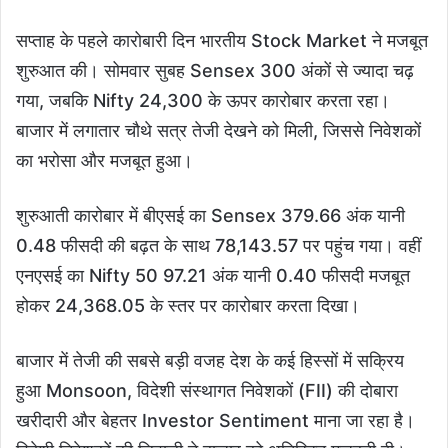
सप्ताह के पहले कारोबारी दिन भारतीय Stock Market ने मजबूत
शुरुआत की। सोमवार सुबह Sensex 300 अंकों से ज्यादा चढ़
गया, जबकि Nifty 24,300 के ऊपर कारोबार करता रहा।
बाजार में लगातार चौथे सत्र तेजी देखने को मिली, जिससे निवेशकों
का भरोसा और मजबूत हुआ।
शुरुआती कारोबार में बीएसई का Sensex 379.66 अंक यानी
0.48 फीसदी की बढ़त के साथ 78,143.57 पर पहुंच गया। वहीं
एनएसई का Nifty 50 97.21 अंक यानी 0.40 फीसदी मजबूत
होकर 24,368.05 के स्तर पर कारोबार करता दिखा।
बाजार में तेजी की सबसे बड़ी वजह देश के कई हिस्सों में सक्रिय
हुआ Monsoon, विदेशी संस्थागत निवेशकों (FII) की दोबारा
खरीदारी और बेहतर Investor Sentiment माना जा रहा है।