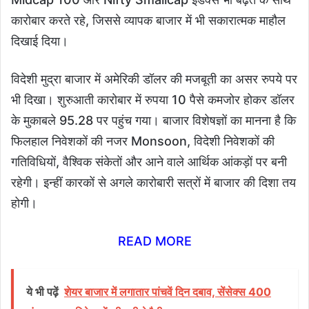
कारोबार करते रहे, जिससे व्यापक बाजार में भी सकारात्मक माहौल
दिखाई दिया।
विदेशी मुद्रा बाजार में अमेरिकी डॉलर की मजबूती का असर रुपये पर
भी दिखा। शुरुआती कारोबार में रुपया 10 पैसे कमजोर होकर डॉलर
के मुकाबले 95.28 पर पहुंच गया। बाजार विशेषज्ञों का मानना है कि
फिलहाल निवेशकों की नजर Monsoon, विदेशी निवेशकों की
गतिविधियों, वैश्विक संकेतों और आने वाले आर्थिक आंकड़ों पर बनी
रहेगी। इन्हीं कारकों से अगले कारोबारी सत्रों में बाजार की दिशा तय
होगी।
READ MORE
ये भी पढ़ें
शेयर बाजार में लगातार पांचवें दिन दबाव, सेंसेक्स 400