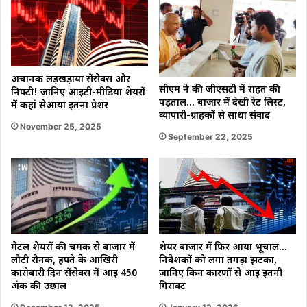
अचानक लड़खड़ाया सेंसेक्स और
सीएम ने की जीएसटी में राहत की
निफ्टी! जानिए आईटी-मीडिया शेयरों
पड़ताल… बाजार में देखी रेट लिस्ट,
में कहां सेआया इतना प्रेशर
व्यापारी-ग्राहकों से साधा संवाद
November 25, 2025
September 22, 2025
मेटल शेयरों की चमक से बाजार में
शेयर बाजार में फिर आया भूचाल…
लौटी रौनक, हफ्ते के आखिरी
निवेशकों को लगा तगड़ा झटका,
कारोबारी दिन सेंसेक्स में आई 450
जानिए किन कारणों से आई इतनी
अंक की उछाल
गिरावट