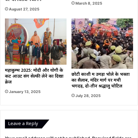
March 8, 2025
August 27, 2025
महाकुम्भ 2025: मोदी और योगी के
छोटी काशी में उमड़ा भोले के भक्तों
कट आउट संग सेल्फी लेने का दिखा
का सैलाब, मंदिर मार्ग पर मची
क्रेज
भगदड़, दो-तीन श्रद्धालु चोटिल
January 13, 2025
July 28, 2025
Leave a Reply