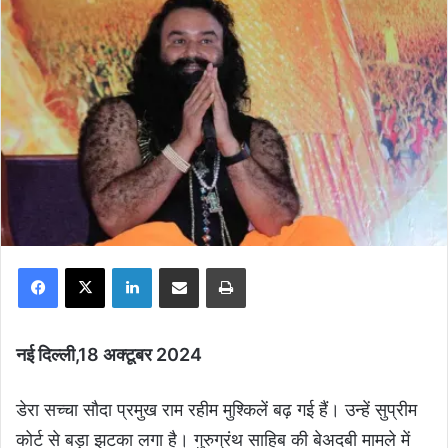
Facebook
X
LinkedIn
Share via Email
Print
नई दिल्ली,18 अक्टूबर 2024
डेरा सच्चा सौदा प्रमुख राम रहीम मुश्किलें बढ़ गई हैं। उन्हें सुप्रीम
कोर्ट से बड़ा झटका लगा है। गुरुग्रंथ साहिब की बेअदबी मामले में