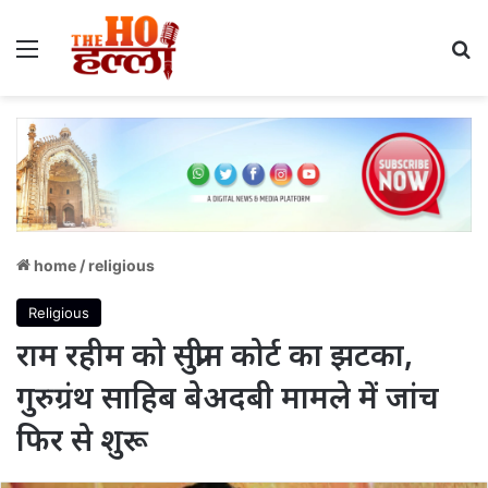
Menu
S
home
/
religious
Religious
राम रहीम को सुप्रीम कोर्ट का झटका,
गुरुग्रंथ साहिब बेअदबी मामले में जांच
फिर से शुरू