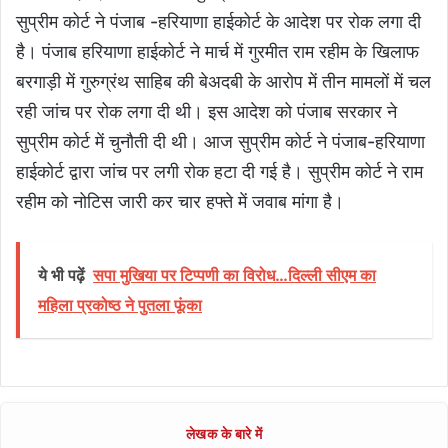
सुप्रीम कोर्ट ने पंजाब -हरियाणा हाईकोर्ट के आदेश पर रोक लगा दी
है। पंजाब हरियाणा हाईकोर्ट ने मार्च में गुरमीत राम रहीम के खिलाफ
बरगाड़ी में गुरुग्रंथ साहिब की बेअदबी के आरोप में तीन मामलों में चल
रही जांच पर रोक लगा दी थी। इस आदेश को पंजाब सरकार ने
सुप्रीम कोर्ट में चुनौती दी थी। आज सुप्रीम कोर्ट ने पंजाब-हरियाणा
हाईकोर्ट द्वारा जांच पर लगी रोक हटा दी गई है। सुप्रीम कोर्ट ने राम
रहीम को नोटिस जारी कर चार हफ्ते में जवाब मांगा है।
ये भी पढ़ें
सपा मुखिया पर टिप्पणी का विरोध…दिल्ली सीएम का
महिला प्रकोष्ठ ने पुतला फूंका