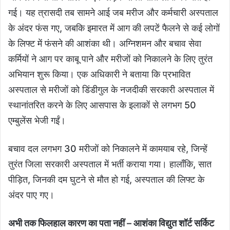
गई। यह त्रासदी तब सामने आई जब मरीज और कर्मचारी अस्पताल
के अंदर फंस गए, जबकि इमारत में आग की लपटें फैलने से कई लोगों
के लिफ्ट में फंसने की आशंका थी। अग्निशमन और बचाव सेवा
कर्मियों ने आग पर काबू पाने और मरीजों को निकालने के लिए तुरंत
अभियान शुरू किया। एक अधिकारी ने बताया कि प्रभावित
अस्पताल से मरीजों को डिंडीगुल के नजदीकी सरकारी अस्पताल में
स्थानांतरित करने के लिए आसपास के इलाकों से लगभग 50
एम्बुलेंस भेजी गईं।
बचाव दल लगभग 30 मरीजों को निकालने में कामयाब रहे, जिन्हें
तुरंत जिला सरकारी अस्पताल में भर्ती कराया गया। हालाँकि, सात
पीड़ित, जिनकी दम घुटने से मौत हो गई, अस्पताल की लिफ्ट के
अंदर पाए गए।
अभी तक फिलहाल कारण का पता नहीं – आशंका विद्युत शॉर्ट सर्किट