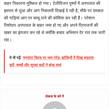
बाहर निकलना मुश्किल हो गया। टेलीविजन दृश्यों में अस्पताल की
इमारत से धुंआ और आग निकलती दिखाई दे रही है, मौके पर दमकल
की गाड़ियां आग पर काबू पाने की कोशिश कर रही हैं। परेशान
रिश्तेदार अस्पताल के बाहर जमा हो गए और अपने प्रियजनों की
खबर का इंतजार कर रहे थे क्योंकि बचाव अभियान देर रात तक जारी
रहा।
ये भी पढ़ें
गणतंत्र दिवस पर भव्य परेड, झांकियों में दिखा बदलता
यूपी, बच्चों और सुरक्षा बलों ने बांधा समां