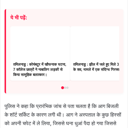
ये भी पढ़ें:
तमिलनाडु : कोयंबटूर में खौफनाक घटना,
तमिलनाडु : झील में जले हुए मिले 3 युवकों
7 कॉलेज छात्रों ने नाबालिग लड़की से
के शव, मामले में एक संदिग्ध गिरफ्तार
किया सामूहिक बलात्कार।
पुलिस ने कहा कि प्रारंभिक जांच से पता चलता है कि आग बिजली
के शॉर्ट सर्किट के कारण लगी थी। आग ने अस्पताल के कुछ हिस्सों
को अपनी चपेट में ले लिया, जिससे घना धुआं पैदा हो गया जिससे