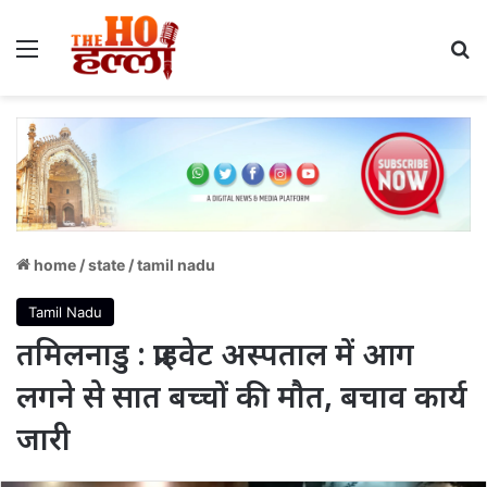
Menu
S
home
/
state
/
tamil nadu
Tamil Nadu
तमिलनाडु : प्राइवेट अस्पताल में आग
लगने से सात बच्चों की मौत, बचाव कार्य
जारी